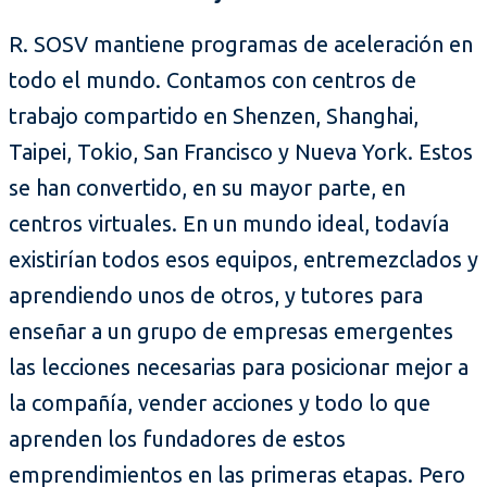
R. SOSV mantiene programas de aceleración en
todo el mundo. Contamos con centros de
trabajo compartido en Shenzen, Shanghai,
Taipei, Tokio, San Francisco y Nueva York. Estos
se han convertido, en su mayor parte, en
centros virtuales. En un mundo ideal, todavía
existirían todos esos equipos, entremezclados y
aprendiendo unos de otros, y tutores para
enseñar a un grupo de empresas emergentes
las lecciones necesarias para posicionar mejor a
la compañía, vender acciones y todo lo que
aprenden los fundadores de estos
emprendimientos en las primeras etapas. Pero