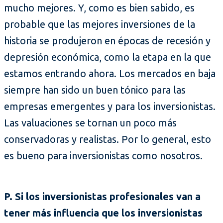
mucho mejores. Y, como es bien sabido, es
probable que las mejores inversiones de la
historia se produjeron en épocas de recesión y
depresión económica, como la etapa en la que
estamos entrando ahora. Los mercados en baja
siempre han sido un buen tónico para las
empresas emergentes y para los inversionistas.
Las valuaciones se tornan un poco más
conservadoras y realistas. Por lo general, esto
es bueno para inversionistas como nosotros.
P. Si los inversionistas profesionales van a
tener más influencia que los inversionistas