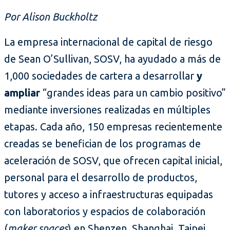
Por Alison Buckholtz
La empresa internacional de capital de riesgo
de Sean O’Sullivan, SOSV, ha ayudado a más de
1,000 sociedades de cartera a desarrollar
y
ampliar
“grandes ideas para un cambio positivo”
mediante inversiones realizadas en múltiples
etapas. Cada año, 150 empresas recientemente
creadas se benefician de los programas de
aceleración de SOSV, que ofrecen capital inicial,
personal para el desarrollo de productos,
tutores y acceso a infraestructuras equipadas
con laboratorios y espacios de colaboración
(
maker spaces
) en Shenzen, Shanghai, Taipei,