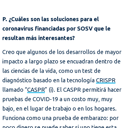
P. ¿Cuáles son las soluciones para el
coronavirus financiadas por SOSV que le
resultan más interesantes?
Creo que algunos de los desarrollos de mayor
impacto a largo plazo se encuadran dentro de
las ciencias de la vida, como un test de
diagnóstico basado en la tecnología
CRISPR
llamado “
CASPR
” (i). El CASPR permitirá hacer
pruebas de COVID-19 a un costo muy, muy
bajo, en el lugar de trabajo o en los hogares.
Funciona como una prueba de embarazo: por
poco dinero se puede saber si uno tiene esta