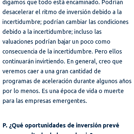
digamos que todo está encaminado. Podrían
desacelerar el ritmo de inversión debido a la
incertidumbre; podrían cambiar las condiciones
debido a la incertidumbre; incluso las
valuaciones podrían bajar un poco como
consecuencia de la incertidumbre. Pero ellos
continuarán invirtiendo. En general, creo que
veremos caer a una gran cantidad de
programas de aceleración durante algunos años
por lo menos. Es una época de vida o muerte
para las empresas emergentes.
P. ¿Qué oportunidades de inversión prevé