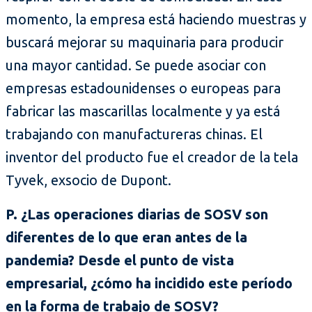
momento, la empresa está haciendo muestras y
buscará mejorar su maquinaria para producir
una mayor cantidad. Se puede asociar con
empresas estadounidenses o europeas para
fabricar las mascarillas localmente y ya está
trabajando con manufactureras chinas. El
inventor del producto fue el creador de la tela
Tyvek, exsocio de Dupont.
P. ¿Las operaciones diarias de SOSV son
diferentes de lo que eran antes de la
pandemia? Desde el punto de vista
empresarial, ¿cómo ha incidido este período
en la forma de trabajo de SOSV?