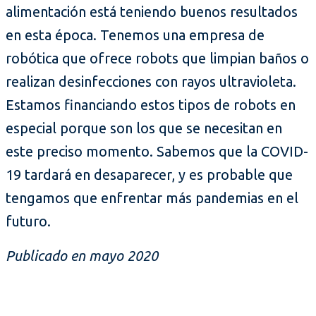
alimentación está teniendo buenos resultados
en esta época. Tenemos una empresa de
robótica que ofrece robots que limpian baños o
realizan desinfecciones con rayos ultravioleta.
Estamos financiando estos tipos de robots en
especial porque son los que se necesitan en
este preciso momento. Sabemos que la COVID-
19 tardará en desaparecer, y es probable que
tengamos que enfrentar más pandemias en el
futuro.
Publicado en mayo 2020