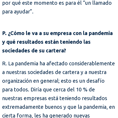
por qué este momento es para él “un llamado
para ayudar”.
P. ¿Cómo le va a su empresa con la pandemia
y qué resultados están teniendo las
sociedades de su cartera?
R. La pandemia ha afectado considerablemente
a nuestras sociedades de cartera y a nuestra
organización en general; esto es un desafío
para todos. Diría que cerca del 10 % de
nuestras empresas está teniendo resultados
extremadamente buenos y que la pandemia, en
cierta forma, les ha generado nuevas