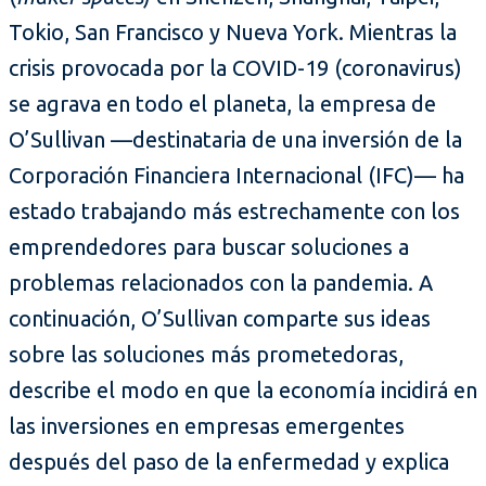
Tokio, San Francisco y Nueva York. Mientras la
crisis provocada por la COVID-19 (coronavirus)
se agrava en todo el planeta, la empresa de
O’Sullivan —destinataria de una inversión de la
Corporación Financiera Internacional (IFC)— ha
estado trabajando más estrechamente con los
emprendedores para buscar soluciones a
problemas relacionados con la pandemia. A
continuación, O’Sullivan comparte sus ideas
sobre las soluciones más prometedoras,
describe el modo en que la economía incidirá en
las inversiones en empresas emergentes
después del paso de la enfermedad y explica