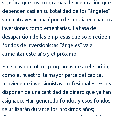
significa que los programas de aceleración que
dependen casi en su totalidad de los “ángeles”
van a atravesar una época de sequía en cuanto a
inversiones complementarias. La tasa de
desaparición de las empresas que solo reciben
fondos de inversionistas “ángeles” va a
aumentar este año y el próximo.
En el caso de otros programas de aceleración,
como el nuestro, la mayor parte del capital
proviene de inversionistas profesionales. Estos
disponen de una cantidad de dinero que ya han
asignado. Han generado fondos y esos fondos
se utilizarán durante los próximos años;