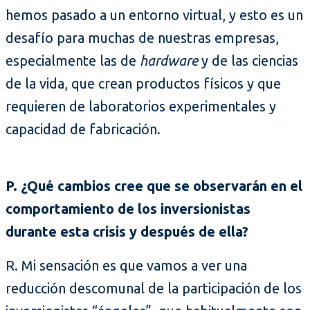
hemos pasado a un entorno virtual, y esto es un
desafío para muchas de nuestras empresas,
especialmente las de
hardware
y de las ciencias
de la vida, que crean productos físicos y que
requieren de laboratorios experimentales y
capacidad de fabricación.
P. ¿Qué cambios cree que se observarán en el
comportamiento de los inversionistas
durante esta crisis y después de ella?
R. Mi sensación es que vamos a ver una
reducción descomunal de la participación de los