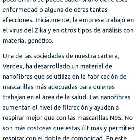
enfermedad o alguna de otras tantas
afecciones. Inicialmente, la empresa trabajó en
el virus del Zika y en otros tipos de análisis con
material genético.
Una de las sociedades de nuestra cartera,
Verdex, ha desarrollado un material de
nanofibras que se utiliza en la fabricación de
mascarillas más adecuadas para quienes
trabajan en el área de la salud. Las nanofibras
aumentan el nivel de filtración y ayudan a
respirar mejor que con las mascarillas N95. No
son más costosas que estas últimas y permiten
respirar con el doble de comodidad. En este