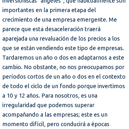
inversionistas “ángeles”, que habitualmente son
importantes en la primera etapa del
crecimiento de una empresa emergente. Me
parece que esta desaceleración traerá
aparejada una revaluación de los precios a los
que se están vendiendo este tipo de empresas.
Tardaremos un año o dos en adaptarnos a este
cambio. No obstante, no nos preocupamos por
períodos cortos de un año o dos en el contexto
de todo el ciclo de un fondo porque invertimos
a 10 y 12 años. Para nosotros, es una
irregularidad que podemos superar
acompañando a las empresas; este es un
momento difícil, pero conducirá a épocas