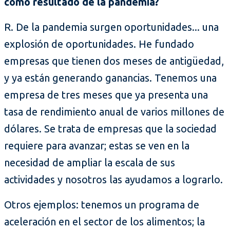
como resultado de la pandemia?
R. De la pandemia surgen oportunidades... una
explosión de oportunidades. He fundado
empresas que tienen dos meses de antigüedad,
y ya están generando ganancias. Tenemos una
empresa de tres meses que ya presenta una
tasa de rendimiento anual de varios millones de
dólares. Se trata de empresas que la sociedad
requiere para avanzar; estas se ven en la
necesidad de ampliar la escala de sus
actividades y nosotros las ayudamos a lograrlo.
Otros ejemplos: tenemos un programa de
aceleración en el sector de los alimentos; la