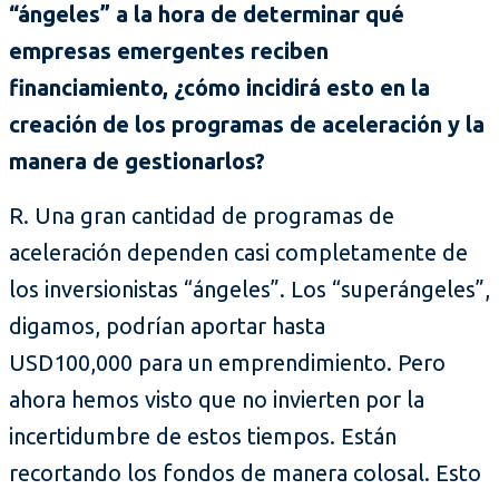
“ángeles” a la hora de determinar qué
empresas emergentes reciben
financiamiento, ¿cómo incidirá esto en la
creación de los programas de aceleración y la
manera de gestionarlos?
R. Una gran cantidad de programas de
aceleración dependen casi completamente de
los inversionistas “ángeles”. Los “superángeles”,
digamos, podrían aportar hasta
USD100,000 para un emprendimiento. Pero
ahora hemos visto que no invierten por la
incertidumbre de estos tiempos. Están
recortando los fondos de manera colosal. Esto