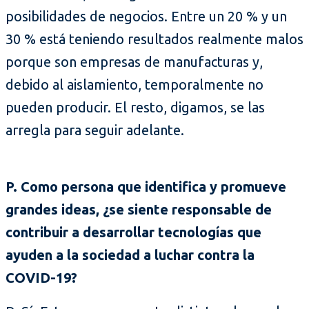
posibilidades de negocios. Entre un 20 % y un
30 % está teniendo resultados realmente malos
porque son empresas de manufacturas y,
debido al aislamiento, temporalmente no
pueden producir. El resto, digamos, se las
arregla para seguir adelante.
P. Como persona que identifica y promueve
grandes ideas, ¿se siente responsable de
contribuir a desarrollar tecnologías que
ayuden a la sociedad a luchar contra la
COVID-19?