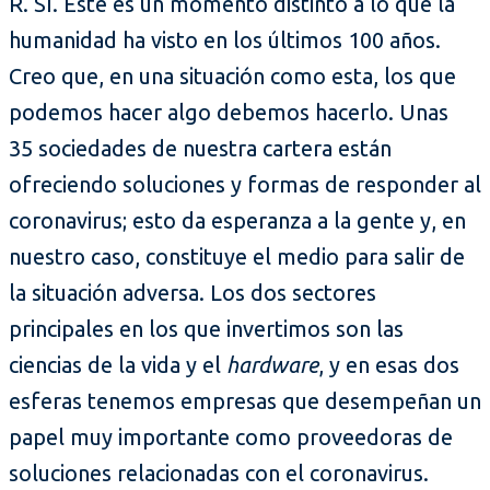
R. Sí. Este es un momento distinto a lo que la
humanidad ha visto en los últimos 100 años.
Creo que, en una situación como esta, los que
podemos hacer algo debemos hacerlo. Unas
35 sociedades de nuestra cartera están
ofreciendo soluciones y formas de responder al
coronavirus; esto da esperanza a la gente y, en
nuestro caso, constituye el medio para salir de
la situación adversa. Los dos sectores
principales en los que invertimos son las
ciencias de la vida y el
hardware
, y en esas dos
esferas tenemos empresas que desempeñan un
papel muy importante como proveedoras de
soluciones relacionadas con el coronavirus.