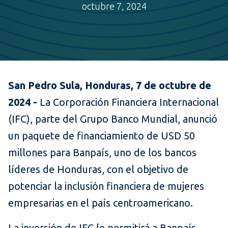
octubre 7, 2024
San Pedro Sula, Honduras, 7 de octubre de
2024 -
La Corporación Financiera Internacional
(IFC), parte del Grupo Banco Mundial, anunció
un paquete de financiamiento de USD 50
millones para Banpaís, uno de los bancos
líderes de Honduras, con el objetivo de
potenciar la inclusión financiera de mujeres
empresarias en el país centroamericano.
La inversión de IFC le permitirá a Banpaís