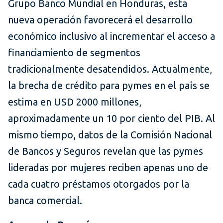
Grupo Banco Mundial en Honduras, esta
nueva operación favorecerá el desarrollo
económico inclusivo al incrementar el acceso a
financiamiento de segmentos
tradicionalmente desatendidos. Actualmente,
la brecha de crédito para pymes en el país se
estima en USD 2000 millones,
aproximadamente un 10 por ciento del PIB. Al
mismo tiempo, datos de la Comisión Nacional
de Bancos y Seguros revelan que las pymes
lideradas por mujeres reciben apenas uno de
cada cuatro préstamos otorgados por la
banca comercial.