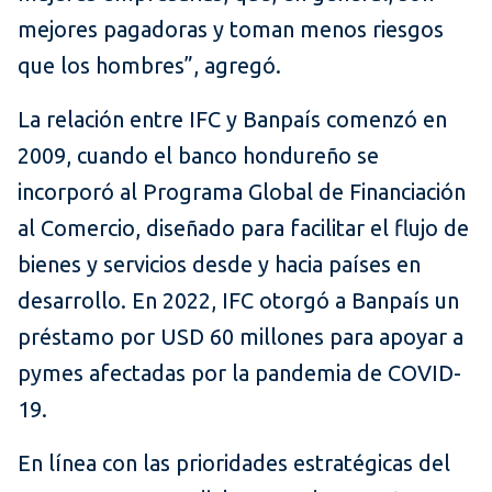
mejores pagadoras y toman menos riesgos
que los hombres”, agregó.
La relación entre IFC y Banpaís comenzó en
2009, cuando el banco hondureño se
incorporó al Programa Global de Financiación
al Comercio, diseñado para facilitar el flujo de
bienes y servicios desde y hacia países en
desarrollo. En 2022, IFC otorgó a Banpaís un
préstamo por USD 60 millones para apoyar a
pymes afectadas por la pandemia de COVID-
19.
En línea con las prioridades estratégicas del