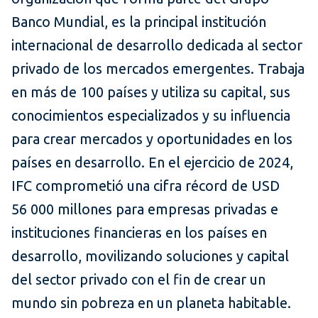
Banco Mundial, es la principal institución
internacional de desarrollo dedicada al sector
privado de los mercados emergentes. Trabaja
en más de 100 países y utiliza su capital, sus
conocimientos especializados y su influencia
para crear mercados y oportunidades en los
países en desarrollo. En el ejercicio de 2024,
IFC comprometió una cifra récord de USD
56 000 millones para empresas privadas e
instituciones financieras en los países en
desarrollo, movilizando soluciones y capital
del sector privado con el fin de crear un
mundo sin pobreza en un planeta habitable.