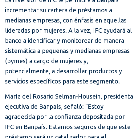
incrementar su cartera de préstamos a
medianas empresas, con énfasis en aquellas
lideradas por mujeres. A la vez, IFC ayudará al
banco a identificar y monitorear de manera
sistemática a pequeñas y medianas empresas
(pymes) a cargo de mujeres y,
potencialmente, a desarrollar productos y
servicios específicos para este segmento.
María del Rosario Selman-Housein, presidenta
ejecutiva de Banpaís, señaló: “Estoy
agradecida por la confianza depositada por
IFC en Banpaís. Estamos seguros de que este
préstamo será un catalizador para el