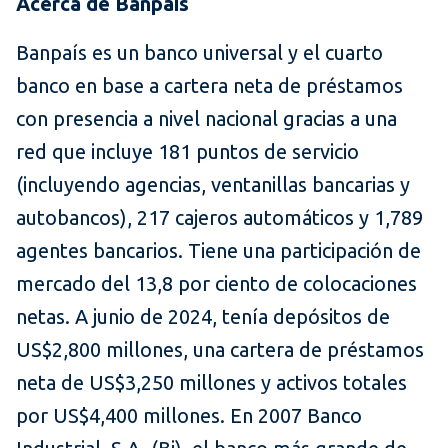
Acerca de Banpaís
Banpaís es un banco universal y el cuarto
banco en base a cartera neta de préstamos
con presencia a nivel nacional gracias a una
red que incluye 181 puntos de servicio
(incluyendo agencias, ventanillas bancarias y
autobancos), 217 cajeros automáticos y 1,789
agentes bancarios. Tiene una participación de
mercado del 13,8 por ciento de colocaciones
netas. A junio de 2024, tenía depósitos de
US$2,800 millones, una cartera de préstamos
neta de US$3,250 millones y activos totales
por US$4,400 millones. En 2007 Banco