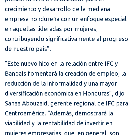
crecimiento y desarrollo de la mediana
empresa hondureña con un enfoque especial
en aquellas lideradas por mujeres,
contribuyendo significativamente al progreso
de nuestro país”.
“Este nuevo hito en la relación entre IFC y
Banpaís fomentará la creación de empleo, la
reducción de la informalidad y una mayor
diversificación económica en Honduras”, dijo
Sanaa Abouzaid, gerente regional de IFC para
Centroamérica. “Además, demostrará la
viabilidad y la rentabilidad de invertir en
mujeres empresarias, que, en general, son