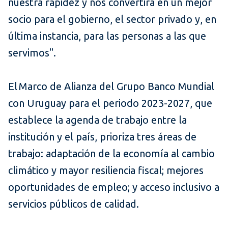
nuestra rapidez y nos convertirá en un mejor
socio para el gobierno, el sector privado y, en
última instancia, para las personas a las que
servimos".
El Marco de Alianza del Grupo Banco Mundial
con Uruguay para el periodo 2023-2027, que
establece la agenda de trabajo entre la
institución y el país, prioriza tres áreas de
trabajo: adaptación de la economía al cambio
climático y mayor resiliencia fiscal; mejores
oportunidades de empleo; y acceso inclusivo a
servicios públicos de calidad.