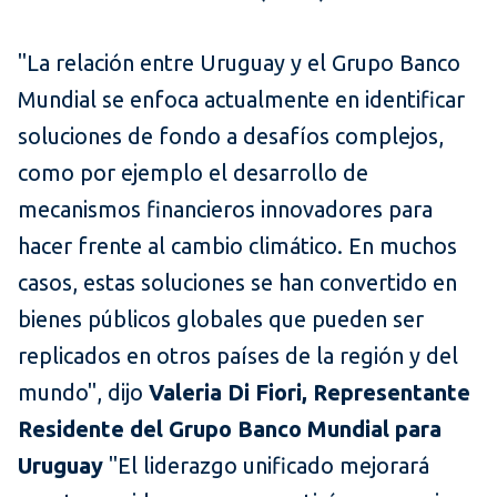
"La relación entre Uruguay y el Grupo Banco
Mundial se enfoca actualmente en identificar
soluciones de fondo a desafíos complejos,
como por ejemplo el desarrollo de
mecanismos financieros innovadores para
hacer frente al cambio climático. En muchos
casos, estas soluciones se han convertido en
bienes públicos globales que pueden ser
replicados en otros países de la región y del
mundo", dijo
Valeria Di Fiori, Representante
Residente del Grupo Banco Mundial para
Uruguay
"El liderazgo unificado mejorará