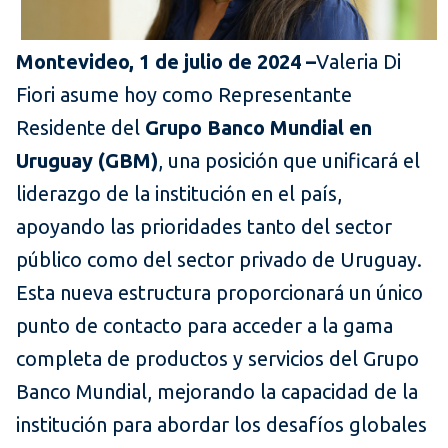
Montevideo, 1 de julio de 2024 –
Valeria Di
Fiori asume hoy como Representante
Residente del
Grupo Banco Mundial en
Uruguay (GBM)
, una posición que unificará el
liderazgo de la institución en el país,
apoyando las prioridades tanto del sector
público como del sector privado de Uruguay.
Esta nueva estructura proporcionará un único
punto de contacto para acceder a la gama
completa de productos y servicios del Grupo
Banco Mundial, mejorando la capacidad de la
institución para abordar los desafíos globales