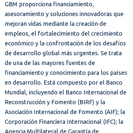
GBM proporciona financiamiento,
asesoramiento y soluciones innovadoras que
mejoran vidas mediante la creación de
empleos, el fortalecimiento del crecimiento
económico y la confrontación de los desafíos
de desarrollo global más urgentes. Se trata
de una de las mayores fuentes de
financiamiento y conocimiento para los países
en desarrollo. Está compuesto por el Banco
Mundial, incluyendo el Banco Internacional de
Reconstrucción y Fomento (BIRF) y la
Asociación Internacional de Fomento (AIF); la
Corporación Financiera Internacional (IFC); la
Agencia Multilateral de Garantía de