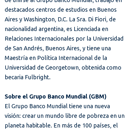
destacados centros de estudios en Buenos
Aires y Washington, D.C. La Sra. Di Fiori, de
nacionalidad argentina, es Licenciada en
Relaciones Internacionales por la Universidad
de San Andrés, Buenos Aires, y tiene una
Maestría en Política Internacional de la
Universidad de Georgetown, obtenida como
becaria Fulbright.
Sobre el Grupo Banco Mundial (GBM)
El Grupo Banco Mundial tiene una nueva
visión: crear un mundo libre de pobreza en un
planeta habitable. En más de 100 países, el