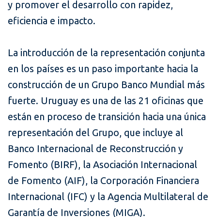
y promover el desarrollo con rapidez,
eficiencia e impacto.
La introducción de la representación conjunta
en los países es un paso importante hacia la
construcción de un Grupo Banco Mundial más
fuerte. Uruguay es una de las 21 oficinas que
están en proceso de transición hacia una única
representación del Grupo, que incluye al
Banco Internacional de Reconstrucción y
Fomento (BIRF), la Asociación Internacional
de Fomento (AIF), la Corporación Financiera
Internacional (IFC) y la Agencia Multilateral de
Garantía de Inversiones (MIGA).