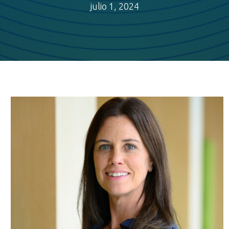
julio 1, 2024