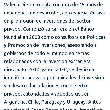
Valeria Di Fiori cuenta con más de 15 años de
experiencia en desarrollo, con especial énfasis
en promoción de inversiones del sector
privado. Comenzó su carrera en el Banco
Mundial en 2008 como consultora de Políticas
y Promoción de Inversiones, asesorando a
gobiernos de todo el mundo en temas
relacionados con la inversión extranjera
directa. En 2017, ya en la IFC, se dedicó a
identificar nuevas oportunidades de inversión
y a desarrollar relaciones con el sector
privado, autoridades y sociedad civil en
Argentina, Chile, Paraguay y Uruguay. Antes
de unirse al Grupo Banco Mundial, trabajó en