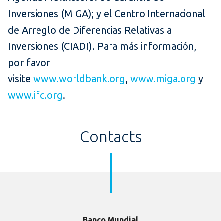
Inversiones (MIGA); y el Centro Internacional
de Arreglo de Diferencias Relativas a
Inversiones (CIADI). Para más información,
por favor
visite
www.worldbank.org
,
www.miga.org
y
www.ifc.org
.
Contacts
Banco Mundial