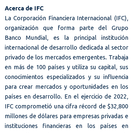
Acerca de IFC
La Corporación Financiera Internacional (IFC),
organización que forma parte del Grupo
Banco Mundial, es la principal institución
internacional de desarrollo dedicada al sector
privado de los mercados emergentes. Trabaja
en más de 100 países y utiliza su capital, sus
conocimientos especializados y su influencia
para crear mercados y oportunidades en los
países en desarrollo. En el ejercicio de 2022,
IFC comprometió una cifra récord de $32,800
millones de dólares para empresas privadas e
instituciones financieras en los países en