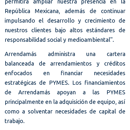
permitirá ampliar nuestra presencia en la
República Mexicana, además de continuar
impulsando el desarrollo y crecimiento de
nuestros clientes bajo altos estándares de
responsabilidad social y medioambiental".
Arrendamás administra una cartera
balanceada de arrendamientos y créditos
enfocados en financiar necesidades
estratégicas de PYMES. Los financiamientos
de Arrendamás apoyan a las PYMES
principalmente en la adquisición de equipo, así
como a solventar necesidades de capital de
trabajo.