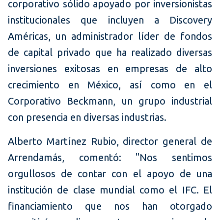
corporativo sólido apoyado por inversionistas
institucionales que incluyen a Discovery
Américas, un administrador líder de fondos
de capital privado que ha realizado diversas
inversiones exitosas en empresas de alto
crecimiento en México, así como en el
Corporativo Beckmann, un grupo industrial
con presencia en diversas industrias.
Alberto Martínez Rubio, director general de
Arrendamás, comentó: "Nos sentimos
orgullosos de contar con el apoyo de una
institución de clase mundial como el IFC. El
financiamiento que nos han otorgado