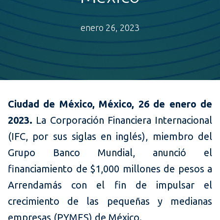
enero 26, 2023
Ciudad de México, México, 26 de enero de
2023.
La Corporación Financiera Internacional
(IFC, por sus siglas en inglés), miembro del
Grupo Banco Mundial, anunció el
financiamiento de $1,000 millones de pesos a
Arrendamás con el fin de impulsar el
crecimiento de las pequeñas y medianas
empresas (PYMES) de México.