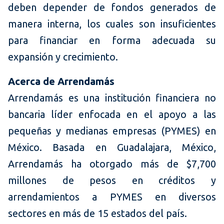
deben depender de fondos generados de
manera interna, los cuales son insuficientes
para financiar en forma adecuada su
expansión y crecimiento.
Acerca de Arrendamás
Arrendamás es una institución financiera no
bancaria líder enfocada en el apoyo a las
pequeñas y medianas empresas (PYMES) en
México. Basada en Guadalajara, México,
Arrendamás ha otorgado más de $7,700
millones de pesos en créditos y
arrendamientos a PYMES en diversos
sectores en más de 15 estados del país.