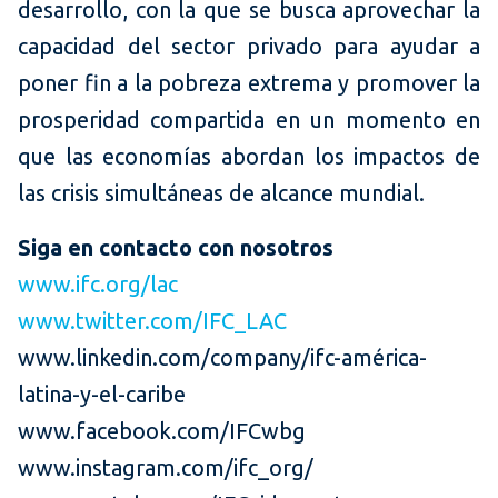
desarrollo, con la que se busca aprovechar la
capacidad del sector privado para ayudar a
poner fin a la pobreza extrema y promover la
prosperidad compartida en un momento en
que las economías abordan los impactos de
las crisis simultáneas de alcance mundial.
Siga en contacto con nosotros
www.ifc.org/lac
www.twitter.com/IFC_LAC
www.linkedin.com/company/ifc-américa-
latina-y-el-caribe
www.facebook.com/IFCwbg
www.instagram.com/ifc_org/