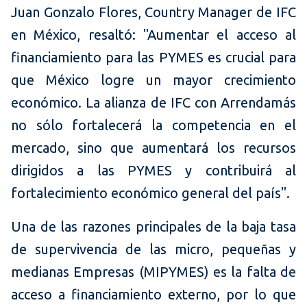
Juan Gonzalo Flores, Country Manager de IFC
en México, resaltó: "Aumentar el acceso al
financiamiento para las PYMES es crucial para
que México logre un mayor crecimiento
económico. La alianza de IFC con Arrendamás
no sólo fortalecerá la competencia en el
mercado, sino que aumentará los recursos
dirigidos a las PYMES y contribuirá al
fortalecimiento económico general del país".
Una de las razones principales de la baja tasa
de supervivencia de las micro, pequeñas y
medianas Empresas (MIPYMES) es la falta de
acceso a financiamiento externo, por lo que