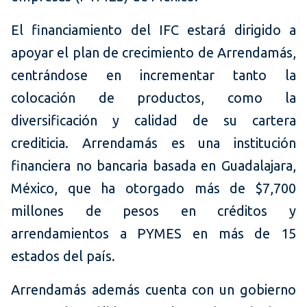
El financiamiento del IFC estará dirigido a
apoyar el plan de crecimiento de Arrendamás,
centrándose en incrementar tanto la
colocación de productos, como la
diversificación y calidad de su cartera
crediticia. Arrendamás es una institución
financiera no bancaria basada en Guadalajara,
México, que ha otorgado más de $7,700
millones de pesos en créditos y
arrendamientos a PYMES en más de 15
estados del país.
Arrendamás además cuenta con un gobierno