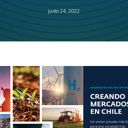
junio 24, 2022