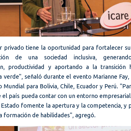
r privado tiene la oportunidad para fortalecer su
cción de una sociedad inclusiva, generan
ón, productividad y aportando a la transición 
 verde", señaló durante el evento Marianne Fay, 
 Mundial para Bolivia, Chile, Ecuador y Perú. "Par
 el país pueda contar con un entorno empresarial
 Estado fomente la apertura y la competencia, y
a formación de habilidades", agregó.