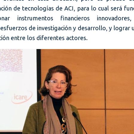
ación de tecnologías de ACI, para lo cual será fu
onar instrumentos financieros innovadores, 
sfuerzos de investigación y desarrollo, y lograr
ión entre los diferentes actores.