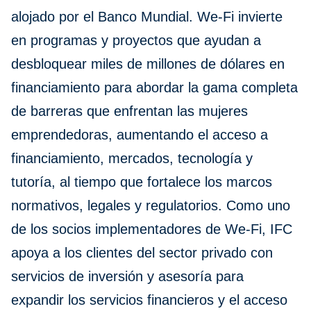
alojado por el Banco Mundial. We-Fi invierte
en programas y proyectos que ayudan a
desbloquear miles de millones de dólares en
financiamiento para abordar la gama completa
de barreras que enfrentan las mujeres
emprendedoras, aumentando el acceso a
financiamiento, mercados, tecnología y
tutoría, al tiempo que fortalece los marcos
normativos, legales y regulatorios. Como uno
de los socios implementadores de We-Fi, IFC
apoya a los clientes del sector privado con
servicios de inversión y asesoría para
expandir los servicios financieros y el acceso