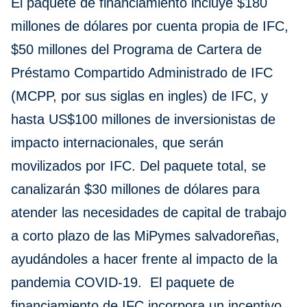
El paquete de financiamiento incluye $180
millones de dólares por cuenta propia de IFC,
$50 millones del Programa de Cartera de
Préstamo Compartido Administrado de IFC
(MCPP, por sus siglas en ingles) de IFC, y
hasta US$100 millones de inversionistas de
impacto internacionales, que serán
movilizados por IFC. Del paquete total, se
canalizarán $30 millones de dólares para
atender las necesidades de capital de trabajo
a corto plazo de las MiPymes salvadoreñas,
ayudándoles a hacer frente al impacto de la
pandemia COVID-19. El paquete de
financiamiento de IFC incorpora un incentivo