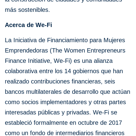
más sostenibles.
Acerca de We-Fi
La Iniciativa de Financiamiento para Mujeres
Emprendedoras (The Women Entrepreneurs
Finance Initiative, We-Fi) es una alianza
colaborativa entre los 14 gobiernos que han
realizado contribuciones financieras, seis
bancos multilaterales de desarrollo que actúan
como socios implementadores y otras partes
interesadas públicas y privadas. We-Fi se
estableció formalmente en octubre de 2017
como un fondo de intermediarios financieros