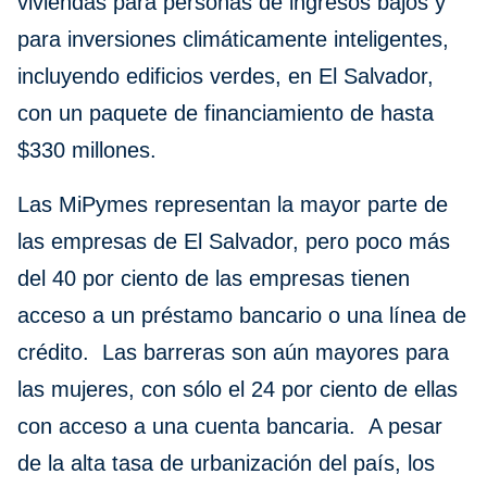
viviendas para personas de ingresos bajos y
para inversiones climáticamente inteligentes,
incluyendo edificios verdes, en El Salvador,
con un paquete de financiamiento de hasta
$330 millones.
Las MiPymes representan la mayor parte de
las empresas de El Salvador, pero poco más
del 40 por ciento de las empresas tienen
acceso a un préstamo bancario o una línea de
crédito. Las barreras son aún mayores para
las mujeres, con sólo el 24 por ciento de ellas
con acceso a una cuenta bancaria. A pesar
de la alta tasa de urbanización del país, los