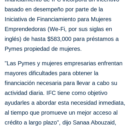
basado en desempeño por parte de la
Iniciativa de Financiamiento para Mujeres
Emprendedoras (We-Fi, por sus siglas en
inglés) de hasta $583,000 para préstamos a
Pymes propiedad de mujeres.
"Las Pymes y mujeres empresarias enfrentan
mayores dificultades para obtener la
financiación necesaria para llevar a cabo su
actividad diaria. IFC tiene como objetivo
ayudarles a abordar esta necesidad inmediata,
al tiempo que promueve un mejor acceso al
crédito a largo plazo", dijo Sanaa Abouzaid,