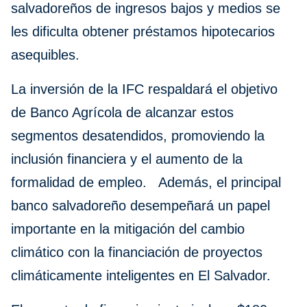
salvadoreños de ingresos bajos y medios se
les dificulta obtener préstamos hipotecarios
asequibles.
La inversión de la IFC respaldará el objetivo
de Banco Agrícola de alcanzar estos
segmentos desatendidos, promoviendo la
inclusión financiera y el aumento de la
formalidad de empleo. Además, el principal
banco salvadoreño desempeñará un papel
importante en la mitigación del cambio
climático con la financiación de proyectos
climáticamente inteligentes en El Salvador.