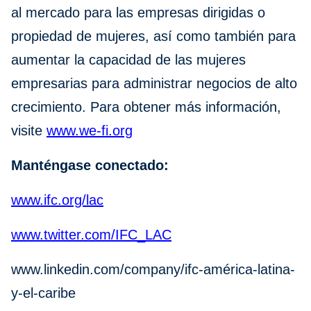
al mercado para las empresas dirigidas o
propiedad de mujeres, así como también para
aumentar la capacidad de las mujeres
empresarias para administrar negocios de alto
crecimiento. Para obtener más información,
visite
www.we-fi.org
Manténgase conectado:
www.ifc.org/lac
www.twitter.com/IFC_LAC
www.linkedin.com/company/ifc-américa-latina-
y-el-caribe