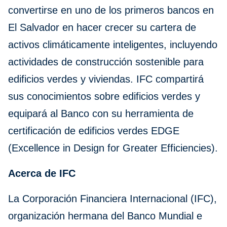
convertirse en uno de los primeros bancos en
El Salvador en hacer crecer su cartera de
activos climáticamente inteligentes, incluyendo
actividades de construcción sostenible para
edificios verdes y viviendas. IFC compartirá
sus conocimientos sobre edificios verdes y
equipará al Banco con su herramienta de
certificación de edificios verdes EDGE
(Excellence in Design for Greater Efficiencies).
Acerca de IFC
La Corporación Financiera Internacional (IFC),
organización hermana del Banco Mundial e