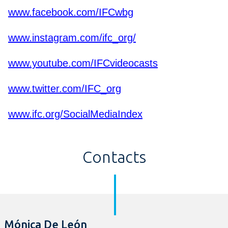
www.facebook.com/IFCwbg
www.instagram.com/ifc_org/
www.youtube.com/IFCvideocasts
www.twitter.com/IFC_org
www.ifc.org/SocialMediaIndex
Contacts
Mónica De León