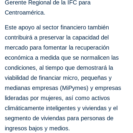
Gerente Regional de la IFC para
Centroamérica.
Este apoyo al sector financiero también
contribuirá a preservar la capacidad del
mercado para fomentar la recuperación
económica a medida que se normalicen las
condiciones, al tiempo que demostrará la
viabilidad de financiar micro, pequeñas y
medianas empresas (MiPymes) y empresas
lideradas por mujeres, así como activos
climáticamente inteligentes y viviendas y el
segmento de viviendas para personas de
ingresos bajos y medios.