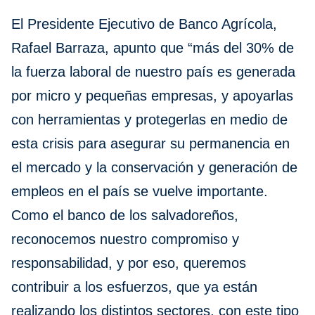
El Presidente Ejecutivo de Banco Agrícola,
Rafael Barraza, apunto que “más del 30% de
la fuerza laboral de nuestro país es generada
por micro y pequeñas empresas, y apoyarlas
con herramientas y protegerlas en medio de
esta crisis para asegurar su permanencia en
el mercado y la conservación y generación de
empleos en el país se vuelve importante.
Como el banco de los salvadoreños,
reconocemos nuestro compromiso y
responsabilidad, y por eso, queremos
contribuir a los esfuerzos, que ya están
realizando los distintos sectores, con este tipo