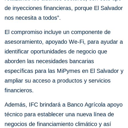
de inyecciones financieras, porque El Salvador
nos necesita a todos”.
El compromiso incluye un componente de
asesoramiento, apoyado We-Fi, para ayudar a
identificar oportunidades de negocio que
aborden las necesidades bancarias
específicas para las MiPymes en El Salvador y
ampliar su acceso a productos y servicios
financieros.
Además, IFC brindará a Banco Agrícola apoyo
técnico para establecer una nueva línea de
negocios de financiamiento climático y así