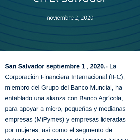
noviembre 2, 2020
San Salvador septiembre 1
,
2020.-
La
Corporación Financiera Internacional (IFC),
miembro del Grupo del Banco Mundial, ha
entablado una alianza con Banco Agrícola,
para apoyar a micro, pequeñas y medianas
empresas (MiPymes) y empresas lideradas
por mujeres, así como el segmento de