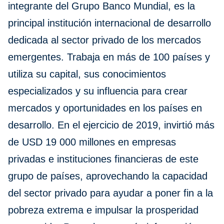
integrante del Grupo Banco Mundial, es la
principal institución internacional de desarrollo
dedicada al sector privado de los mercados
emergentes. Trabaja en más de 100 países y
utiliza su capital, sus conocimientos
especializados y su influencia para crear
mercados y oportunidades en los países en
desarrollo. En el ejercicio de 2019, invirtió más
de USD 19 000 millones en empresas
privadas e instituciones financieras de este
grupo de países, aprovechando la capacidad
del sector privado para ayudar a poner fin a la
pobreza extrema e impulsar la prosperidad