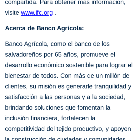
compartida. Para obtener más información,
visite
www.ifc.org
.
Acerca de Banco Agrícola:
Banco Agrícola, como el banco de los
salvadoreños por 65 años, promueve el
desarrollo económico sostenible para lograr el
bienestar de todos. Con más de un millón de
clientes, su misión es generarle tranquilidad y
satisfacción a las personas y a la sociedad,
brindando soluciones que fomentan la
inclusión financiera, fortalecen la
competitividad del tejido productivo, y apoyen
la construcción de ciudades y comunidades