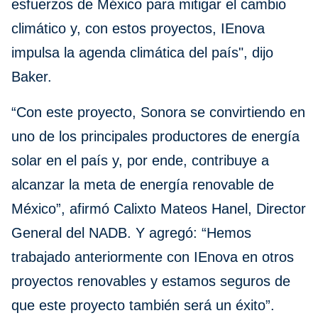
esfuerzos de México para mitigar el cambio
climático y, con estos proyectos, IEnova
impulsa la agenda climática del país", dijo
Baker.
“Con este proyecto, Sonora se convirtiendo en
uno de los principales productores de energía
solar en el país y, por ende, contribuye a
alcanzar la meta de energía renovable de
México”, afirmó Calixto Mateos Hanel, Director
General del NADB. Y agregó: “Hemos
trabajado anteriormente con IEnova en otros
proyectos renovables y estamos seguros de
que este proyecto también será un éxito”.