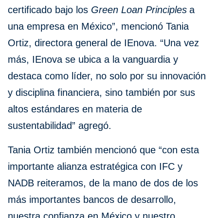
certificado bajo los
Green Loan Principles
a
una empresa en México”, mencionó Tania
Ortiz, directora general de IEnova. “Una vez
más, IEnova se ubica a la vanguardia y
destaca como líder, no solo por su innovación
y disciplina financiera, sino también por sus
altos estándares en materia de
sustentabilidad” agregó.
Tania Ortiz también mencionó que “con esta
importante alianza estratégica con IFC y
NADB reiteramos, de la mano de dos de los
más importantes bancos de desarrollo,
nuestra confianza en México y nuestro