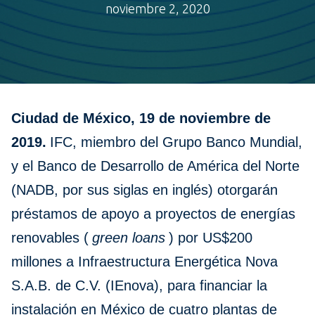
noviembre 2, 2020
Ciudad de México, 19 de noviembre de
2019.
IFC, miembro del Grupo Banco Mundial,
y el Banco de Desarrollo de América del Norte
(NADB, por sus siglas en inglés) otorgarán
préstamos de apoyo a proyectos de energías
renovables (
green loans
) por US$200
millones a Infraestructura Energética Nova
S.A.B. de C.V. (IEnova), para financiar la
instalación en México de cuatro plantas de