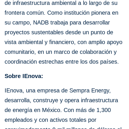
de infraestructura ambiental a lo largo de su
frontera común. Como institución pionera en
su campo, NADB trabaja para desarrollar
proyectos sustentables desde un punto de
vista ambiental y financiero, con amplio apoyo
comunitario, en un marco de colaboración y
coordinación estrechas entre los dos países.
Sobre IEnova:
IEnova, una empresa de Sempra Energy,
desarrolla, construye y opera infraestructura
de energía en México. Con más de 1,300
empleados y con activos totales por