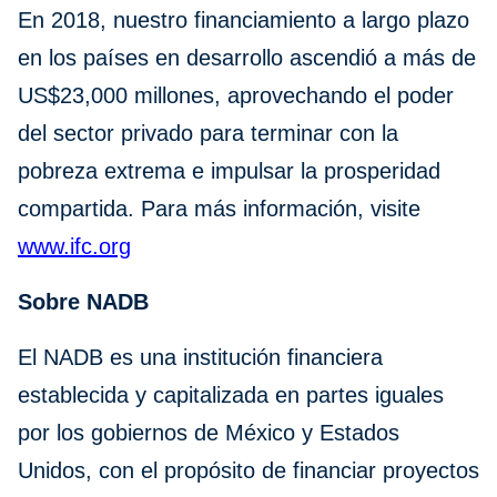
En 2018, nuestro financiamiento a largo plazo
en los países en desarrollo ascendió a más de
US$23,000 millones, aprovechando el poder
del sector privado para terminar con la
pobreza extrema e impulsar la prosperidad
compartida. Para más información, visite
www.ifc.org
Sobre NADB
El NADB es una institución financiera
establecida y capitalizada en partes iguales
por los gobiernos de México y Estados
Unidos, con el propósito de financiar proyectos