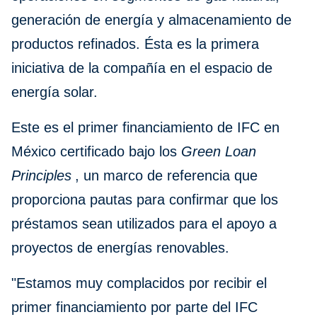
generación de energía y almacenamiento de
productos refinados. Ésta es la primera
iniciativa de la compañía en el espacio de
energía solar.
Este es el primer financiamiento de IFC en
México certificado bajo los
Green Loan
Principles
, un marco de referencia que
proporciona pautas para confirmar que los
préstamos sean utilizados para el apoyo a
proyectos de energías renovables.
"Estamos muy complacidos por recibir el
primer financiamiento por parte del IFC