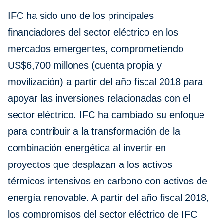
IFC ha sido uno de los principales
financiadores del sector eléctrico en los
mercados emergentes, comprometiendo
US$6,700 millones (cuenta propia y
movilización) a partir del año fiscal 2018 para
apoyar las inversiones relacionadas con el
sector eléctrico. IFC ha cambiado su enfoque
para contribuir a la transformación de la
combinación energética al invertir en
proyectos que desplazan a los activos
térmicos intensivos en carbono con activos de
energía renovable. A partir del año fiscal 2018,
los compromisos del sector eléctrico de IFC