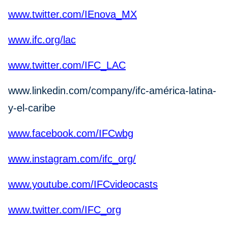
www.twitter.com/IEnova_MX
www.ifc.org/lac
www.twitter.com/IFC_LAC
www.linkedin.com/company/ifc-américa-latina-
y-el-caribe
www.facebook.com/IFCwbg
www.instagram.com/ifc_org/
www.youtube.com/IFCvideocasts
www.twitter.com/IFC_org