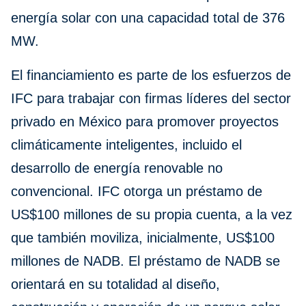
energía solar con una capacidad total de 376
MW.
El financiamiento es parte de los esfuerzos de
IFC para trabajar con firmas líderes del sector
privado en México para promover proyectos
climáticamente inteligentes, incluido el
desarrollo de energía renovable no
convencional. IFC otorga un préstamo de
US$100 millones de su propia cuenta, a la vez
que también moviliza, inicialmente, US$100
millones de NADB. El préstamo de NADB se
orientará en su totalidad al diseño,