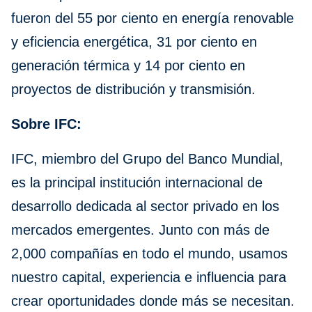
fueron del 55 por ciento en energía renovable
y eficiencia energética, 31 por ciento en
generación térmica y 14 por ciento en
proyectos de distribución y transmisión.
Sobre IFC:
IFC, miembro del Grupo del Banco Mundial,
es la principal institución internacional de
desarrollo dedicada al sector privado en los
mercados emergentes. Junto con más de
2,000 compañías en todo el mundo, usamos
nuestro capital, experiencia e influencia para
crear oportunidades donde más se necesitan.