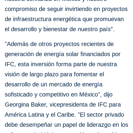
compromiso de seguir invirtiendo en proyectos
de infraestructura energética que promuevan
el desarrollo y bienestar de nuestro país”.
"Además de otros proyectos recientes de
generación de energía solar financiados por
IFC, esta inversión forma parte de nuestra
visión de largo plazo para fomentar el
desarrollo de un mercado de energía
sofisticado y competitivo en México", dijo
Georgina Baker, vicepresidenta de IFC para
América Latina y el Caribe. "El sector privado
debe desempeñar un papel de liderazgo en los