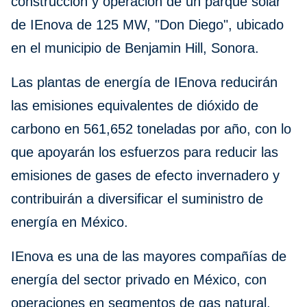
construcción y operación de un parque solar
de IEnova de 125 MW, "Don Diego", ubicado
en el municipio de Benjamin Hill, Sonora.
Las plantas de energía de IEnova reducirán
las emisiones equivalentes de dióxido de
carbono en 561,652 toneladas por año, con lo
que apoyarán los esfuerzos para reducir las
emisiones de gases de efecto invernadero y
contribuirán a diversificar el suministro de
energía en México.
IEnova es una de las mayores compañías de
energía del sector privado en México, con
operaciones en segmentos de gas natural,