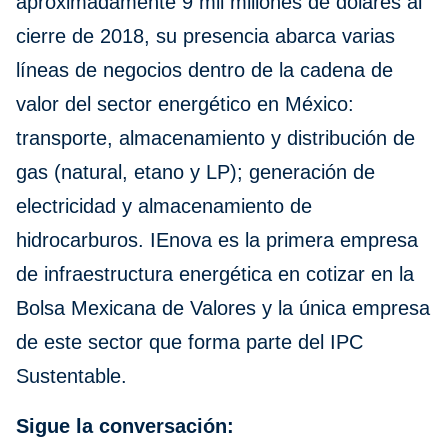
aproximadamente 9 mil millones de dólares al
cierre de 2018, su presencia abarca varias
líneas de negocios dentro de la cadena de
valor del sector energético en México:
transporte, almacenamiento y distribución de
gas (natural, etano y LP); generación de
electricidad y almacenamiento de
hidrocarburos. IEnova es la primera empresa
de infraestructura energética en cotizar en la
Bolsa Mexicana de Valores y la única empresa
de este sector que forma parte del IPC
Sustentable.
Sigue la conversación: