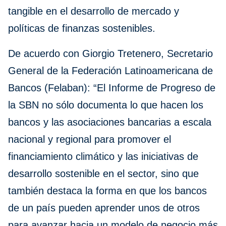
tangible en el desarrollo de mercado y
políticas de finanzas sostenibles.
De acuerdo con Giorgio Tretenero, Secretario
General de la Federación Latinoamericana de
Bancos (Felaban): “El Informe de Progreso de
la SBN no sólo documenta lo que hacen los
bancos y las asociaciones bancarias a escala
nacional y regional para promover el
financiamiento climático y las iniciativas de
desarrollo sostenible en el sector, sino que
también destaca la forma en que los bancos
de un país pueden aprender unos de otros
para avanzar hacia un modelo de negocio más