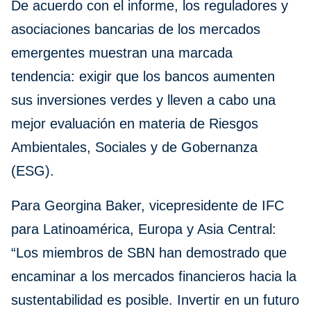
De acuerdo con el informe, los reguladores y
asociaciones bancarias de los mercados
emergentes muestran una marcada
tendencia: exigir que los bancos aumenten
sus inversiones verdes y lleven a cabo una
mejor evaluación en materia de Riesgos
Ambientales, Sociales y de Gobernanza
(ESG).
Para Georgina Baker, vicepresidente de IFC
para Latinoamérica, Europa y Asia Central:
“Los miembros de SBN han demostrado que
encaminar a los mercados financieros hacia la
sustentabilidad es posible. Invertir en un futuro