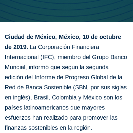
Ciudad de México, México, 10 de octubre
de 2019.
La Corporación Financiera
Internacional (IFC), miembro del Grupo Banco
Mundial, informó que según la segunda
edición del Informe de Progreso Global de la
Red de Banca Sostenible (SBN, por sus siglas
en inglés), Brasil, Colombia y México son los
países latinoamericanos que mayores
esfuerzos han realizado para promover las
finanzas sostenibles en la región.