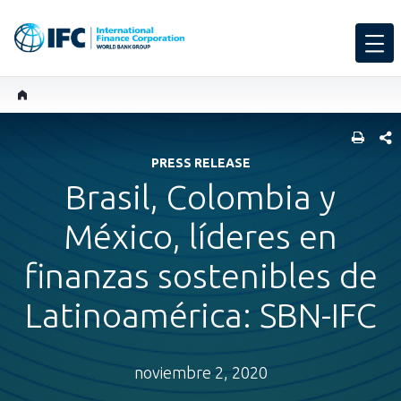
COMP
PRESS RELEASE
Brasil, Colombia y
México, líderes en
finanzas sostenibles de
Latinoamérica: SBN-IFC
noviembre 2, 2020