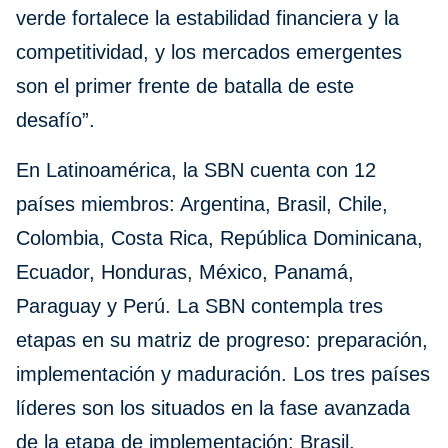
verde fortalece la estabilidad financiera y la
competitividad, y los mercados emergentes
son el primer frente de batalla de este
desafío”.
En Latinoamérica, la SBN cuenta con 12
países miembros: Argentina, Brasil, Chile,
Colombia, Costa Rica, República Dominicana,
Ecuador, Honduras, México, Panamá,
Paraguay y Perú. La SBN contempla tres
etapas en su matriz de progreso: preparación,
implementación y maduración. Los tres países
líderes son los situados en la fase avanzada
de la etapa de implementación: Brasil,