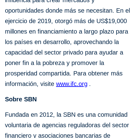
influencia para crear mercados y
oportunidades donde más se necesitan. En el
ejercicio de 2019, otorgó más de US$19,000
millones en financiamiento a largo plazo para
los países en desarrollo, aprovechando la
capacidad del sector privado para ayudar a
poner fin a la pobreza y promover la
prosperidad compartida. Para obtener más
información, visite
www.ifc.org
.
Sobre SBN
Fundada en 2012, la SBN es una comunidad
voluntaria de agencias reguladoras del sector
financiero y asociaciones bancarias de