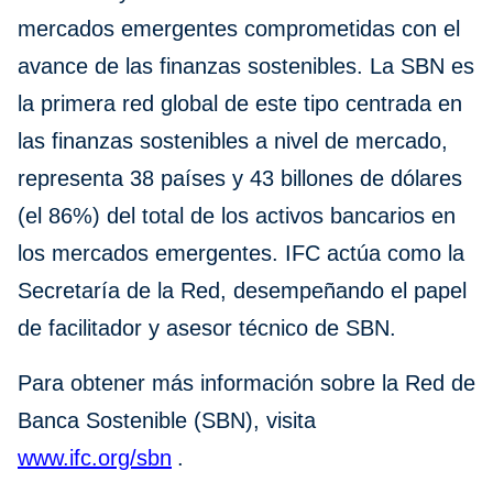
mercados emergentes comprometidas con el
avance de las finanzas sostenibles. La SBN es
la primera red global de este tipo centrada en
las finanzas sostenibles a nivel de mercado,
representa 38 países y 43 billones de dólares
(el 86%) del total de los activos bancarios en
los mercados emergentes. IFC actúa como la
Secretaría de la Red, desempeñando el papel
de facilitador y asesor técnico de SBN.
Para obtener más información sobre la Red de
Banca Sostenible (SBN), visita
www.ifc.org/sbn
.