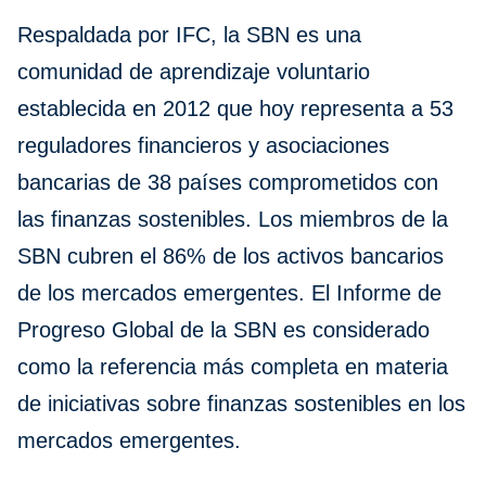
Respaldada por IFC, la SBN es una
comunidad de aprendizaje voluntario
establecida en 2012 que hoy representa a 53
reguladores financieros y asociaciones
bancarias de 38 países comprometidos con
las finanzas sostenibles. Los miembros de la
SBN cubren el 86% de los activos bancarios
de los mercados emergentes. El Informe de
Progreso Global de la SBN es considerado
como la referencia más completa en materia
de iniciativas sobre finanzas sostenibles en los
mercados emergentes.