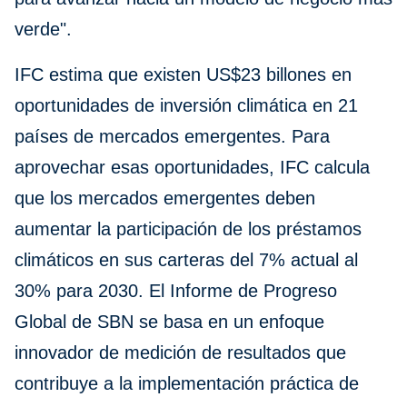
verde".
IFC estima que existen US$23 billones en
oportunidades de inversión climática en 21
países de mercados emergentes. Para
aprovechar esas oportunidades, IFC calcula
que los mercados emergentes deben
aumentar la participación de los préstamos
climáticos en sus carteras del 7% actual al
30% para 2030. El Informe de Progreso
Global de SBN se basa en un enfoque
innovador de medición de resultados que
contribuye a la implementación práctica de