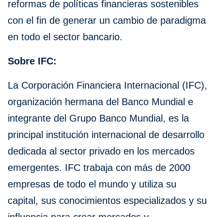
reformas de políticas financieras sostenibles
con el fin de generar un cambio de paradigma
en todo el sector bancario.
Sobre IFC:
La Corporación Financiera Internacional (IFC),
organización hermana del Banco Mundial e
integrante del Grupo Banco Mundial, es la
principal institución internacional de desarrollo
dedicada al sector privado en los mercados
emergentes. IFC trabaja con más de 2000
empresas de todo el mundo y utiliza su
capital, sus conocimientos especializados y su