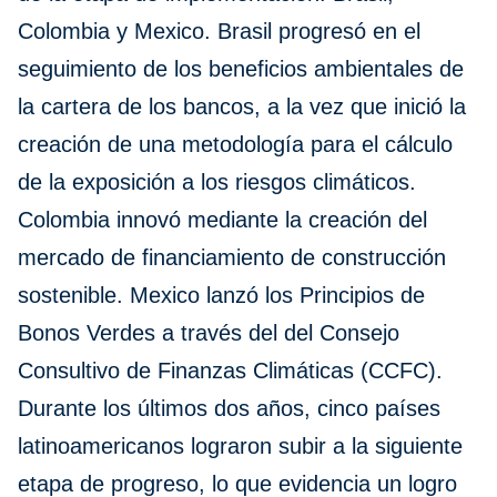
Colombia y Mexico. Brasil progresó en el
seguimiento de los beneficios ambientales de
la cartera de los bancos, a la vez que inició la
creación de una metodología para el cálculo
de la exposición a los riesgos climáticos.
Colombia innovó mediante la creación del
mercado de financiamiento de construcción
sostenible. Mexico lanzó los Principios de
Bonos Verdes a través del del Consejo
Consultivo de Finanzas Climáticas (CCFC).
Durante los últimos dos años, cinco países
latinoamericanos lograron subir a la siguiente
etapa de progreso, lo que evidencia un logro