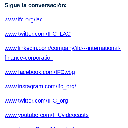
Sigue la conversación:
www.ifc.org/lac
www.twitter.com/IFC_LAC
www.linkedin.com/company/ifc---international-
finance-corporation
www.facebook.com/IFCwbg
www.instagram.com/ifc_org/
www.twitter.com/IFC_org
www.youtube.com/IFCvideocasts