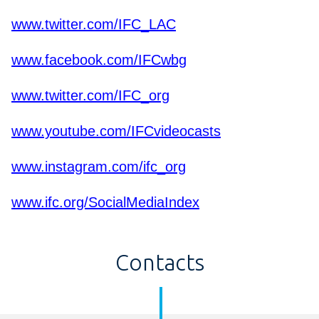
www.twitter.com/IFC_LAC
www.facebook.com/IFCwbg
www.twitter.com/IFC_org
www.youtube.com/IFCvideocasts
www.instagram.com/ifc_org
www.ifc.org/SocialMediaIndex
Contacts