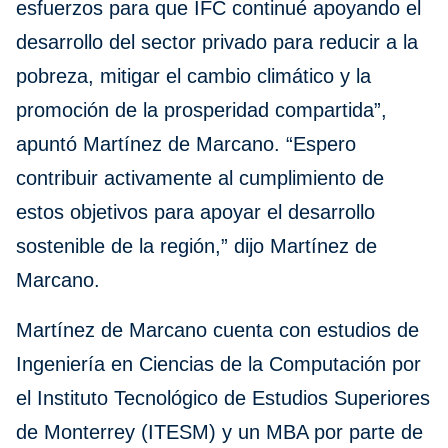
esfuerzos para que IFC continué apoyando el
desarrollo del sector privado para reducir a la
pobreza, mitigar el cambio climático y la
promoción de la prosperidad compartida”,
apuntó Martínez de Marcano. “Espero
contribuir activamente al cumplimiento de
estos objetivos para apoyar el desarrollo
sostenible de la región,” dijo Martínez de
Marcano.
Martínez de Marcano cuenta con estudios de
Ingeniería en Ciencias de la Computación por
el Instituto Tecnológico de Estudios Superiores
de Monterrey (ITESM) y un MBA por parte de