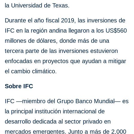
la Universidad de Texas.
Durante el año fiscal 2019, las inversiones de
IFC en la región andina llegaron a los US$560
millones de dólares, donde más de una
tercera parte de las inversiones estuvieron
enfocadas en proyectos que ayudan a mitigar
el cambio climático.
Sobre IFC
IFC —miembro del Grupo Banco Mundial— es
la principal institución internacional de
desarrollo dedicada al sector privado en
mercados emergentes. Junto a más de 2,000