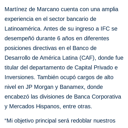
Martínez de Marcano cuenta con una amplia
experiencia en el sector bancario de
Latinoamérica. Antes de su ingreso a IFC se
desempeñó durante 6 años en diferentes
posiciones directivas en el Banco de
Desarrollo de América Latina (CAF), donde fue
titular del departamento de Capital Privado e
Inversiones. También ocupó cargos de alto
nivel en JP Morgan y Banamex, donde
encabezó las divisiones de Banca Corporativa
y Mercados Hispanos, entre otras.
“Mi objetivo principal será redoblar nuestros