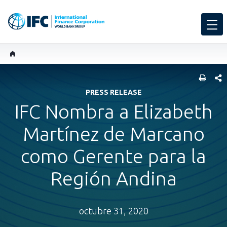
COMP
PRESS RELEASE
IFC Nombra a Elizabeth
Martínez de Marcano
como Gerente para la
Región Andina
octubre 31, 2020