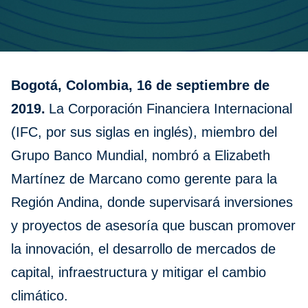
Bogotá, Colombia, 16 de septiembre de
2019.
La Corporación Financiera Internacional
(IFC, por sus siglas en inglés), miembro del
Grupo Banco Mundial, nombró a Elizabeth
Martínez de Marcano como gerente para la
Región Andina, donde supervisará inversiones
y proyectos de asesoría que buscan promover
la innovación, el desarrollo de mercados de
capital, infraestructura y mitigar el cambio
climático.