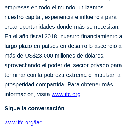
empresas en todo el mundo, utilizamos
nuestro capital, experiencia e influencia para
crear oportunidades donde más se necesitan.
En el año fiscal 2018, nuestro financiamiento a
largo plazo en países en desarrollo ascendió a
más de US$23,000 millones de dólares,
aprovechando el poder del sector privado para
terminar con la pobreza extrema e impulsar la
prosperidad compartida. Para obtener más
información, visita
www.ifc.org
Sigue la conversación
www.ifc.org/lac