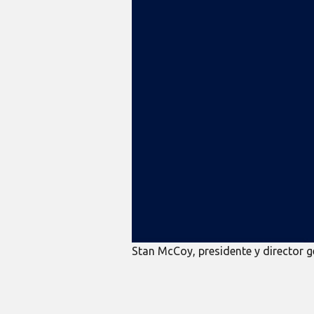
Stan McCoy, presidente y director 