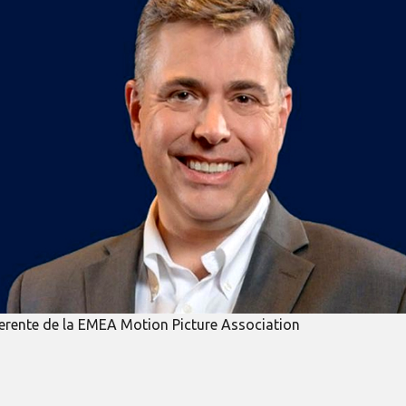
gerente de la EMEA Motion Picture Association