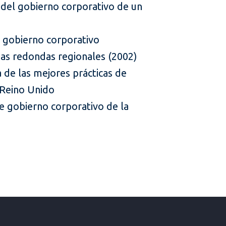
 del gobierno corporativo de un
e gobierno corporativo
as redondas regionales (2002)
 de las mejores prácticas de
 Reino Unido
 de gobierno corporativo de la