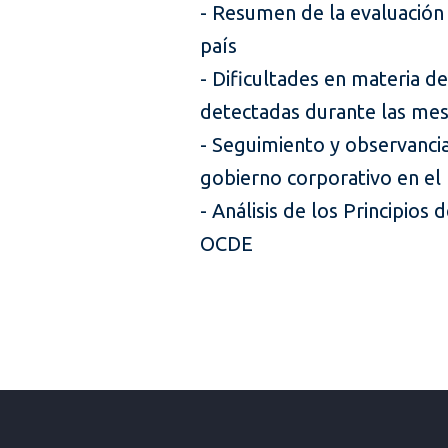
- Resumen de la evaluación
país
- Dificultades en materia d
detectadas durante las mes
- Seguimiento y observancia
gobierno corporativo en el
- Análisis de los Principios
OCDE