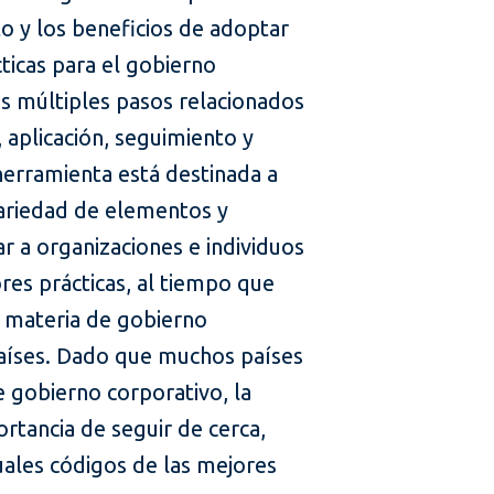
to y los beneficios de adoptar
ticas para el gobierno
os múltiples pasos relacionados
, aplicación, seguimiento y
 herramienta está destinada a
variedad de elementos y
 a organizaciones e individuos
res prácticas, al tiempo que
n materia de gobierno
países. Dado que muchos países
 gobierno corporativo, la
rtancia de seguir de cerca,
tuales códigos de las mejores