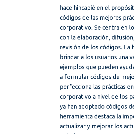
hace hincapié en el propósi
códigos de las mejores prác
corporativo. Se centra en l
con la elaboración, difusión
revisión de los códigos. La
brindar a los usuarios una 
ejemplos que pueden ayudar
a formular códigos de mejo
perfecciona las prácticas e
corporativo a nivel de los 
ya han adoptado códigos de
herramienta destaca la impo
actualizar y mejorar los ac