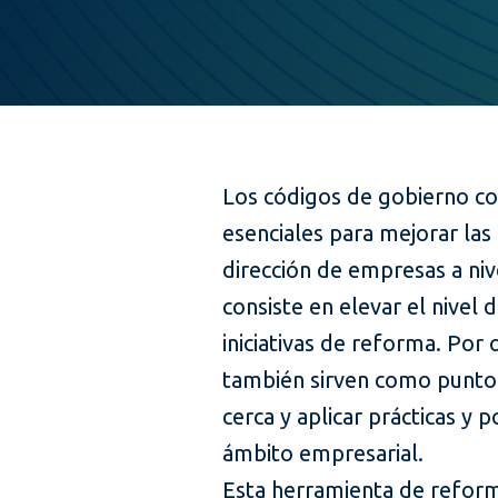
Los códigos de gobierno co
esenciales para mejorar las 
dirección de empresas a nive
consiste en elevar el nivel
iniciativas de reforma. Por 
también sirven como punto 
cerca y aplicar prácticas y po
ámbito empresarial.
Esta herramienta de reform