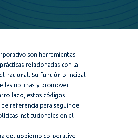
rporativo son herramientas
prácticas relacionadas con la
l nacional. Su función principal
 de las normas y promover
otro lado, estos códigos
de referencia para seguir de
líticas institucionales en el
a del gobierno corporativo