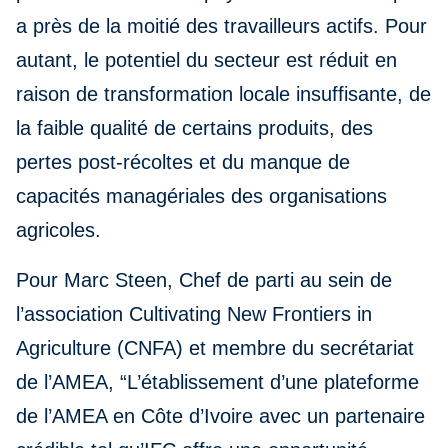
a près de la moitié des travailleurs actifs. Pour
autant, le potentiel du secteur est réduit en
raison de transformation locale insuffisante, de
la faible qualité de certains produits, des
pertes post-récoltes et du manque de
capacités managériales des organisations
agricoles.
Pour Marc Steen, Chef de parti au sein de
l’association Cultivating New Frontiers in
Agriculture (CNFA) et membre du secrétariat
de l’AMEA, “L’établissement d’une plateforme
de l’AMEA en Côte d’Ivoire avec un partenaire