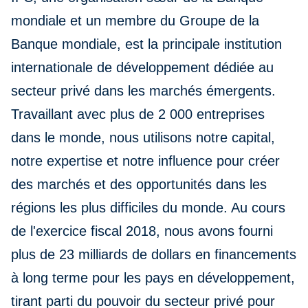
mondiale et un membre du Groupe de la
Banque mondiale, est la principale institution
internationale de développement dédiée au
secteur privé dans les marchés émergents.
Travaillant avec plus de 2 000 entreprises
dans le monde, nous utilisons notre capital,
notre expertise et notre influence pour créer
des marchés et des opportunités dans les
régions les plus difficiles du monde. Au cours
de l'exercice fiscal 2018, nous avons fourni
plus de 23 milliards de dollars en financements
à long terme pour les pays en développement,
tirant parti du pouvoir du secteur privé pour