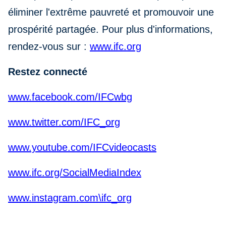
éliminer l'extrême pauvreté et promouvoir une
prospérité partagée. Pour plus d'informations,
rendez-vous sur :
www.ifc.org
Restez connecté
www.facebook.com/IFCwbg
www.twitter.com/IFC_org
www.youtube.com/IFCvideocasts
www.ifc.org/SocialMediaIndex
www.instagram.com\ifc_org