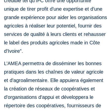
crédible tel qu’IFC offre une opportunité
unique de tirer profit d’une expertise et d’une
grande expérience pour aider les organisations
agricoles à réaliser leur potentiel, fournir des
services de qualité à leurs clients et rehausser
le label des produits agricoles made in Côte
d’Ivoire”.
L’AMEA permettra de disséminer les bonnes
pratiques dans les chaînes de valeur agricole
et d’agroalimentaire. Elle appuiera également
la création de réseaux de coopératives et
d’organisations d’appui et développera le
répertoire des coopératives, fournisseurs de