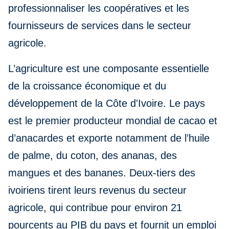
professionnaliser les coopératives et les
fournisseurs de services dans le secteur
agricole.
L’agriculture est une composante essentielle
de la croissance économique et du
développement de la Côte d'Ivoire. Le pays
est le premier producteur mondial de cacao et
d’anacardes et exporte notamment de l’huile
de palme, du coton, des ananas, des
mangues et des bananes. Deux-tiers des
ivoiriens tirent leurs revenus du secteur
agricole, qui contribue pour environ 21
pourcents au PIB du pays et fournit un emploi