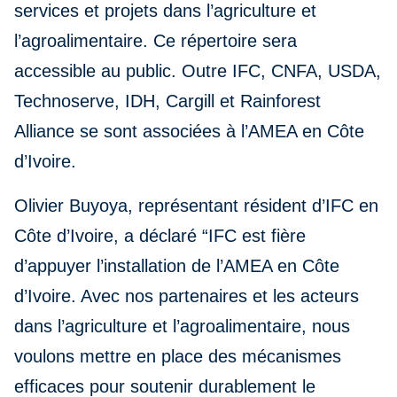
services et projets dans l’agriculture et
l’agroalimentaire. Ce répertoire sera
accessible au public. Outre IFC, CNFA, USDA,
Technoserve, IDH, Cargill et Rainforest
Alliance se sont associées à l’AMEA en Côte
d’Ivoire.
Olivier Buyoya, représentant résident d’IFC en
Côte d’Ivoire, a déclaré “IFC est fière
d’appuyer l’installation de l’AMEA en Côte
d’Ivoire. Avec nos partenaires et les acteurs
dans l’agriculture et l’agroalimentaire, nous
voulons mettre en place des mécanismes
efficaces pour soutenir durablement le