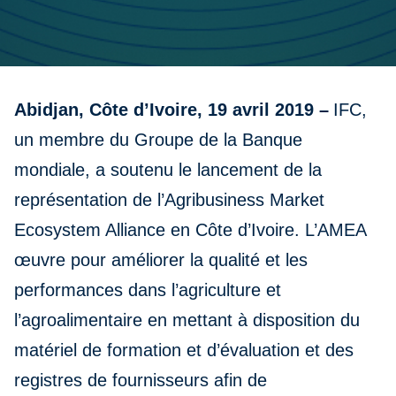
Abidjan, Côte d’Ivoire, 19 avril 2019 –
IFC,
un membre du Groupe de la Banque
mondiale, a soutenu le lancement de la
représentation de l’Agribusiness Market
Ecosystem Alliance en Côte d’Ivoire. L’AMEA
œuvre pour améliorer la qualité et les
performances dans l’agriculture et
l’agroalimentaire en mettant à disposition du
matériel de formation et d’évaluation et des
registres de fournisseurs afin de