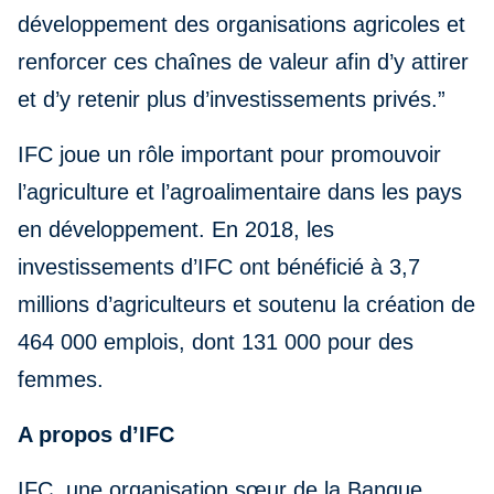
développement des organisations agricoles et
renforcer ces chaînes de valeur afin d’y attirer
et d’y retenir plus d’investissements privés.”
IFC joue un rôle important pour promouvoir
l’agriculture et l’agroalimentaire dans les pays
en développement. En 2018, les
investissements d’IFC ont bénéficié à 3,7
millions d’agriculteurs et soutenu la création de
464 000 emplois, dont 131 000 pour des
femmes.
A propos d’IFC
IFC, une organisation sœur de la Banque