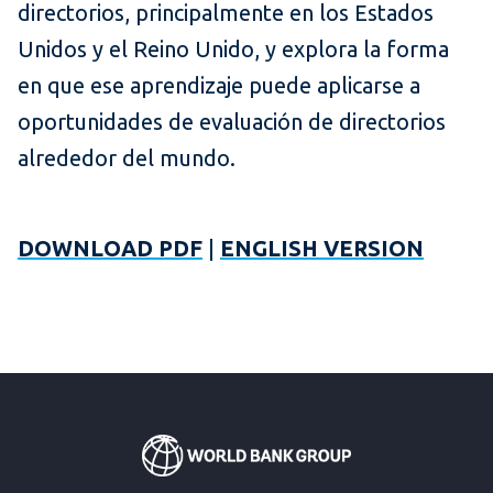
directorios, principalmente en los Estados
Unidos y el Reino Unido, y explora la forma
en que ese aprendizaje puede aplicarse a
oportunidades de evaluación de directorios
alrededor del mundo.
DOWNLOAD PDF
|
ENGLISH VERSION