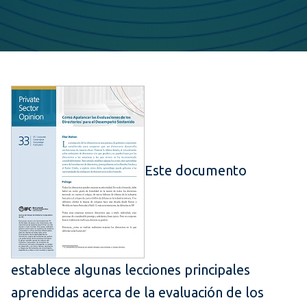
Este documento
establece algunas lecciones principales
aprendidas acerca de la evaluación de los