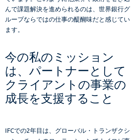
んで課題解決を進められるのは、世界銀行グ
ループならではの仕事の醍醐味だと感じてい
ます。
今の私のミッション
は、パートナーとして
クライアントの事業の
成長を支援すること
IFCでの2年目は、グローバル・トランザクシ