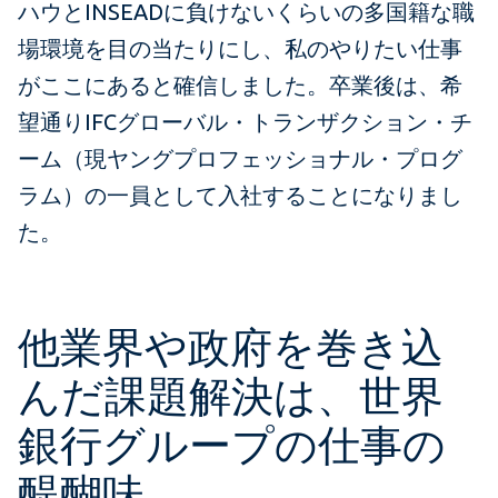
ハウとINSEADに負けないくらいの多国籍な職
場環境を目の当たりにし、私のやりたい仕事
がここにあると確信しました。卒業後は、希
望通りIFCグローバル・トランザクション・チ
ーム（現ヤングプロフェッショナル・プログ
ラム）の一員として入社することになりまし
た。
他業界や政府を巻き込
んだ課題解決は、世界
銀行グループの仕事の
醍醐味