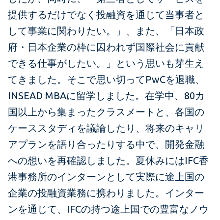
提供するだけでなく投融資を通じて当事者と
して事業に関わりたい。」、また、「日本政
府・日本企業の枠に囚われず国際社会に貢献
できる仕事がしたい。」という思いも芽生え
てきました。そこで思い切ってPwCを退職、
INSEAD MBAに留学しました。在学中、80カ
国以上から集まったクラスメートと、各国の
ケーススタディを議論したり、将来のキャリ
アプランを語り合ったりする中で、開発金融
への想いを再確認しました。夏休みにはIFC香
港事務所のインターンとして実際に途上国の
企業の投融資業務に携わりました。インター
ンを通じて、IFCの持つ途上国での豊富なノウ