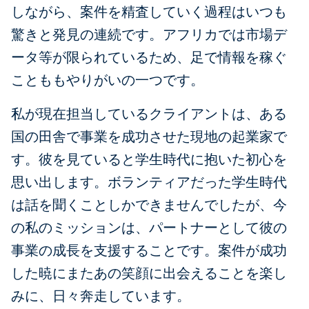
しながら、案件を精査していく過程はいつも
驚きと発見の連続です。アフリカでは市場デ
ータ等が限られているため、足で情報を稼ぐ
ことももやりがいの一つです。
私が現在担当しているクライアントは、ある
国の田舎で事業を成功させた現地の起業家で
す。彼を見ていると学生時代に抱いた初心を
思い出します。ボランティアだった学生時代
は話を聞くことしかできませんでしたが、今
の私のミッションは、パートナーとして彼の
事業の成長を支援することです。案件が成功
した暁にまたあの笑顔に出会えることを楽し
みに、日々奔走しています。