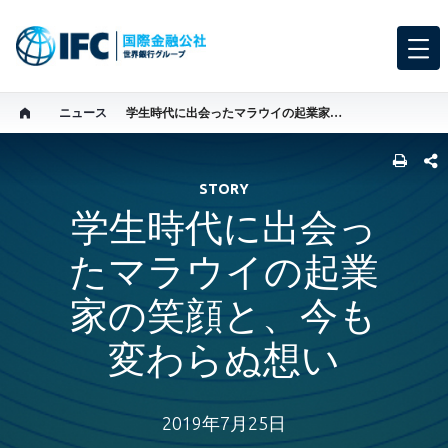
ニュース
学生時代に出会ったマラウイの起業家の笑顔と、今も変わらぬ想い
SHARE
STORY
学生時代に出会っ
たマラウイの起業
家の笑顔と、今も
変わらぬ想い
2019年7月25日