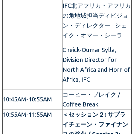
IFC北アフリカ・アフリカ
の角地域担当ディビジョ
ン・ディレクター シェ
イク・オマー・シーラ
Cheick-Oumar Sylla,
Division Director for
North Africa and Horn of
Africa, IFC
コーヒー・ブレイク /
10:45AM-10:55AM
Coffee Break
10:55AM-11:55AM
＜セッション２: サプラ
イチェーン・ファイナン