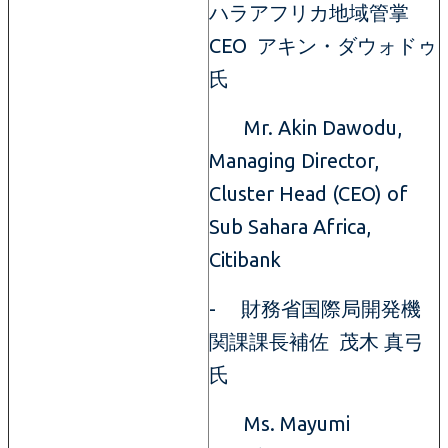
ハラアフリカ地域管掌
CEO アキン・ダウォドゥ
氏
Mr. Akin Dawodu,
Managing Director,
Cluster Head (CEO) of
Sub Sahara Africa,
Citibank
- 財務省国際局開発機
関課課長補佐 茂木 真弓
氏
Ms. Mayumi