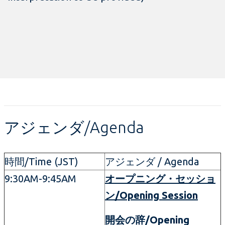
アジェンダ/Agenda
時間/Time (JST)
アジェンダ / Agenda
9:30AM-9:45AM
オープニング・セッショ
ン/Opening Session
開会の辞/Opening