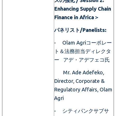
スの強化 / Session 2:
Enhancing Supply Chain
Finance in Africa＞
パネリスト/Panelists:
- Olam Agriコーポレー
ト＆法務担当ディレクタ
ー アデ・アデフェコ氏
Mr. Ade Adefeko,
Director, Corporate &
Regulatory Affairs, Olam
Agri
- シティバンクサブサ