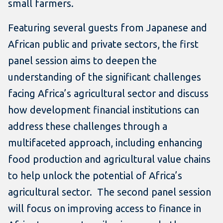
small farmers.
Featuring several guests from Japanese and
African public and private sectors, the first
panel session aims to deepen the
understanding of the significant challenges
facing Africa’s agricultural sector and discuss
how development financial institutions can
address these challenges through a
multifaceted approach, including enhancing
food production and agricultural value chains
to help unlock the potential of Africa’s
agricultural sector. The second panel session
will focus on improving access to finance in