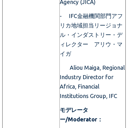
Agency (JICA)
- IFC金融機関部門アフ
リカ地域担当リージョナ
ル・インダストリー・デ
ィレクター アリウ・マ
イガ
Aliou Maiga, Regional
Industry Director for
Africa, Financial
Institutions Group, IFC
モデレータ
ー/Moderator：