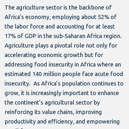
The agriculture sector is the backbone of
Africa’s economy, employing about 52% of
the labor force and accounting for at least
17% of GDP in the sub-Saharan Africa region.
Agriculture plays a pivotal role not only for
accelerating economic growth but for
addressing food insecurity in Africa where an
estimated 140 million people face acute food
insecurity. As Africa’s population continues to
grow, it is increasingly important to enhance
the continent’s agricultural sector by
reinforcing its value chains, improving
productivity and efficiency, and empowering