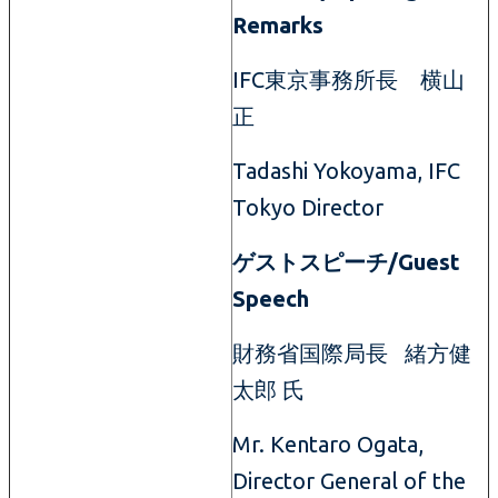
Remarks
IFC東京事務所長 横山
正
Tadashi Yokoyama, IFC
Tokyo Director
ゲストスピーチ/Guest
Speech
財務省国際局長 緒方健
太郎 氏
Mr. Kentaro Ogata,
Director General of the