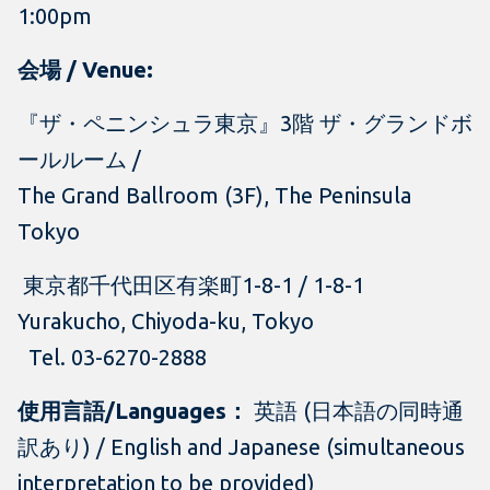
1:00pm
会場 / Venue:
『ザ・ペニンシュラ東京』3階 ザ・グランドボ
ールルーム /
The Grand Ballroom (3F), The Peninsula
Tokyo
東京都千代田区有楽町1-8-1 / 1-8-1
Yurakucho, Chiyoda-ku, Tokyo
Tel. 03-6270-2888
使用言語/Languages：
英語 (日本語の同時通
訳あり) / English and Japanese (simultaneous
interpretation to be provided)