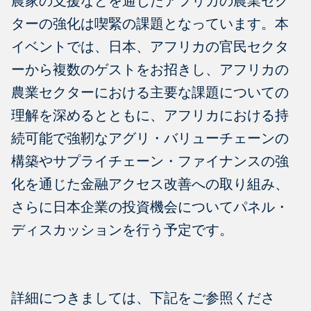
農家の支援などを通じたアフリカの農業セク
ターの強化は喫緊の課題となっています。本
イベントでは、日本、アフリカの官民セクタ
ーから複数のゲストをお招きし、アフリカの
農業セクターにおける主要な課題についての
理解を深めるとともに、アフリカにおける持
続可能で強靭なアグリ・バリューチェーンの
構築やサプライチェーン・ファイナンスの強
化を通じた金融アクセス改善への取り組み、
さらに日本企業の投資機会についてパネル・
ディスカッションを行う予定です。
詳細につきましては、下記をご参照くださ