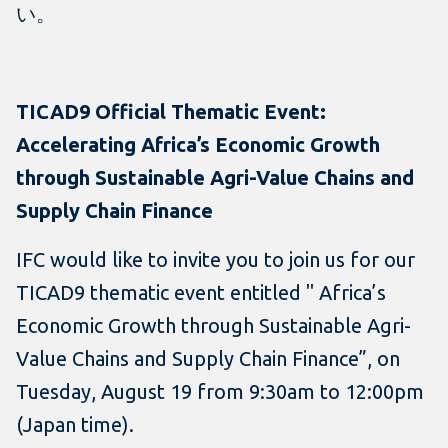
い。
TICAD9 Official Thematic Event:
Accelerating Africa’s Economic Growth
through Sustainable Agri-Value Chains and
Supply Chain Finance
IFC would like to invite you to join us for our
TICAD9 thematic event entitled " Africa’s
Economic Growth through Sustainable Agri-
Value Chains and Supply Chain Finance”, on
Tuesday, August 19 from 9:30am to 12:00pm
(Japan time).