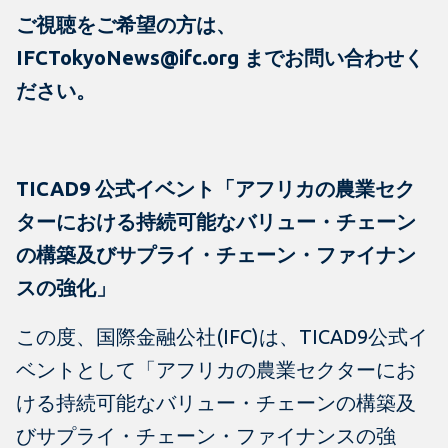
ご視聴をご希望の方は、
IFCTokyoNews@ifc.org までお問い合わせく
ださい。
TICAD9 公式イベント「アフリカの農業セク
ターにおける持続可能なバリュー・チェーン
の構築及びサプライ・チェーン・ファイナン
スの強化」
この度、国際金融公社(IFC)は、TICAD9公式イ
ベントとして「アフリカの農業セクターにお
ける持続可能なバリュー・チェーンの構築及
びサプライ・チェーン・ファイナンスの強