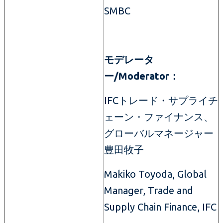
SMBC
モデレータ
ー/Moderator：
IFCトレード・サプライチ
ェーン・ファイナンス、
グローバルマネージャー
豊田牧子
Makiko Toyoda, Global
Manager, Trade and
Supply Chain Finance, IFC