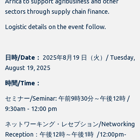
Africa to support agribusiness and other
sectors through supply chain finance.
Logistic details on the event follow.
日時/Date：
2025年8月19 日（火）/ Tuesday,
August 19, 2025
時間/Time：
セミナー/Seminar: 午前9時30分～午後12時 /
9:30am - 12:00 pm
ネットワーキング・レセプション/Networking
Reception：午後12時～午後1時 /12:00pm-