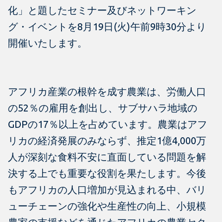
化」と題したセミナー及びネットワーキン
グ・イベントを8月19日(火)午前9時30分より
開催いたします。
アフリカ産業の根幹を成す農業は、労働人口
の52％の雇用を創出し、サブサハラ地域の
GDPの17％以上を占めています。農業はアフ
リカの経済発展のみならず、推定1億4,000万
人が深刻な食料不安に直面している問題を解
決する上でも重要な役割を果たします。今後
もアフリカの人口増加が見込まれる中、バリ
ューチェーンの強化や生産性の向上、小規模