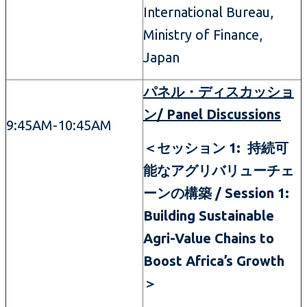
International Bureau,
Ministry of Finance,
Japan
パネル・ディスカッショ
ン/ Panel Discussions
9:45AM-10:45AM
＜セッション 1: 持続可
能なアグリバリューチェ
ーンの構築 / Session 1:
Building Sustainable
Agri-Value Chains to
Boost Africa’s Growth
＞