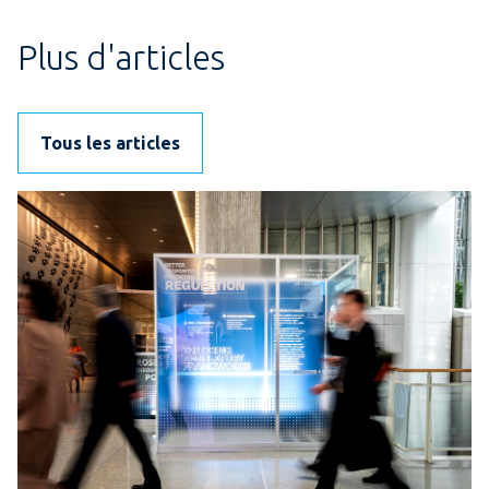
Plus d'articles
Tous les articles