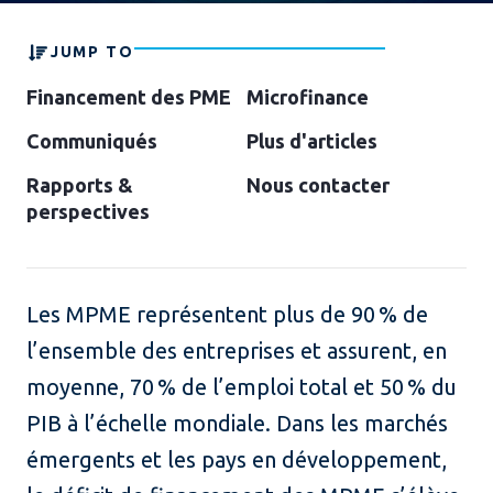
JUMP TO
Financement des PME
Microfinance
Communiqués
Plus d'articles
Rapports &
Nous contacter
perspectives
Les MPME représentent plus de 90 % de
l’ensemble des entreprises et assurent, en
moyenne, 70 % de l’emploi total et 50 % du
PIB à l’échelle mondiale. Dans les marchés
émergents et les pays en développement,