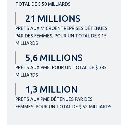
TOTAL DE $ 50 MILLIARDS
21 MILLIONS
PRÊTS AUX MICROENTREPRISES DÉTENUES
PAR DES FEMMES, POUR UN TOTAL DE $ 15
MILLIARDS
5,6 MILLIONS
PRÊTS AUX PME, POUR UN TOTAL DE $ 385
MILLIARDS
1,3 MILLION
PRÊTS AUX PME DÉTENUES PAR DES
FEMMES, POUR UN TOTAL DE $ 52 MILLIARDS