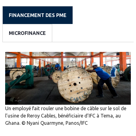
FINANCEMENT DES PME
MICROFINANCE
Un employé fait rouler une bobine de câble sur le sol de
l’usine de Reroy Cables, bénéficiaire d’IFC à Tema, au
Ghana. © Nyani Quarmyne, Panos/IFC