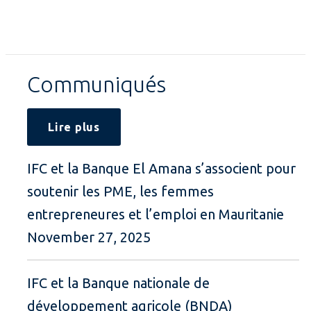
Communiqués
Lire plus
IFC et la Banque El Amana s’associent pour
soutenir les PME, les femmes
entrepreneures et l’emploi en Mauritanie
November 27, 2025
IFC et la Banque nationale de
développement agricole (BNDA)