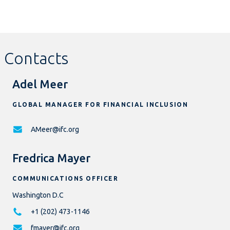
Contacts
Adel Meer
GLOBAL MANAGER FOR FINANCIAL INCLUSION
AMeer@ifc.org
Fredrica Mayer
COMMUNICATIONS OFFICER
Washington D.C
+1 (202) 473-1146
fmayer@ifc.org