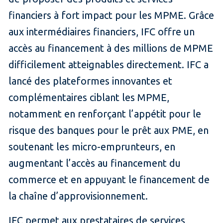
financiers à fort impact pour les MPME. Grâce
aux intermédiaires financiers, IFC offre un
accès au financement à des millions de MPME
difficilement atteignables directement. IFC a
lancé des plateformes innovantes et
complémentaires ciblant les MPME,
notamment en renforçant l’appétit pour le
risque des banques pour le prêt aux PME, en
soutenant les micro-emprunteurs, en
augmentant l’accès au financement du
commerce et en appuyant le financement de
la chaîne d’approvisionnement.
IFC permet aux prestataires de services