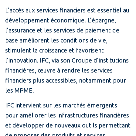
L’accès aux services financiers est essentiel au
développement économique. L’épargne,
l’assurance et les services de paiement de
base améliorent les conditions de vie,
stimulent la croissance et favorisent
l’innovation. IFC, via son Groupe d’institutions
financières, œuvre à rendre les services
financiers plus accessibles, notamment pour
les MPME.
IFC intervient sur les marchés émergents
pour améliorer les infrastructures financières
et développer de nouveaux outils permettant
de proposer des produits et services