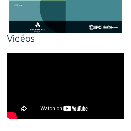
Vidéos