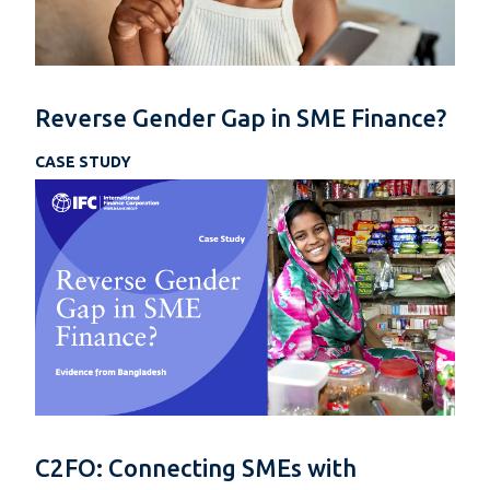
Reverse Gender Gap in SME Finance?
CASE STUDY
C2FO: Connecting SMEs with