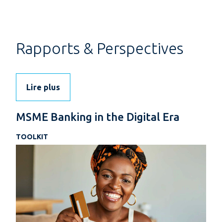
Rapports & Perspectives
Lire plus
MSME Banking in the Digital Era
TOOLKIT