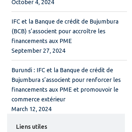
October 4, 2024
IFC et la Banque de crédit de Bujumbura
(BCB) s’associent pour accroître les
financements aux PME
September 27, 2024
Burundi : IFC et la Banque de crédit de
Bujumbura s’associent pour renforcer les
financements aux PME et promouvoir le
commerce extérieur
March 12, 2024
Liens utiles