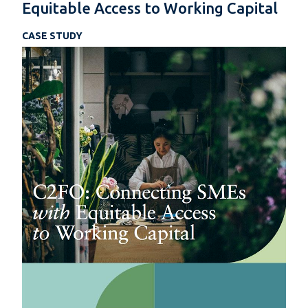
Equitable Access to Working Capital
CASE STUDY