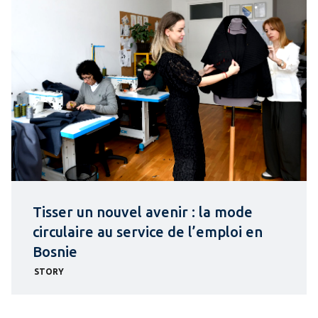
Tisser un nouvel avenir : la mode
circulaire au service de l’emploi en
Bosnie
STORY