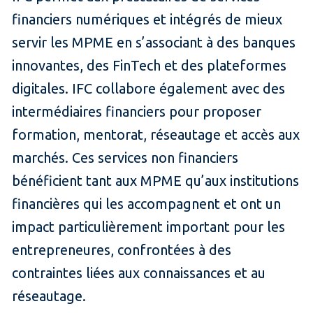
financiers numériques et intégrés de mieux
servir les MPME en s’associant à des banques
innovantes, des FinTech et des plateformes
digitales. IFC collabore également avec des
intermédiaires financiers pour proposer
formation, mentorat, réseautage et accès aux
marchés. Ces services non financiers
bénéficient tant aux MPME qu’aux institutions
financières qui les accompagnent et ont un
impact particulièrement important pour les
entrepreneures, confrontées à des
contraintes liées aux connaissances et au
réseautage.