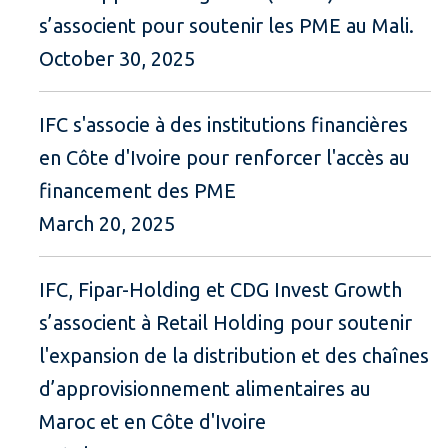
s’associent pour soutenir les PME au Mali.
October 30, 2025
IFC s'associe à des institutions financières
en Côte d'Ivoire pour renforcer l'accès au
financement des PME
March 20, 2025
IFC, Fipar-Holding et CDG Invest Growth
s’associent à Retail Holding pour soutenir
l'expansion de la distribution et des chaînes
d’approvisionnement alimentaires au
Maroc et en Côte d'Ivoire