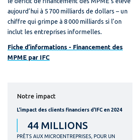
le déficit de financement des MPME s’élève
aujourd’hui à 5 700 milliards de dollars – un
chiffre qui grimpe à 8 000 milliards si l’on
inclut les entreprises informelles.
Fiche d’informations - Financement des
MPME par IFC
Notre impact
L'impact des clients financiers d'IFC en 2024
44 MILLIONS
PRÊTS AUX MICROENTREPRISES, POUR UN