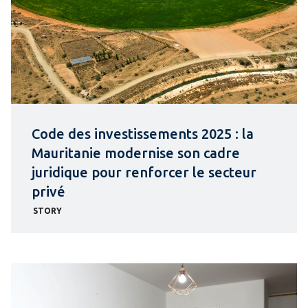
Code des investissements 2025 : la
Mauritanie modernise son cadre
juridique pour renforcer le secteur
privé
STORY