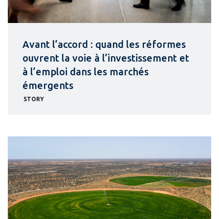
Avant l’accord : quand les réformes
ouvrent la voie à l’investissement et
à l’emploi dans les marchés
émergents
STORY