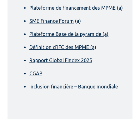
Plateforme de financement des MPME
(a)
SME Finance Forum
(a)
Plateforme Base de la pyramide (a)
Définition d’IFC des MPME (a)
Rapport Global Findex 2025
CGAP
Inclusion financière – Banque mondiale