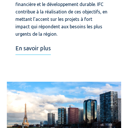
financière et le développement durable. IFC
contribue à la réalisation de ces objectifs, en
mettant l'accent sur les projets à fort
impact qui répondent aux besoins les plus
urgents de la région.
En savoir plus