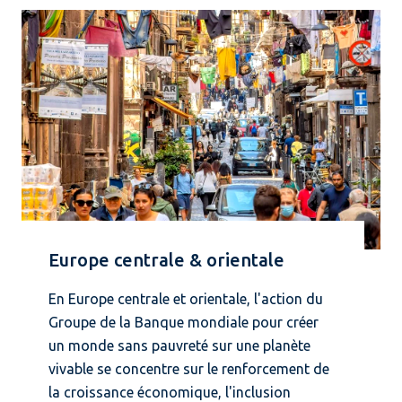
Europe centrale & orientale
En Europe centrale et orientale, l'action du
Groupe de la Banque mondiale pour créer
un monde sans pauvreté sur une planète
vivable se concentre sur le renforcement de
la croissance économique, l'inclusion