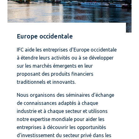
Europe occidentale
IFC aide les entreprises d'Europe occidentale
à étendre leurs activités ou à se développer
sur les marchés émergents en leur
proposant des produits financiers
traditionnels et innovants.
Nous organisons des séminaires d'échange
de connaissances adaptés à chaque
industrie et à chaque secteur et utilisons
notre expertise mondiale pour aider les
entreprises à découvrir les opportunités
d'investissement du secteur privé dans les