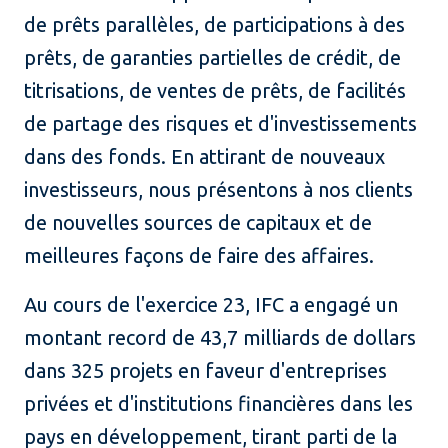
de prêts parallèles, de participations à des
prêts, de garanties partielles de crédit, de
titrisations, de ventes de prêts, de facilités
de partage des risques et d'investissements
dans des fonds. En attirant de nouveaux
investisseurs, nous présentons à nos clients
de nouvelles sources de capitaux et de
meilleures façons de faire des affaires.
Au cours de l'exercice 23, IFC a engagé un
montant record de 43,7 milliards de dollars
dans 325 projets en faveur d'entreprises
privées et d'institutions financières dans les
pays en développement, tirant parti de la