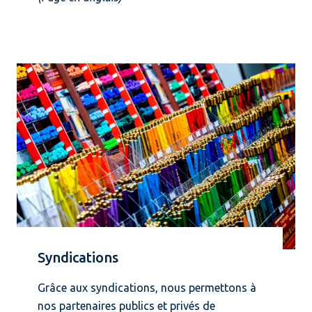
Syndications
Grâce aux syndications, nous permettons à
nos partenaires publics et privés de