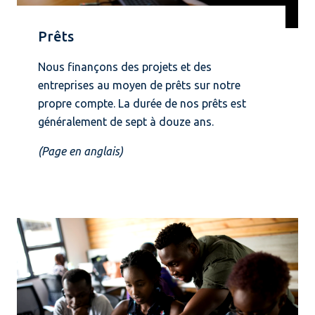
Prêts
Nous finançons des projets et des
entreprises au moyen de prêts sur notre
propre compte. La durée de nos prêts est
généralement de sept à douze ans.
(Page en anglais)