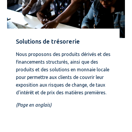
Solutions de trésorerie
Nous proposons des produits dérivés et des
financements structurés, ainsi que des
produits et des solutions en monnaie locale
pour permettre aux clients de couvrir leur
exposition aux risques de change, de taux
d'intérêt et de prix des matières premières.
(Page en anglais)