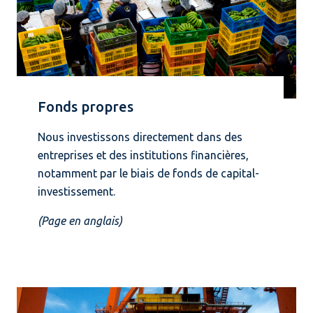
Fonds propres
Nous investissons directement dans des
entreprises et des institutions financières,
notamment par le biais de fonds de capital-
investissement.
(Page en anglais)