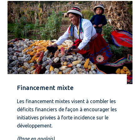
Financement mixte
Les financement mixtes visent à combler les
déficits financiers de façon à encourager les
initiatives privées à forte incidence sur le
développement.
(Page en anglais)