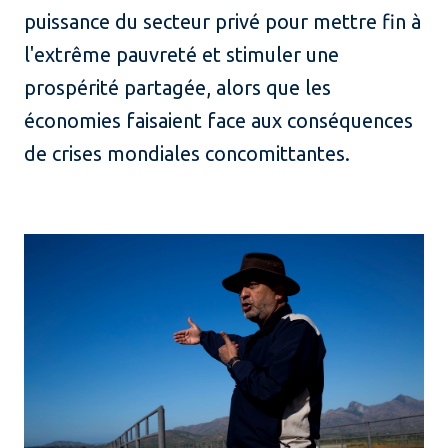
puissance du secteur privé pour mettre fin à
l'extrême pauvreté et stimuler une
prospérité partagée, alors que les
économies faisaient face aux conséquences
de crises mondiales concomittantes.