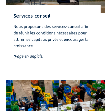
Services-conseil
Nous proposons des services-conseil afin
de réunir les conditions nécessaires pour
attirer les capitaux privés et encourager la
croissance.
(Page en anglais)