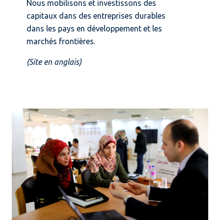
Nous mobilisons et investissons des
capitaux dans des entreprises durables
dans les pays en développement et les
marchés frontières.
(Site en anglais)