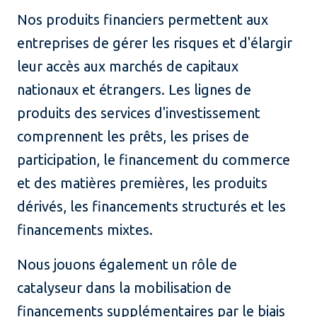
Nos produits financiers permettent aux
entreprises de gérer les risques et d'élargir
leur accès aux marchés de capitaux
nationaux et étrangers. Les lignes de
produits des services d'investissement
comprennent les prêts, les prises de
participation, le financement du commerce
et des matières premières, les produits
dérivés, les financements structurés et les
financements mixtes.
Nous jouons également un rôle de
catalyseur dans la mobilisation de
financements supplémentaires par le biais