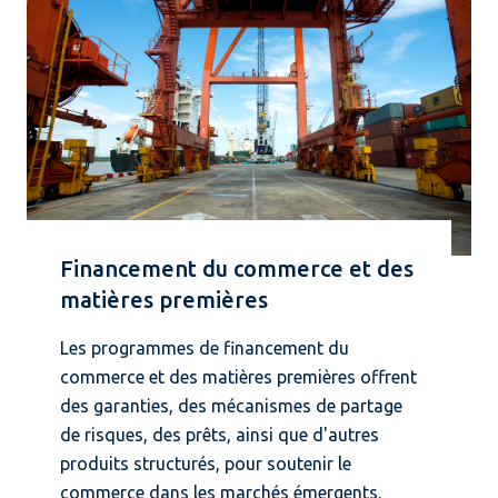
Financement du commerce et des
matières premières
Les programmes de financement du
commerce et des matières premières offrent
des garanties, des mécanismes de partage
de risques, des prêts, ainsi que d'autres
produits structurés, pour soutenir le
commerce dans les marchés émergents.