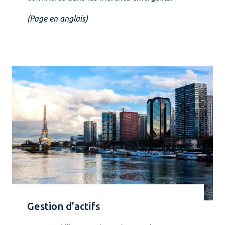
(Page en anglais)
Gestion d'actifs