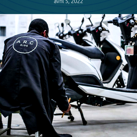
avril 5, 2022