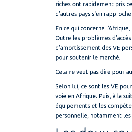
riches ont rapidement pris c
d'autres pays s'en rapproche
En ce qui concerne l'Afrique,
Outre les problèmes d'accès à
d'amortissement des VE pers
pour soutenir le marché.
Cela ne veut pas dire pour aut
Selon lui, ce sont les VE po
voie en Afrique. Puis, à la su
équipements et les compétenc
personnelle, notamment les 