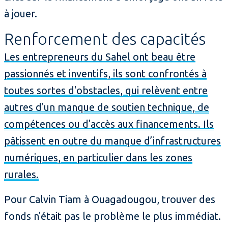
à jouer.
Renforcement des capacités
Les entrepreneurs du Sahel ont beau être
passionnés et inventifs, ils sont confrontés à
toutes sortes d'obstacles, qui relèvent entre
autres d'un manque de soutien technique, de
compétences ou d'accès aux financements. Ils
pâtissent en outre du manque d’infrastructures
numériques, en particulier dans les zones
rurales.
Pour Calvin Tiam à Ouagadougou, trouver des
fonds n'était pas le problème le plus immédiat.