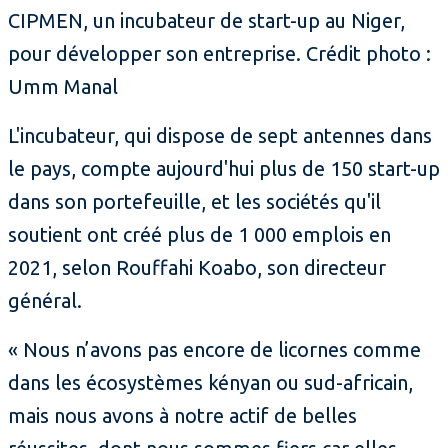
CIPMEN, un incubateur de start-up au Niger,
pour développer son entreprise. Crédit photo :
Umm Manal
L'incubateur, qui dispose de sept antennes dans
le pays, compte aujourd'hui plus de 150 start-up
dans son portefeuille, et les sociétés qu'il
soutient ont créé plus de 1 000 emplois en
2021, selon Rouffahi Koabo, son directeur
général.
« Nous n’avons pas encore de licornes comme
dans les écosystèmes kényan ou sud-africain,
mais nous avons à notre actif de belles