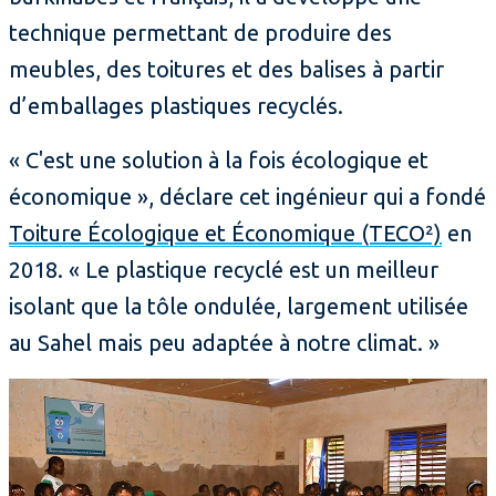
technique permettant de produire des
meubles, des toitures et des balises à partir
d’emballages plastiques recyclés.
« C'est une solution à la fois écologique et
économique », déclare cet ingénieur qui a fondé
Toiture Écologique et Économique (TECO²)
en
2018. « Le plastique recyclé est un meilleur
isolant que la tôle ondulée, largement utilisée
au Sahel mais peu adaptée à notre climat. »