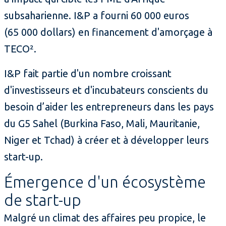
subsaharienne. I&P a fourni 60 000 euros
(65 000 dollars) en financement d'amorçage à
TECO².
I&P fait partie d'un nombre croissant
d'investisseurs et d'incubateurs conscients du
besoin d’aider les entrepreneurs dans les pays
du G5 Sahel (Burkina Faso, Mali, Mauritanie,
Niger et Tchad) à créer et à développer leurs
start-up.
Émergence d'un écosystème
de start-up
Malgré un climat des affaires peu propice, le