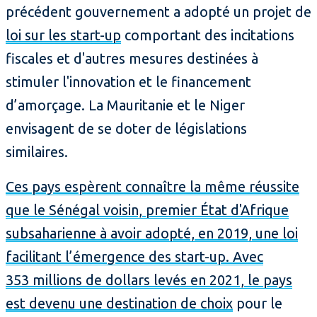
précédent gouvernement a adopté un projet de
loi sur les start-up
comportant des incitations
fiscales et d'autres mesures destinées à
stimuler l'innovation et le financement
d’amorçage. La Mauritanie et le Niger
envisagent de se doter de législations
similaires.
Ces pays espèrent connaître la même réussite
que le Sénégal voisin, premier État d'Afrique
subsaharienne à avoir adopté, en 2019, une loi
facilitant l’émergence des start-up. Avec
353 millions de dollars levés en 2021, le pays
est devenu une
destination de choix
pour le