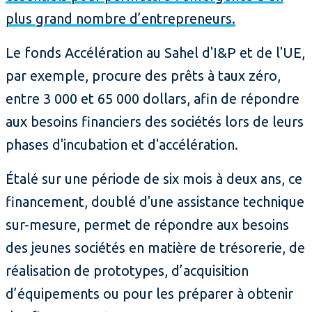
plus grand nombre d’entrepreneurs.
Le fonds Accélération au Sahel d'I&P et de l'UE,
par exemple, procure des prêts à taux zéro,
entre 3 000 et 65 000 dollars, afin de répondre
aux besoins financiers des sociétés lors de leurs
phases d'incubation et d'accélération.
Étalé sur une période de six mois à deux ans, ce
financement, doublé d'une assistance technique
sur-mesure, permet de répondre aux besoins
des jeunes sociétés en matière de trésorerie, de
réalisation de prototypes, d’acquisition
d’équipements ou pour les préparer à obtenir