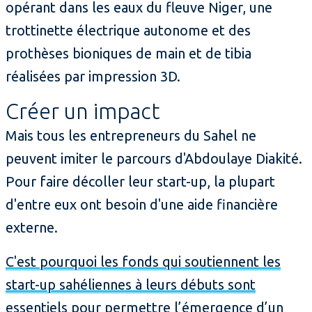
opérant dans les eaux du fleuve Niger, une
trottinette électrique autonome et des
prothèses bioniques de main et de tibia
réalisées par impression 3D.
Créer un impact
Mais tous les entrepreneurs du Sahel ne
peuvent imiter le parcours d'Abdoulaye Diakité.
Pour faire décoller leur start-up, la plupart
d'entre eux ont besoin d'une aide financière
externe.
C'est pourquoi les fonds qui soutiennent les
start-up sahéliennes à leurs débuts sont
essentiels pour permettre l’émergence d’un