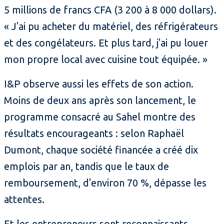
5 millions de francs CFA (3 200 à 8 000 dollars).
« J'ai pu acheter du matériel, des réfrigérateurs
et des congélateurs. Et plus tard, j'ai pu louer
mon propre local avec cuisine tout équipée. »
I&P observe aussi les effets de son action.
Moins de deux ans après son lancement, le
programme consacré au Sahel montre des
résultats encourageants : selon Raphaël
Dumont, chaque société financée a créé dix
emplois par an, tandis que le taux de
remboursement, d'environ 70 %, dépasse les
attentes.
Et les entrepreneurs sont reconnaissants.