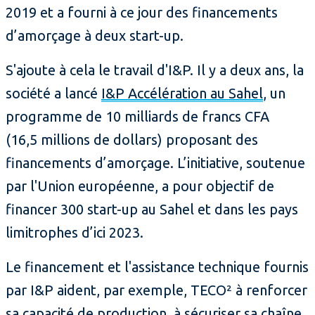
2019 et a fourni à ce jour des financements
d’amorçage à deux start-up.
S'ajoute à cela le travail d'I&P. Il y a deux ans, la
société a lancé
I&P Accélération au Sahel
, un
programme de 10 milliards de francs CFA
(16,5 millions de dollars) proposant des
financements d’amorçage. L’initiative, soutenue
par l'Union européenne, a pour objectif de
financer 300 start-up au Sahel et dans les pays
limitrophes d’ici 2023.
Le financement et l'assistance technique fournis
par I&P aident, par exemple, TECO² à renforcer
sa capacité de production, à sécuriser sa chaîne