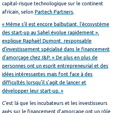
capital-risque technologique sur le continent
africain, selon
Partech Partners
.
« Même s'il est encore balbutiant, l'écosystème
des start-up au Sahel évolue rapidement »,
explique Raphaël Dumont, responsable
d'investissement spécialisé dans le financement
d'amorçage chez I&P. « De plus en plus de
personnes ont un esprit entrepreneurial et des
idées intéressantes mais font face à des
difficultés lorsqu’il s’agit de lancer et
développer leur start-up. »
C'est là que les incubateurs et les investisseurs
axés sur le financement d’amorçage ont un rôle