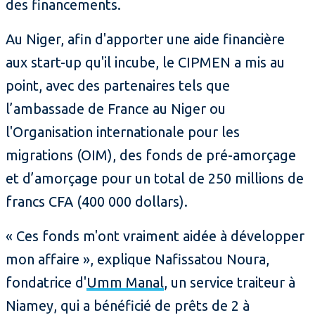
des financements.
Au Niger, afin d'apporter une aide financière
aux start-up qu'il incube, le CIPMEN a mis au
point, avec des partenaires tels que
l’ambassade de France au Niger ou
l'Organisation internationale pour les
migrations (OIM), des fonds de pré-amorçage
et d’amorçage pour un total de 250 millions de
francs CFA (400 000 dollars).
« Ces fonds m'ont vraiment aidée à développer
mon affaire », explique Nafissatou Noura,
fondatrice d'
Umm Manal
, un service traiteur à
Niamey, qui a bénéficié de prêts de 2 à