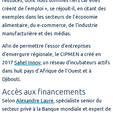
réussites, dont nous sommes fiers car elles
créent de l'emploi », se réjouit-il, en citant des
exemples dans les secteurs de l’économie
alimentaire, du e-commerce, de l'industrie
manufacturière et des médias.
Afin de permettre l'essor d'entreprises
d'envergure régionale, le CIPMEN a créé en
2017
Sahel Innov
, un réseau d'incubateurs actifs
dans huit pays d’Afrique de l’Ouest et à
Djibouti.
Accès aux financements
Selon
Alexandre Laure
, spécialiste senior du
secteur privé à la Banque mondiale et expert de