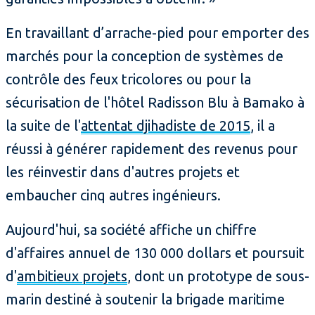
En travaillant d’arrache-pied pour emporter des
marchés pour la conception de systèmes de
contrôle des feux tricolores ou pour la
sécurisation de l'hôtel Radisson Blu à Bamako à
la suite de l'
attentat djihadiste de 2015
, il a
réussi à générer rapidement des revenus pour
les réinvestir dans d'autres projets et
embaucher cinq autres ingénieurs.
Aujourd'hui, sa société affiche un chiffre
d'affaires annuel de 130 000 dollars et poursuit
d'
ambitieux projets
, dont un prototype de sous-
marin destiné à soutenir la brigade maritime