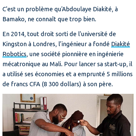
C'est un problème qu'Abdoulaye Diakité, à
Bamako, ne connaît que trop bien.
En 2014, tout droit sorti de l'université de
Kingston à Londres, l’ingénieur a fondé
Diakité
Robotics
, une société pionnière en ingénierie
mécatronique au Mali. Pour lancer sa start-up, il
a utilisé ses économies et a emprunté 5 millions
de francs CFA (8 300 dollars) à son père.