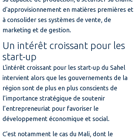
d'approvisionnement en matières premières et
à consolider ses systèmes de vente, de
marketing et de gestion.
Un intérêt croissant pour les
start-up
L'intérêt croissant pour les start-up du Sahel
intervient alors que les gouvernements de la
région sont de plus en plus conscients de
l’importance stratégique de soutenir
l’entrepreneuriat pour favoriser le
développement économique et social.
C'est notamment le cas du Mali, dont le