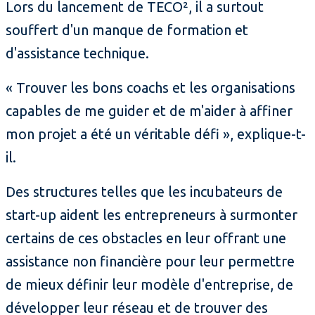
Lors du lancement de TECO², il a surtout
souffert d'un manque de formation et
d'assistance technique.
« Trouver les bons coachs et les organisations
capables de me guider et de m'aider à affiner
mon projet a été un véritable défi », explique-t-
il.
Des structures telles que les incubateurs de
start-up aident les entrepreneurs à surmonter
certains de ces obstacles en leur offrant une
assistance non financière pour leur permettre
de mieux définir leur modèle d'entreprise, de
développer leur réseau et de trouver des