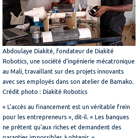
Abdoulaye Diakité, fondateur de Diakité
Robotics, une société d'ingénierie mécatronique
au Mali, travaillant sur des projets innovants
avec ses employés dans son atelier de Bamako.
Crédit photo : Diakité Robotics
« L’accès au financement est un véritable frein
pour les entrepreneurs », dit-il. « Les banques
ne prêtent qu'aux riches et demandent des
garanties impossibles à obtenir. »