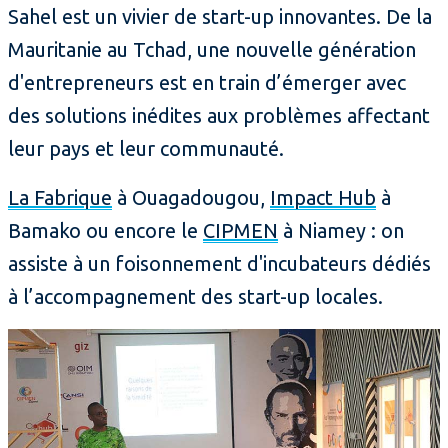
Sahel est un vivier de start-up innovantes. De la
Mauritanie au Tchad, une nouvelle génération
d'entrepreneurs est en train d’émerger avec
des solutions inédites aux problèmes affectant
leur pays et leur communauté.
La Fabrique
à Ouagadougou,
Impact Hub
à
Bamako ou encore le
CIPMEN
à Niamey : on
assiste à un foisonnement d'incubateurs dédiés
à l’accompagnement des start-up locales.