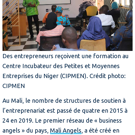
Des entrepreneurs reçoivent une formation au
Centre Incubateur des Petites et Moyennes
Entreprises du Niger (CIPMEN). Crédit photo:
CIPMEN
Au Mali, le nombre de structures de soutien à
l’entreprenariat est passé de quatre en 2015 à
24 en 2019. Le premier réseau de « business
angels » du pays,
Mali Angels
, a été créé en