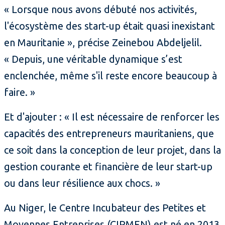
« Lorsque nous avons débuté nos activités,
l'écosystème des start-up était quasi inexistant
en Mauritanie », précise Zeinebou Abdeljelil.
« Depuis, une véritable dynamique s’est
enclenchée, même s'il reste encore beaucoup à
faire. »
Et d'ajouter : « Il est nécessaire de renforcer les
capacités des entrepreneurs mauritaniens, que
ce soit dans la conception de leur projet, dans la
gestion courante et financière de leur start-up
ou dans leur résilience aux chocs. »
Au Niger, le Centre Incubateur des Petites et
Moyennes Entreprises (CIPMEN) est né en 2013