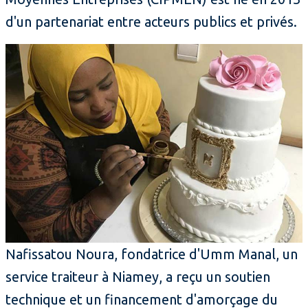
d'un partenariat entre acteurs publics et privés.
Nafissatou Noura, fondatrice d'Umm Manal, un
service traiteur à Niamey, a reçu un soutien
technique et un financement d'amorçage du