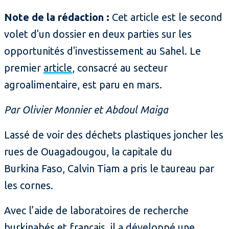
Note de la rédaction :
Cet article est le second
volet d'un dossier en deux parties sur les
opportunités d'investissement au Sahel. Le
premier
article
, consacré au secteur
agroalimentaire, est paru en mars.
Par Olivier Monnier et Abdoul Maiga
Lassé de voir des déchets plastiques joncher les
rues de Ouagadougou, la capitale du
Burkina Faso, Calvin Tiam a pris le taureau par
les cornes.
Avec l’aide de laboratoires de recherche
burkinabés et français, il a développé une