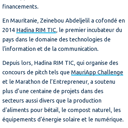
financements.
En Mauritanie, Zeinebou Abdeljelil a cofondé en
2014
Hadina RIM TIC
, le premier incubateur du
pays dans le domaine des technologies de
l'information et de la communication.
Depuis lors, Hadina RIM TIC, qui organise des
concours de pitch tels que
MauriApp Challenge
et le Marathon de l’Entrepreneur, a soutenu
plus d’une centaine de projets dans des
secteurs aussi divers que la production
d'aliments pour bétail, le compost naturel, les
équipements d'énergie solaire et le numérique.