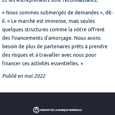
« Nous sommes submergés de demandes », dit-
il. « Le marché est immense, mais seules
quelques structures comme la nôtre offrent
des financements d'amorçage. Nous avons
besoin de plus de partenaires prêts à prendre
des risques et à travailler avec nous pour
financer ces activités essentielles. »
Publié en mai 2022