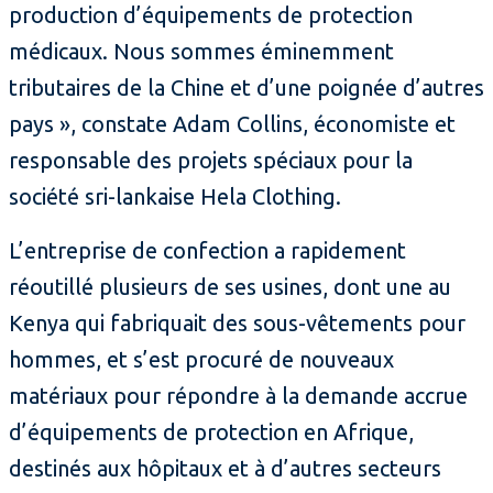
production d’équipements de protection
médicaux. Nous sommes éminemment
tributaires de la Chine et d’une poignée d’autres
pays », constate Adam Collins, économiste et
responsable des projets spéciaux pour la
société sri-lankaise Hela Clothing.
L’entreprise de confection a rapidement
réoutillé plusieurs de ses usines, dont une au
Kenya qui fabriquait des sous-vêtements pour
hommes, et s’est procuré de nouveaux
matériaux pour répondre à la demande accrue
d’équipements de protection en Afrique,
destinés aux hôpitaux et à d’autres secteurs