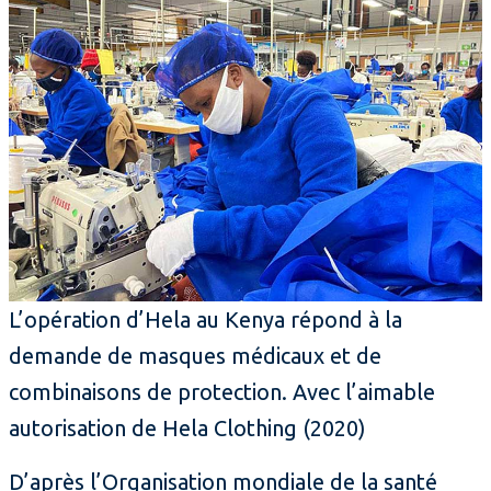
L’opération d’Hela au Kenya répond à la
demande de masques médicaux et de
combinaisons de protection. Avec l’aimable
autorisation de Hela Clothing (2020)
D’après l’Organisation mondiale de la santé