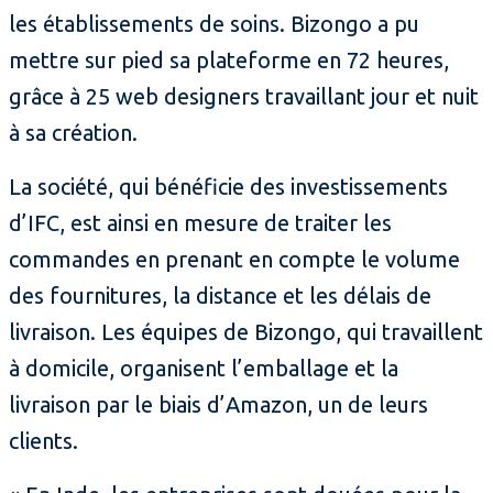
les établissements de soins. Bizongo a pu
mettre sur pied sa plateforme en 72 heures,
grâce à 25 web designers travaillant jour et nuit
à sa création.
La société, qui bénéficie des investissements
d’IFC, est ainsi en mesure de traiter les
commandes en prenant en compte le volume
des fournitures, la distance et les délais de
livraison. Les équipes de Bizongo, qui travaillent
à domicile, organisent l’emballage et la
livraison par le biais d’Amazon, un de leurs
clients.