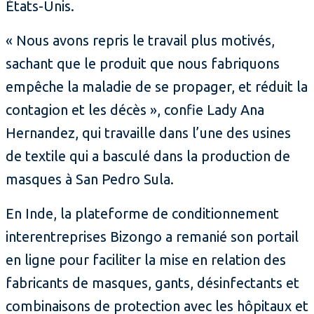
États-Unis.
« Nous avons repris le travail plus motivés,
sachant que le produit que nous fabriquons
empêche la maladie de se propager, et réduit la
contagion et les décès », confie Lady Ana
Hernandez, qui travaille dans l’une des usines
de textile qui a basculé dans la production de
masques à San Pedro Sula.
En Inde, la plateforme de conditionnement
interentreprises Bizongo a remanié son portail
en ligne pour faciliter la mise en relation des
fabricants de masques, gants, désinfectants et
combinaisons de protection avec les hôpitaux et