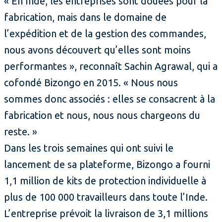
« En Inde, les entreprises sont douées pour la
fabrication, mais dans le domaine de
l’expédition et de la gestion des commandes,
nous avons découvert qu’elles sont moins
performantes », reconnaît Sachin Agrawal, qui a
cofondé Bizongo en 2015. « Nous nous
sommes donc associés : elles se consacrent à la
fabrication et nous, nous nous chargeons du
reste. »
Dans les trois semaines qui ont suivi le
lancement de sa plateforme, Bizongo a fourni
1,1 million de kits de protection individuelle à
plus de 100 000 travailleurs dans toute l’Inde.
L’entreprise prévoit la livraison de 3,1 millions