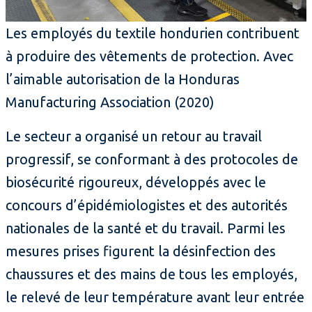
Les employés du textile hondurien contribuent
à produire des vêtements de protection. Avec
l’aimable autorisation de la Honduras
Manufacturing Association (2020)
Le secteur a organisé un retour au travail
progressif, se conformant à des protocoles de
biosécurité rigoureux, développés avec le
concours d’épidémiologistes et des autorités
nationales de la santé et du travail. Parmi les
mesures prises figurent la désinfection des
chaussures et des mains de tous les employés,
le relevé de leur température avant leur entrée