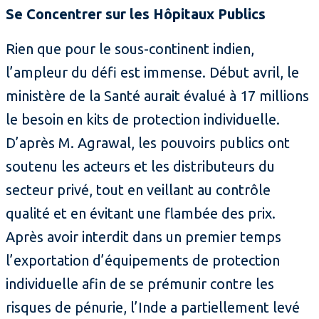
Se Concentrer sur les Hôpitaux Publics
Rien que pour le sous-continent indien,
l’ampleur du défi est immense. Début avril, le
ministère de la Santé aurait évalué à 17 millions
le besoin en kits de protection individuelle.
D’après M. Agrawal, les pouvoirs publics ont
soutenu les acteurs et les distributeurs du
secteur privé, tout en veillant au contrôle
qualité et en évitant une flambée des prix.
Après avoir interdit dans un premier temps
l’exportation d’équipements de protection
individuelle afin de se prémunir contre les
risques de pénurie, l’Inde a partiellement levé