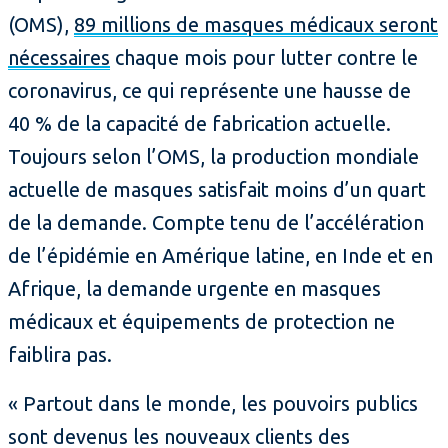
(OMS),
89 millions de masques médicaux seront
nécessaires
chaque mois pour lutter contre le
coronavirus, ce qui représente une hausse de
40 % de la capacité de fabrication actuelle.
Toujours selon l’OMS, la production mondiale
actuelle de masques satisfait moins d’un quart
de la demande. Compte tenu de l’accélération
de l’épidémie en Amérique latine, en Inde et en
Afrique, la demande urgente en masques
médicaux et équipements de protection ne
faiblira pas.
« Partout dans le monde, les pouvoirs publics
sont devenus les nouveaux clients des