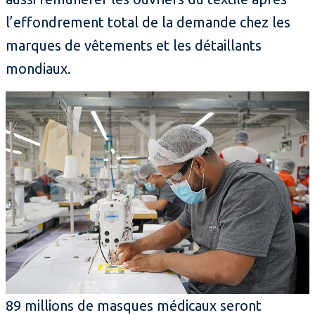
l’effondrement total de la demande chez les
marques de vêtements et les détaillants
mondiaux.
89 millions de masques médicaux seront