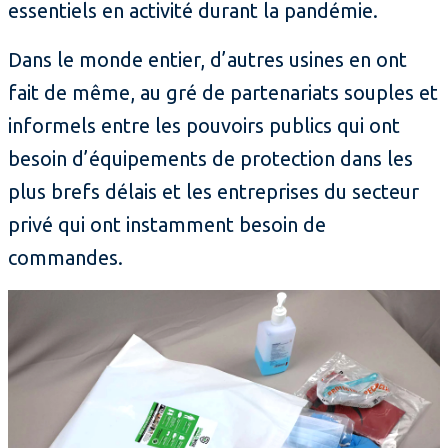
essentiels en activité durant la pandémie.
Dans le monde entier, d’autres usines en ont
fait de même, au gré de partenariats souples et
informels entre les pouvoirs publics qui ont
besoin d’équipements de protection dans les
plus brefs délais et les entreprises du secteur
privé qui ont instamment besoin de
commandes.