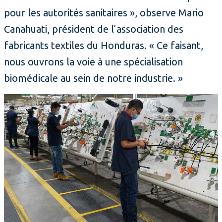
pour les autorités sanitaires », observe Mario
Canahuati, président de l’association des
fabricants textiles du Honduras. « Ce faisant,
nous ouvrons la voie à une spécialisation
biomédicale au sein de notre industrie. »