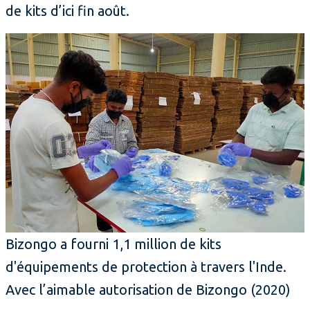
de kits d’ici fin août.
Bizongo a fourni 1,1 million de kits
d'équipements de protection à travers l'Inde.
Avec l’aimable autorisation de Bizongo (2020)