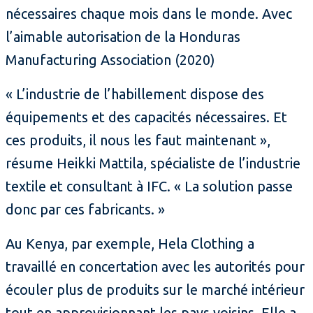
nécessaires chaque mois dans le monde. Avec
l’aimable autorisation de la Honduras
Manufacturing Association (2020)
« L’industrie de l’habillement dispose des
équipements et des capacités nécessaires. Et
ces produits, il nous les faut maintenant »,
résume Heikki Mattila, spécialiste de l’industrie
textile et consultant à IFC. « La solution passe
donc par ces fabricants. »
Au Kenya, par exemple, Hela Clothing a
travaillé en concertation avec les autorités pour
écouler plus de produits sur le marché intérieur
tout en approvisionnant les pays voisins. Elle a