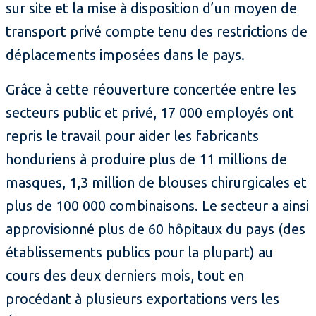
sur site et la mise à disposition d’un moyen de
transport privé compte tenu des restrictions de
déplacements imposées dans le pays.
Grâce à cette réouverture concertée entre les
secteurs public et privé, 17 000 employés ont
repris le travail pour aider les fabricants
honduriens à produire plus de 11 millions de
masques, 1,3 million de blouses chirurgicales et
plus de 100 000 combinaisons. Le secteur a ainsi
approvisionné plus de 60 hôpitaux du pays (des
établissements publics pour la plupart) au
cours des deux derniers mois, tout en
procédant à plusieurs exportations vers les