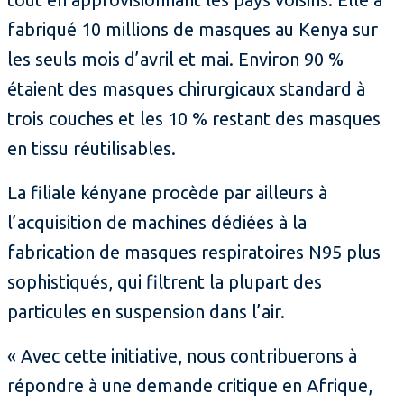
fabriqué 10 millions de masques au Kenya sur
les seuls mois d’avril et mai. Environ 90 %
étaient des masques chirurgicaux standard à
trois couches et les 10 % restant des masques
en tissu réutilisables.
La filiale kényane procède par ailleurs à
l’acquisition de machines dédiées à la
fabrication de masques respiratoires N95 plus
sophistiqués, qui filtrent la plupart des
particules en suspension dans l’air.
« Avec cette initiative, nous contribuerons à
répondre à une demande critique en Afrique,