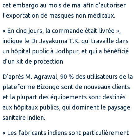
cet embargo au mois de mai afin d’autoriser
l’exportation de masques non médicaux.
« En cinq jours, la commande était livrée »,
indique le Dr Jayakuma T.K. qui travaille dans
un hôpital public à Jodhpur, et qui a bénéficié
d’un kit de protection
D’après M. Agrawal, 90 % des utilisateurs de la
plateforme Bizongo sont de nouveaux clients
et la plupart des équipements sont destinés
aux hôpitaux publics, qui dominent le paysage
sanitaire indien.
« Les fabricants indiens sont particulièrement