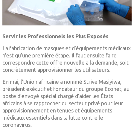
Servir les Professionnels les Plus Exposés
La fabrication de masques et d’équipements médicaux
n'est qu’une première étape. Il faut ensuite faire
correspondre cette offre nouvelle à la demande, soit
concrètement approvisionner les utilisateurs.
En mai, l’Union africaine a nommé Strive Masiyiwa,
président exécutif et fondateur du groupe Econet, au
poste d’envoyé spécial chargé d’aider les États
africains à se rapprocher du secteur privé pour leur
approvisionnement en tenues et équipements
médicaux essentiels dans la lutte contre le
coronavirus.