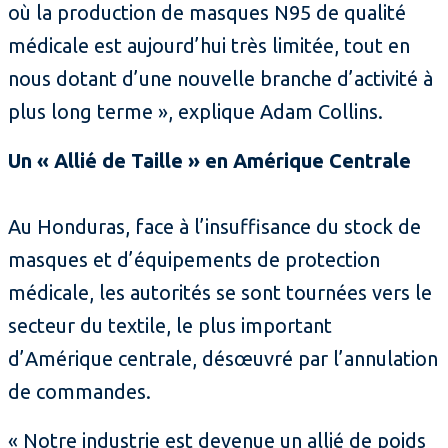
où la production de masques N95 de qualité
médicale est aujourd’hui très limitée, tout en
nous dotant d’une nouvelle branche d’activité à
plus long terme », explique Adam Collins.
Un « Allié de Taille » en Amérique Centrale
Au Honduras, face à l’insuffisance du stock de
masques et d’équipements de protection
médicale, les autorités se sont tournées vers le
secteur du textile, le plus important
d’Amérique centrale, désœuvré par l’annulation
de commandes.
« Notre industrie est devenue un allié de poids