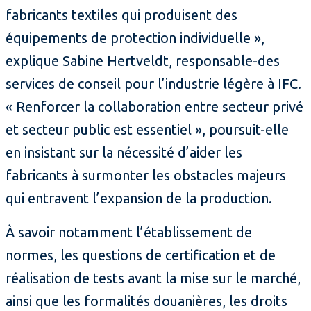
fabricants textiles qui produisent des
équipements de protection individuelle »,
explique Sabine Hertveldt, responsable-des
services de conseil pour l’industrie légère à IFC.
« Renforcer la collaboration entre secteur privé
et secteur public est essentiel », poursuit-elle
en insistant sur la nécessité d’aider les
fabricants à surmonter les obstacles majeurs
qui entravent l’expansion de la production.
À savoir notamment l’établissement de
normes, les questions de certification et de
réalisation de tests avant la mise sur le marché,
ainsi que les formalités douanières, les droits