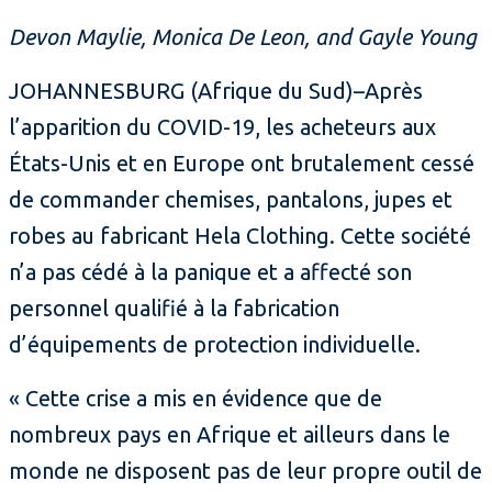
Devon Maylie, Monica De Leon, and Gayle Young
JOHANNESBURG (Afrique du Sud)–Après
l’apparition du COVID-19, les acheteurs aux
États-Unis et en Europe ont brutalement cessé
de commander chemises, pantalons, jupes et
robes au fabricant Hela Clothing. Cette société
n’a pas cédé à la panique et a affecté son
personnel qualifié à la fabrication
d’équipements de protection individuelle.
« Cette crise a mis en évidence que de
nombreux pays en Afrique et ailleurs dans le
monde ne disposent pas de leur propre outil de