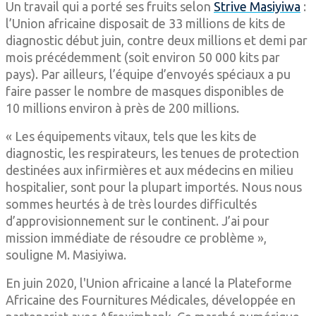
Un travail qui a porté ses fruits selon
Strive Masiyiwa
:
l’Union africaine disposait de 33 millions de kits de
diagnostic début juin, contre deux millions et demi par
mois précédemment (soit environ 50 000 kits par
pays). Par ailleurs, l’équipe d’envoyés spéciaux a pu
faire passer le nombre de masques disponibles de
10 millions environ à près de 200 millions.
« Les équipements vitaux, tels que les kits de
diagnostic, les respirateurs, les tenues de protection
destinées aux infirmières et aux médecins en milieu
hospitalier, sont pour la plupart importés. Nous nous
sommes heurtés à de très lourdes difficultés
d’approvisionnement sur le continent. J’ai pour
mission immédiate de résoudre ce problème »,
souligne M. Masiyiwa.
En juin 2020, l'Union africaine a lancé la Plateforme
Africaine des Fournitures Médicales, développée en