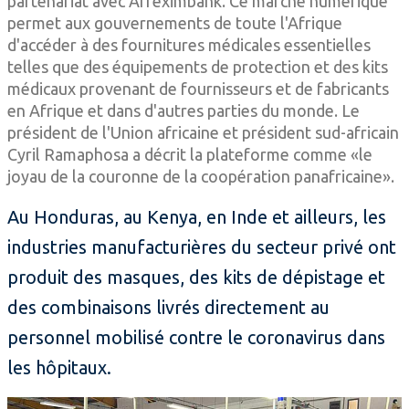
partenariat avec Afreximbank. Ce marché numérique
permet aux gouvernements de toute l'Afrique
d'accéder à des fournitures médicales essentielles
telles que des équipements de protection et des kits
médicaux provenant de fournisseurs et de fabricants
en Afrique et dans d'autres parties du monde. Le
président de l'Union africaine et président sud-africain
Cyril Ramaphosa a décrit la plateforme comme «le
joyau de la couronne de la coopération panafricaine».
Au Honduras, au Kenya, en Inde et ailleurs, les
industries manufacturières du secteur privé ont
produit des masques, des kits de dépistage et
des combinaisons livrés directement au
personnel mobilisé contre le coronavirus dans
les hôpitaux.