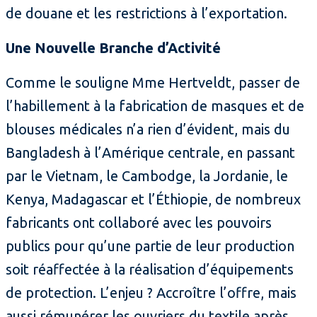
de douane et les restrictions à l’exportation.
Une Nouvelle Branche d’Activité
Comme le souligne Mme Hertveldt, passer de
l’habillement à la fabrication de masques et de
blouses médicales n’a rien d’évident, mais du
Bangladesh à l’Amérique centrale, en passant
par le Vietnam, le Cambodge, la Jordanie, le
Kenya, Madagascar et l’Éthiopie, de nombreux
fabricants ont collaboré avec les pouvoirs
publics pour qu’une partie de leur production
soit réaffectée à la réalisation d’équipements
de protection. L’enjeu ? Accroître l’offre, mais
aussi rémunérer les ouvriers du textile après