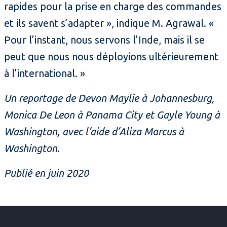
rapides pour la prise en charge des commandes
et ils savent s’adapter », indique M. Agrawal. «
Pour l’instant, nous servons l’Inde, mais il se
peut que nous nous déployions ultérieurement
à l’international. »
Un reportage de Devon Maylie à Johannesburg,
Monica De Leon à Panama City et Gayle Young à
Washington, avec l’aide d’Aliza Marcus à
Washington.
Publié en juin 2020