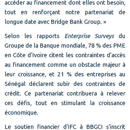
accéder au financement dont elles ont besoin,
tout en renforçant notre partenariat de
longue date avec Bridge Bank Group. »
Selon les rapports
Enterprise Surveys
du
Groupe de la Banque mondiale, 78 % des PME
en Côte d'Ivoire citent les contraintes d'accès
au financement comme un obstacle majeur à
leur croissance, et 21 % des entreprises au
Sénégal déclarent subir des contraintes de
crédit. Ce partenariat contribuera à relever
ces défis, tout en stimulant la croissance
économique.
Le soutien financier d'IFC à BBGCI s'inscrit