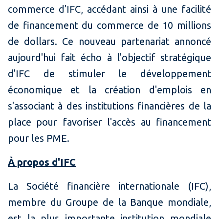
commerce d'IFC, accédant ainsi à une facilité
de financement du commerce de 10 millions
de dollars. Ce nouveau partenariat annoncé
aujourd'hui fait écho à l'objectif stratégique
d'IFC de stimuler le développement
économique et la création d'emplois en
s'associant à des institutions financières de la
place pour favoriser l'accès au financement
pour les PME.
À propos d'IFC
La Société financière internationale (IFC),
membre du Groupe de la Banque mondiale,
est la plus importante institution mondiale