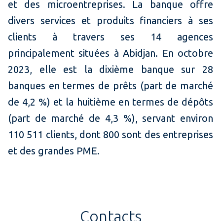
et des microentreprises. La banque offre
divers services et produits financiers à ses
clients à travers ses 14 agences
principalement situées à Abidjan. En octobre
2023, elle est la dixième banque sur 28
banques en termes de prêts (part de marché
de 4,2 %) et la huitième en termes de dépôts
(part de marché de 4,3 %), servant environ
110 511 clients, dont 800 sont des entreprises
et des grandes PME.
Contacts