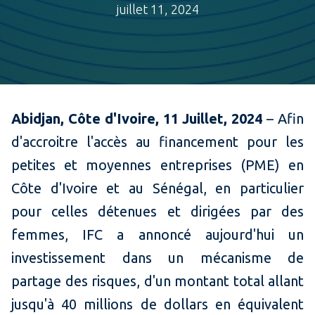
juillet 11, 2024
​Abidjan, Côte d'Ivoire, 11 Juillet, 2024
– Afin
d'accroitre l'accès au financement pour les
petites et moyennes entreprises (PME) en
Côte d'Ivoire et au Sénégal, en particulier
pour celles détenues et dirigées par des
femmes, IFC a annoncé aujourd'hui un
investissement dans un mécanisme de
partage des risques, d'un montant total allant
jusqu'à 40 millions de dollars en équivalent