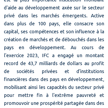
d'aide au développement axée sur le secteur
privé dans les marchés émergents. Active
dans plus de 100 pays, elle consacre son
capital, ses compétences et son influence à la
création de marchés et de débouchés dans les
pays en développement. Au cours de
l'exercice 2023, IFC a engagé un montant
record de 43,7 milliards de dollars au profit
de sociétés privées et d'institutions
financières dans des pays en développement,
mobilisant ainsi les capacités du secteur privé
pour mettre fin à l'extrême pauvreté et
promouvoir une prospérité partagée dans des