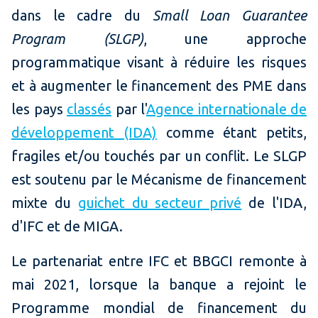
dans le cadre du
Small Loan Guarantee
Program (SLGP)
, une approche
programmatique visant à réduire les risques
et à augmenter le financement des PME dans
les pays
classés
par l'
Agence internationale de
développement (IDA)
comme étant petits,
fragiles et/ou touchés par un conflit. Le SLGP
est soutenu par le Mécanisme de financement
mixte du
guichet du secteur privé
de l'IDA,
d'IFC et de MIGA.
Le partenariat entre IFC et BBGCI remonte à
mai 2021, lorsque la banque a rejoint le
Programme mondial de financement du