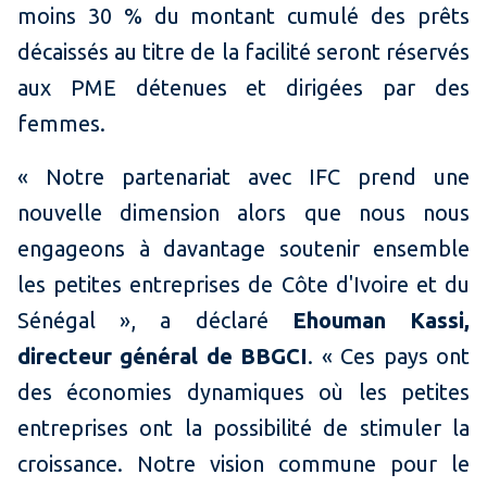
moins 30 % du montant cumulé des prêts
décaissés au titre de la facilité seront réservés
aux PME détenues et dirigées par des
femmes.
« Notre partenariat avec IFC prend une
nouvelle dimension alors que nous nous
engageons à davantage soutenir ensemble
les petites entreprises de Côte d'Ivoire et du
Sénégal », a déclaré
Ehouman Kassi,
directeur général de BBGCI
. « Ces pays ont
des économies dynamiques où les petites
entreprises ont la possibilité de stimuler la
croissance. Notre vision commune pour le