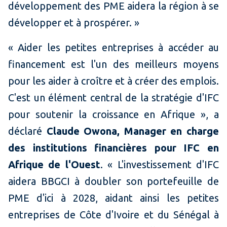
développement des PME aidera la région à se
développer et à prospérer. »
« Aider les petites entreprises à accéder au
financement est l'un des meilleurs moyens
pour les aider à croître et à créer des emplois.
C'est un élément central de la stratégie d'IFC
pour soutenir la croissance en Afrique », a
déclaré
Claude Owona, Manager en charge
des institutions financières pour IFC en
Afrique de l'Ouest
. « L'investissement d'IFC
aidera BBGCI à doubler son portefeuille de
PME d'ici
à
2028, aidant ainsi les petites
entreprises de Côte d'Ivoire et du Sénégal à