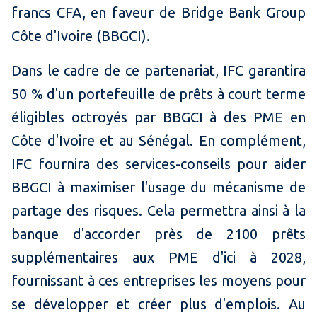
francs CFA, en faveur de Bridge Bank Group
Côte d'Ivoire (BBGCI).
Dans le cadre de ce partenariat, IFC garantira
50 % d'un portefeuille de prêts à court terme
éligibles octroyés par BBGCI à des PME en
Côte d'Ivoire et au Sénégal. En complément,
IFC fournira des services-conseils pour aider
BBGCI à maximiser l'usage du mécanisme de
partage des risques. Cela permettra ainsi à la
banque d'accorder près de 2100 prêts
supplémentaires aux PME d'ici à 2028,
fournissant à ces entreprises les moyens pour
se développer et créer plus d'emplois. Au