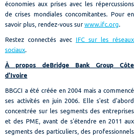
économies aux prises avec les répercussions
de crises mondiales concomitantes. Pour en
savoir plus, rendez-vous sur
www.ifc.org
.
Restez connectés avec
IFC sur les réseaux
sociaux
.
À propos de
Bridge Bank Group Côte
d'Ivoire
BBGCI a été créée en 2004 mais a commencé
ses activités en juin 2006. Elle s'est d'abord
concentrée sur les segments des entreprises
et des PME, avant de s'étendre en 2011 aux
segments des particuliers, des professionnels