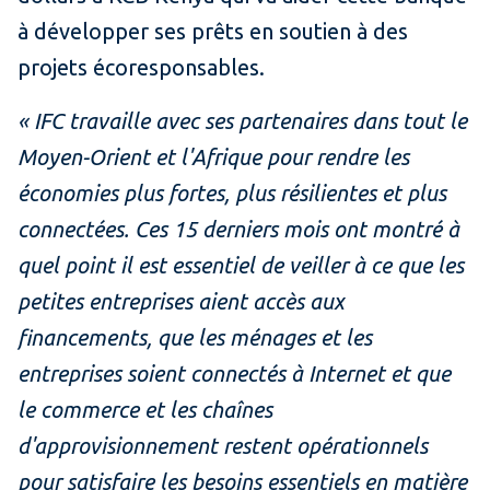
à développer ses prêts en soutien à des
projets écoresponsables.
« IFC travaille avec ses partenaires dans tout le
Moyen-Orient et l'Afrique pour rendre les
économies plus fortes, plus résilientes et plus
connectées.
Ces 15 derniers mois ont montré à
quel point il est essentiel de veiller à
ce que les
petites entreprises aient accès aux
financements, que les ménages et les
entreprises soient connectés à Internet et que
le commerce et les chaînes
d'approvisionnement restent opérationnels
pour satisfaire les besoins essentiels en matière