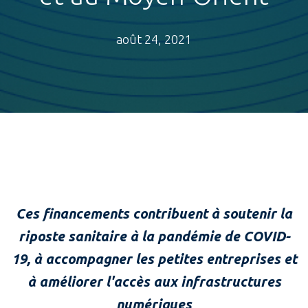
août 24, 2021
Ces financements contribuent à soutenir la
riposte sanitaire à la pandémie de COVID-
19, à accompagner les petites entreprises et
à améliorer l'accès aux infrastructures
numériques