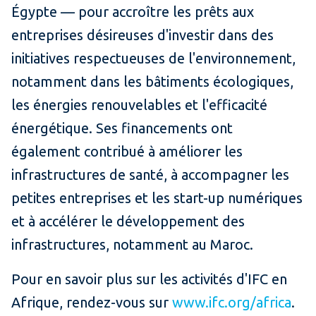
Égypte — pour accroître les prêts aux
entreprises désireuses d'investir dans des
initiatives respectueuses de l'environnement,
notamment dans les bâtiments écologiques,
les énergies renouvelables et l'efficacité
énergétique. Ses financements ont
également contribué à améliorer les
infrastructures de santé, à accompagner les
petites entreprises et les start-up numériques
et à accélérer le développement des
infrastructures, notamment au Maroc.
Pour en savoir plus sur les activités d'IFC en
Afrique, rendez-vous sur
www.ifc.org/africa
.