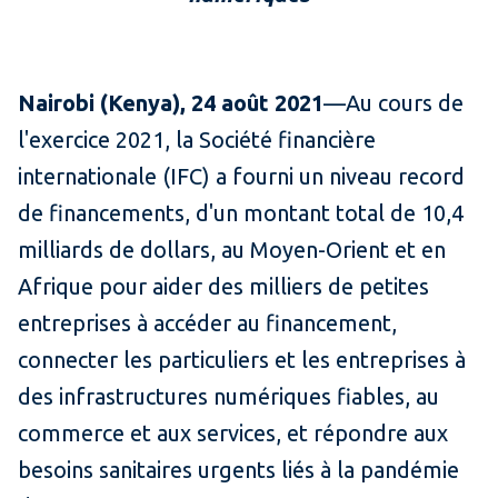
Nairobi (Kenya), 24 août 2021
—Au cours de
l'exercice 2021, la Société financière
internationale (IFC) a fourni un niveau record
de financements, d'un montant total de 10,4
milliards de dollars, au Moyen-Orient et en
Afrique pour aider des milliers de petites
entreprises à accéder au financement,
connecter les particuliers et les entreprises à
des infrastructures numériques fiables, au
commerce et aux services, et répondre aux
besoins sanitaires urgents liés à la pandémie