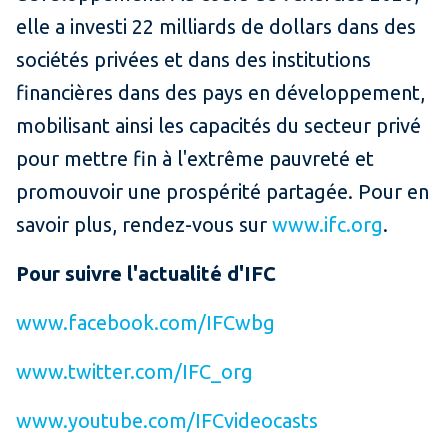
elle a investi 22 milliards de dollars dans des
sociétés privées et dans des institutions
financières dans des pays en développement,
mobilisant ainsi les capacités du secteur privé
pour mettre fin à l'extrême pauvreté et
promouvoir une prospérité partagée. Pour en
savoir plus, rendez-vous sur
www.ifc.org
.
Pour suivre l'actualité d'IFC
www.facebook.com/IFCwbg
www.twitter.com/IFC_org
www.youtube.com/IFCvideocasts