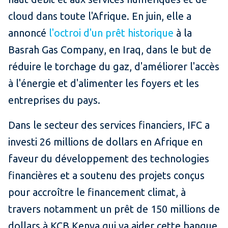
cloud dans toute l'Afrique. En juin, elle a
annoncé
l'octroi d'un prêt historique
à la
Basrah Gas Company, en Iraq, dans le but de
réduire le torchage du gaz, d'améliorer l'accès
à l'énergie et d'alimenter les foyers et les
entreprises du pays.
Dans le secteur des services financiers, IFC a
investi 26 millions de dollars en Afrique en
faveur du développement des technologies
financières et a soutenu des projets conçus
pour accroître le financement climat, à
travers notamment un prêt de 150 millions de
dollars à KCB Kenya qui va aider cette banque