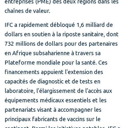
entreprises (PME) des deux régions dans les
chaînes de valeur.
IFC a rapidement débloqué 1,6 milliard de
dollars en soutien à la riposte sanitaire, dont
732 millions de dollars pour des partenaires
en Afrique subsaharienne à travers sa
Plateforme mondiale pour la santé. Ces
financements appuient l'extension des
capacités de diagnostic et de tests en
laboratoire, l'élargissement de l'accès aux
équipements médicaux essentiels et les
partenariats visant à accompagner les
principaux fabricants de vaccins sur le