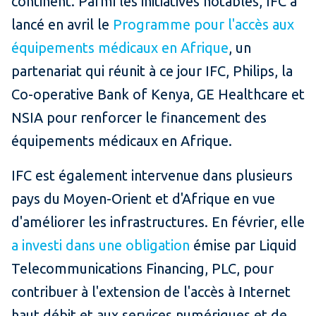
continent. Parmi les initiatives notables, IFC a
lancé en avril le
Programme pour l'accès aux
équipements médicaux en Afrique
, un
partenariat qui réunit à ce jour IFC, Philips, la
Co-operative Bank of Kenya, GE Healthcare et
NSIA pour renforcer le financement des
équipements médicaux en Afrique.
IFC est également intervenue dans plusieurs
pays du Moyen-Orient et d'Afrique en vue
d'améliorer les infrastructures. En février, elle
a investi dans une obligation
émise par Liquid
Telecommunications Financing, PLC, pour
contribuer à l'extension de l'accès à Internet
haut débit et aux services numériques et de