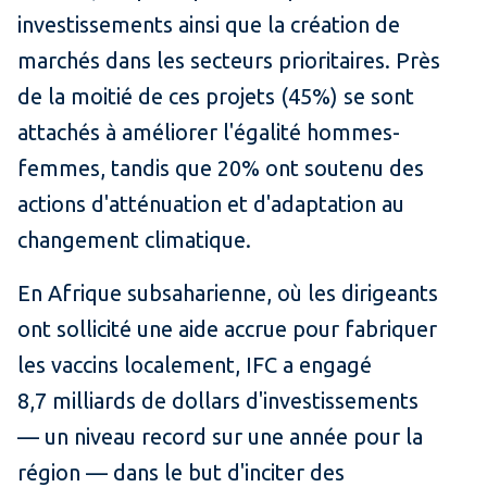
investissements ainsi que la création de
marchés dans les secteurs prioritaires. Près
de la moitié de ces projets (45%) se sont
attachés à améliorer l'égalité hommes-
femmes, tandis que 20% ont soutenu des
actions d'atténuation et d'adaptation au
changement climatique.
En Afrique subsaharienne, où les dirigeants
ont sollicité une aide accrue pour fabriquer
les vaccins localement, IFC a engagé
8,7 milliards de dollars d'investissements
— un niveau record sur une année pour la
région — dans le but d'inciter des