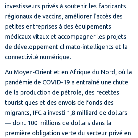
investisseurs privés à soutenir les fabricants
régionaux de vaccins, améliorer l'accès des
petites entreprises à des équipements
médicaux vitaux et accompagner les projets
de développement climato-intelligents et la
connectivité numérique.
Au Moyen-Orient et en Afrique du Nord, où la
pandémie de COVID-19 a entraîné une chute
de la production de pétrole, des recettes
touristiques et des envois de fonds des
migrants, IFC a investi 1,8 milliard de dollars
— dont 100 millions de dollars dans la
première obligation verte du secteur privé en