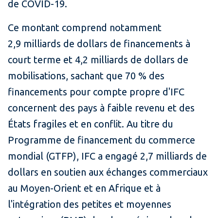
de COVID-19.
Ce montant comprend notamment
2,9 milliards de dollars de financements à
court terme et 4,2 milliards de dollars de
mobilisations, sachant que 70 % des
financements pour compte propre d'IFC
concernent des pays à faible revenu et des
États fragiles et en conflit. Au titre du
Programme de financement du commerce
mondial (GTFP), IFC a engagé 2,7 milliards de
dollars en soutien aux échanges commerciaux
au Moyen-Orient et en Afrique et à
l'intégration des petites et moyennes