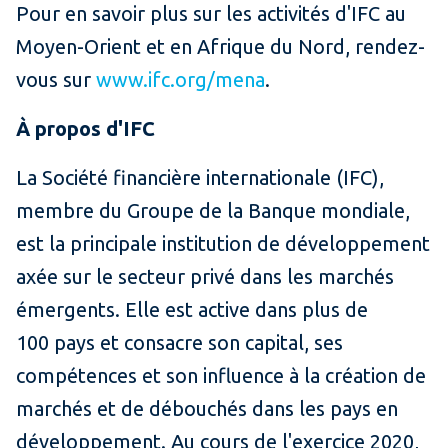
Pour en savoir plus sur les activités d'IFC au
Moyen-Orient et en Afrique du Nord, rendez-
vous sur
www.ifc.org/mena
.
À propos d'IFC
La Société financière internationale (IFC),
membre du Groupe de la Banque mondiale,
est la principale institution de développement
axée sur le secteur privé dans les marchés
émergents. Elle est active dans plus de
100 pays et consacre son capital, ses
compétences et son influence à la création de
marchés et de débouchés dans les pays en
développement. Au cours de l'exercice 2020,