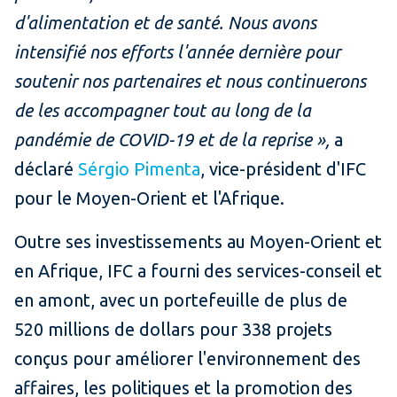
d'alimentation et de santé.
Nous avons
intensifié nos efforts l'année dernière pour
soutenir nos partenaires et nous continuerons
de les accompagner tout au long de la
pandémie de COVID-19 et de la reprise »,
a
déclaré
Sérgio Pimenta
, vice-président d'IFC
pour le Moyen-Orient et l'Afrique.
Outre ses investissements au Moyen-Orient et
en Afrique, IFC a fourni des services-conseil et
en amont, avec un portefeuille de plus de
520 millions de dollars pour 338 projets
conçus pour améliorer l'environnement des
affaires, les politiques et la promotion des