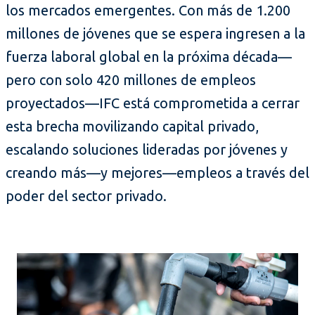
los mercados emergentes. Con más de 1.200
millones de jóvenes que se espera ingresen a la
fuerza laboral global en la próxima década—
pero con solo 420 millones de empleos
proyectados—IFC está comprometida a cerrar
esta brecha movilizando capital privado,
escalando soluciones lideradas por jóvenes y
creando más—y mejores—empleos a través del
poder del sector privado.