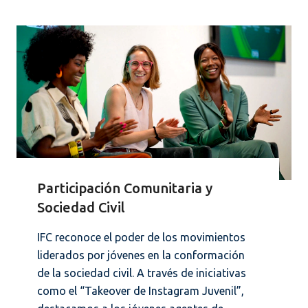
Participación Comunitaria y
Sociedad Civil
IFC reconoce el poder de los movimientos
liderados por jóvenes en la conformación
de la sociedad civil. A través de iniciativas
como el “Takeover de Instagram Juvenil”,