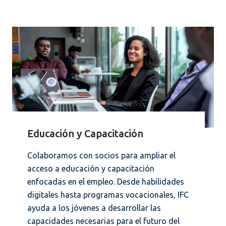
Educación y Capacitación
Colaboramos con socios para ampliar el
acceso a educación y capacitación
enfocadas en el empleo. Desde habilidades
digitales hasta programas vocacionales, IFC
ayuda a los jóvenes a desarrollar las
capacidades necesarias para el futuro del