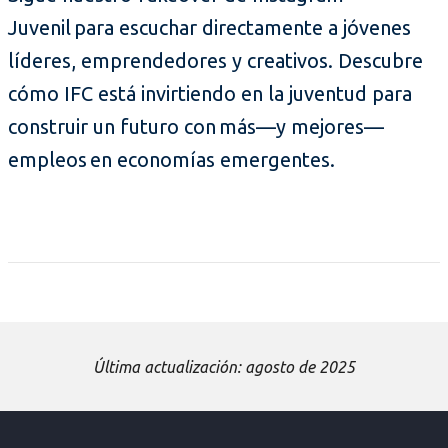
Juvenil para escuchar directamente a jóvenes
líderes, emprendedores y creativos. Descubre
cómo IFC está invirtiendo en la juventud para
construir un futuro con más—y mejores—
empleos en economías emergentes.
Última actualización: agosto de 2025