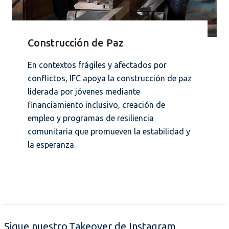
Construcción de Paz
En contextos frágiles y afectados por
conflictos, IFC apoya la construcción de paz
liderada por jóvenes mediante
financiamiento inclusivo, creación de
empleo y programas de resiliencia
comunitaria que promueven la estabilidad y
la esperanza.
Sigue nuestro Takeover de Instagram