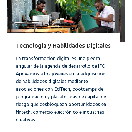
Tecnología y Habilidades Digitales
La transformación digital es una piedra
angular de la agenda de desarrollo de IFC.
Apoyamos a los jóvenes en la adquisición
de habilidades digitales mediante
asociaciones con EdTech, bootcamps de
programación y plataformas de capital de
riesgo que desbloquean oportunidades en
fintech, comercio electrónico e industrias
creativas.