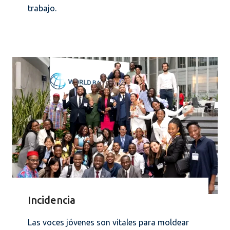
trabajo.
Incidencia
Las voces jóvenes son vitales para moldear