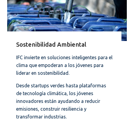
Sostenibilidad Ambiental
IFC invierte en soluciones inteligentes para el
clima que empoderan a los jóvenes para
liderar en sostenibilidad.
Desde startups verdes hasta plataformas
de tecnología climática, los jóvenes
innovadores están ayudando a reducir
emisiones, construir resiliencia y
transformar industrias.