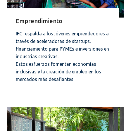
Emprendimiento
IFC respalda a los jóvenes emprendedores a
través de aceleradoras de startups,
financiamiento para PYMEs e inversiones en
industrias creativas.
Estos esfuerzos fomentan economías
inclusivas y la creación de empleo en los
mercados más desafiantes.