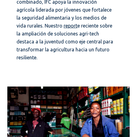
combinado, IFC apoya la innovación
agrícola liderada por jóvenes que fortalece
la seguridad alimentaria y los medios de
vida rurales. Nuestro
report
e reciente sobre
la ampliación de soluciones agri-tech
destaca a la juventud como eje central para
transformar la agricultura hacia un futuro
resiliente.