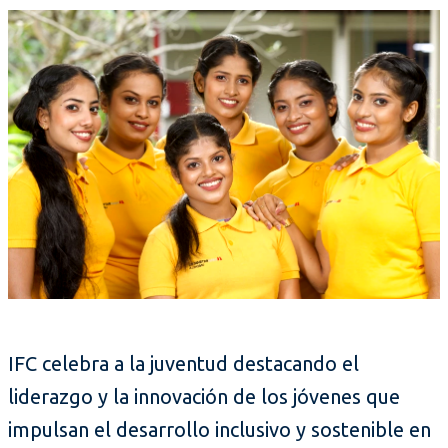
IFC celebra a la juventud destacando el
liderazgo y la innovación de los jóvenes que
impulsan el desarrollo inclusivo y sostenible en