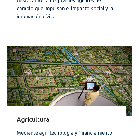
destacamos a los jóvenes agentes de
cambio que impulsan el impacto social y la
innovación cívica.
Agricultura
Mediante agri-tecnología y financiamiento