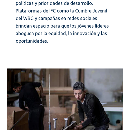
políticas y prioridades de desarrollo.
Plataformas de IFC como la Cumbre Juvenil
del WBG y campañas en redes sociales
brindan espacio para que los jóvenes líderes
aboguen por la equidad, la innovación y las
oportunidades.