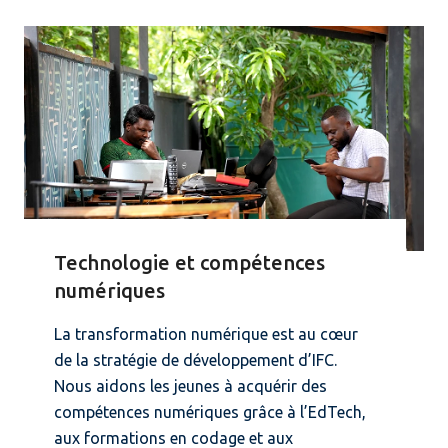
Technologie et compétences
numériques
La transformation numérique est au cœur
de la stratégie de développement d’IFC.
Nous aidons les jeunes à acquérir des
compétences numériques grâce à l’EdTech,
aux formations en codage et aux