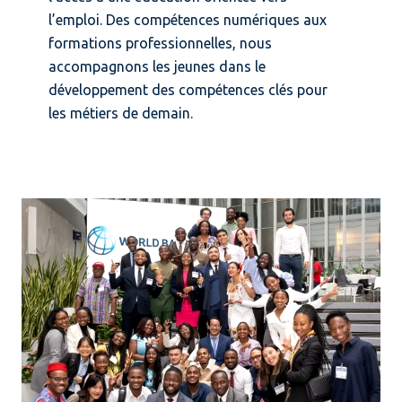
l’emploi. Des compétences numériques aux
formations professionnelles, nous
accompagnons les jeunes dans le
développement des compétences clés pour
les métiers de demain.