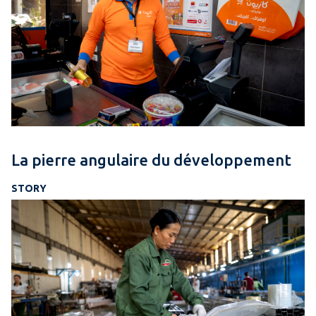
La pierre angulaire du développement
STORY