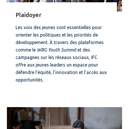
Plaidoyer
Les voix des jeunes sont essentielles pour
orienter les politiques et les priorités de
développement. À travers des plateformes
comme le
WBG Youth Summit
et des
campagnes sur les réseaux sociaux, IFC
offre aux jeunes leaders un espace pour
défendre l’équité, l’innovation et l’accès aux
opportunités.