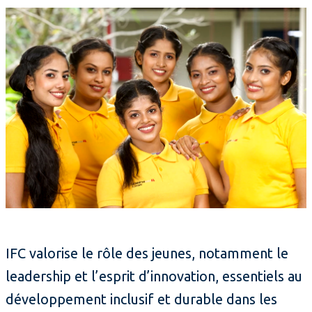
IFC valorise le rôle des jeunes, notamment le
leadership et l’esprit d’innovation, essentiels au
développement inclusif et durable dans les