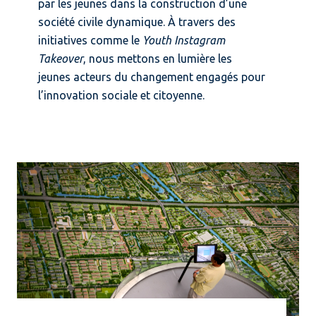
par les jeunes dans la construction d’une
société civile dynamique. À travers des
initiatives comme le
Youth Instagram
Takeover
, nous mettons en lumière les
jeunes acteurs du changement engagés pour
l’innovation sociale et citoyenne.