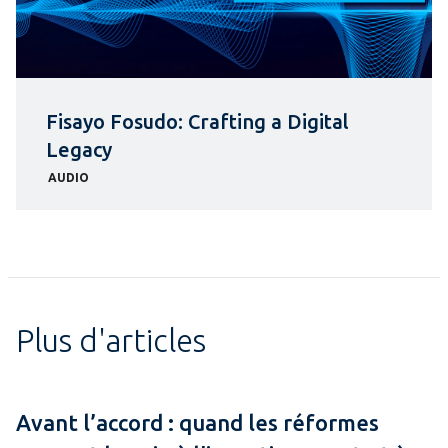
Fisayo Fosudo: Crafting a Digital
Legacy
AUDIO
Plus d'articles
Avant l’accord : quand les réformes