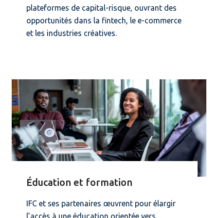
plateformes de capital-risque, ouvrant des
opportunités dans la fintech, le e-commerce
et les industries créatives.
Éducation et formation
IFC et ses partenaires œuvrent pour élargir
l’accès à une éducation orientée vers