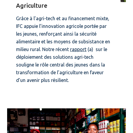
Agriculture
Grâce à l’agri-tech et au financement mixte,
IFC appuie l’innovation agricole portée par
les jeunes, renforçant ainsi la sécurité
alimentaire et les moyens de subsistance en
milieu rural. Notre récent
rapport
(a) sur le
déploiement des solutions agri-tech
souligne le rôle central des jeunes dans la
transformation de l’agriculture en faveur
d’un avenir plus résilient.