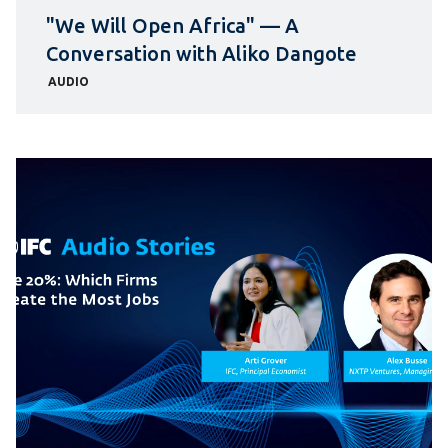
"We Will Open Africa" — A
Conversation with Aliko Dangote
AUDIO