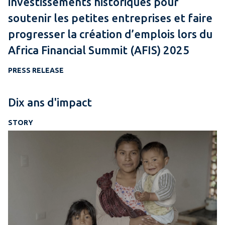
investissements historiques pour
soutenir les petites entreprises et faire
progresser la création d’emplois lors du
Africa Financial Summit (AFIS) 2025
PRESS RELEASE
Dix ans d'impact
STORY