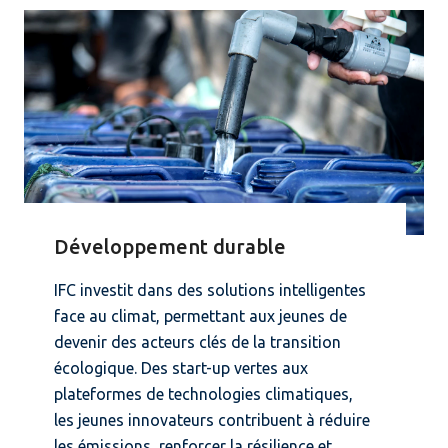
Développement durable
IFC investit dans des solutions intelligentes
face au climat, permettant aux jeunes de
devenir des acteurs clés de la transition
écologique. Des start-up vertes aux
plateformes de technologies climatiques,
les jeunes innovateurs contribuent à réduire
les émissions, renforcer la résilience et