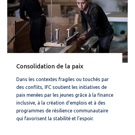
Consolidation de la paix
Dans les contextes fragiles ou touchés par
des conflits, IFC soutient les initiatives de
paix menées par les jeunes grâce à la finance
inclusive, à la création d’emplois et à des
programmes de résilience communautaire
qui favorisent la stabilité et l’espoir.