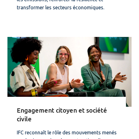
transformer les secteurs économiques.
Engagement citoyen et société
civile
IFC reconnaît le rôle des mouvements menés