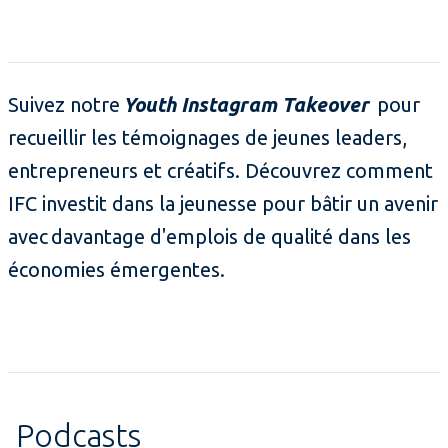
Suivez notre
Youth Instagram Takeover
pour
recueillir les témoignages de jeunes leaders,
entrepreneurs et créatifs. Découvrez comment
IFC investit dans la jeunesse pour bâtir un avenir
avec davantage d'emplois de qualité dans les
économies émergentes.
Podcasts