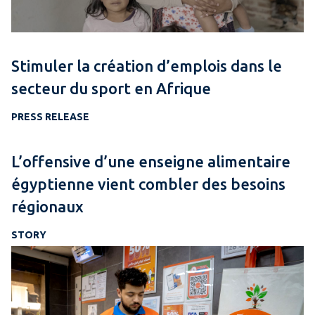
Stimuler la création d’emplois dans le
secteur du sport en Afrique
PRESS RELEASE
L’offensive d’une enseigne alimentaire
égyptienne vient combler des besoins
régionaux
STORY