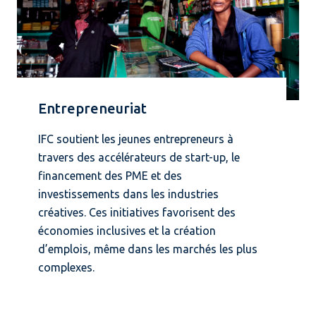
Entrepreneuriat
IFC soutient les jeunes entrepreneurs à
travers des accélérateurs de start-up, le
financement des PME et des
investissements dans les industries
créatives. Ces initiatives favorisent des
économies inclusives et la création
d’emplois, même dans les marchés les plus
complexes.