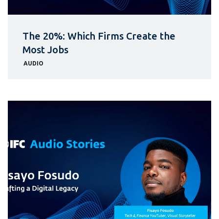
The 20%: Which Firms Create the
Most Jobs
AUDIO