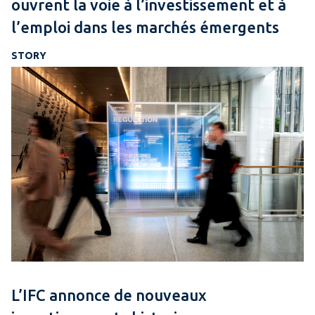
ouvrent la voie à l’investissement et à
l’emploi dans les marchés émergents
STORY
L’IFC annonce de nouveaux