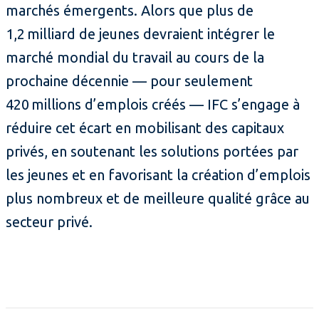
marchés émergents. Alors que plus de
1,2 milliard de jeunes devraient intégrer le
marché mondial du travail au cours de la
prochaine décennie — pour seulement
420 millions d’emplois créés — IFC s’engage à
réduire cet écart en mobilisant des capitaux
privés, en soutenant les solutions portées par
les jeunes et en favorisant la création d’emplois
plus nombreux et de meilleure qualité grâce au
secteur privé.