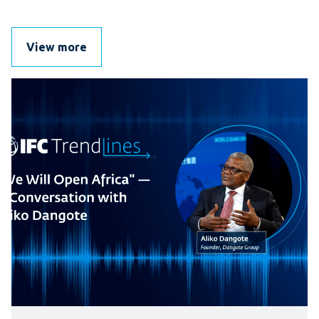
View more