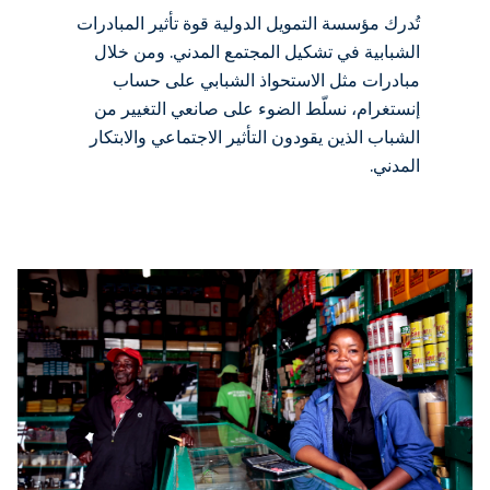
تُدرك مؤسسة التمويل الدولية قوة تأثير المبادرات
الشبابية في تشكيل المجتمع المدني. ومن خلال
مبادرات مثل الاستحواذ الشبابي على حساب
إنستغرام، نسلّط الضوء على صانعي التغيير من
الشباب الذين يقودون التأثير الاجتماعي والابتكار
المدني.