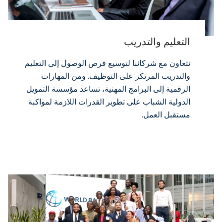
التعليم والتدريب
نتعاون مع شركائنا لتوسيع فرص الوصول إلى التعليم
والتدريب المرتكز على التوظيف. ومن المهارات
الرقمية إلى البرامج المهنية، تساعد مؤسسة التمويل
الدولية الشباب على تطوير القدرات اللازمة لمواكبة
مستقبل العمل.