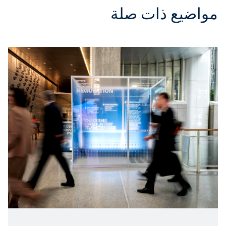
مواضيع ذات صلة