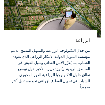
الزراعة
من خلال التكنولوجيا الزراعية والتمويل المُدمج، تدعم
مؤسسة التمويل الدولية الابتكار الزراعي الذي يقوده
الشباب، بما يُعزّز الأمن الغذائي وسبل العيش في
المناطق الريفية. ويُبرز تقريرنا الأخير حول توسيع
نطاق حلول التكنولوجيا الزراعية الدور المحوري
للشباب في تحويل القطاع الزراعي نحو مستقبل أكثر
صموداً.