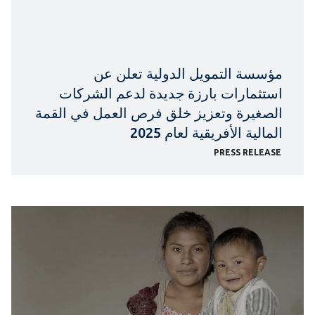
مؤسسة التمويل الدولية تعلن عن
استثمارات بارزة جديدة لدعم الشركات
الصغيرة وتعزيز خلق فرص العمل في القمة
المالية الأفريقية لعام 2025
PRESS RELEASE