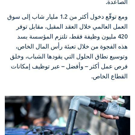
الصاعدة.
ومع توقّع دخول أكثر من 1.2 مليار شاب إلى سوق
العمل العالمي خلال العقد المقبل، مقابل توفر
420 مليون وظيفة فقط، تلتزم المؤسسة بسد
هذه الفجوة من خلال تعبئة رأس المال الخاص،
وتوسيع نطاق الحلول التي يقودها الشباب، وخلق
فرص عمل أكثر – وأفضل – عبر توظيف إمكانات
القطاع الخاص.