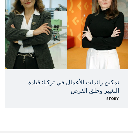
تمكين رائدات الأعمال في تركيا: قيادة
التغيير وخلق الفرص
STORY