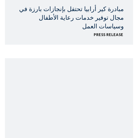
مبادرة كير أرابيا تحتفل بإنجازات بارزة في
مجال توفير خدمات رعاية الأطفال
وسياسات العمل
PRESS RELEASE