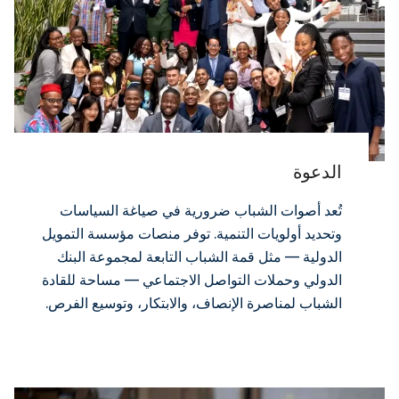
الدعوة
تُعد أصوات الشباب ضرورية في صياغة السياسات
وتحديد أولويات التنمية. توفر منصات مؤسسة التمويل
الدولية — مثل قمة الشباب التابعة لمجموعة البنك
الدولي وحملات التواصل الاجتماعي — مساحة للقادة
الشباب لمناصرة الإنصاف، والابتكار، وتوسيع الفرص.