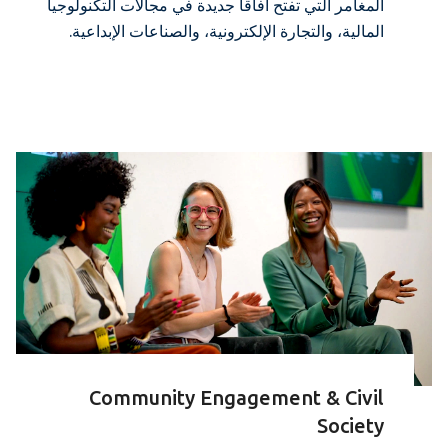
المغامر التي تفتح آفاقاً جديدة في مجالات التكنولوجيا
المالية، والتجارة الإلكترونية، والصناعات الإبداعية.
Community Engagement & Civil
Society