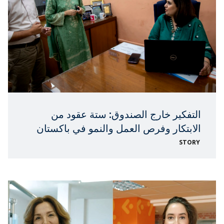
التفكير خارج الصندوق: ستة عقود من
الابتكار وفرص العمل والنمو في باكستان
STORY