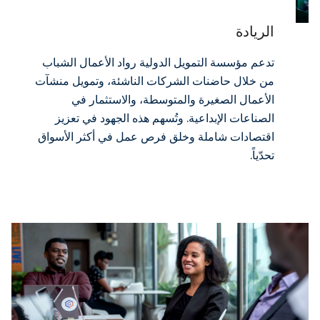
الريادة
تدعم مؤسسة التمويل الدولية رواد الأعمال الشباب
من خلال حاضنات الشركات الناشئة، وتمويل منشآت
الأعمال الصغيرة والمتوسطة، والاستثمار في
الصناعات الإبداعية. وتُسهم هذه الجهود في تعزيز
اقتصادات شاملة وخلق فرص عمل في أكثر الأسواق
تحدّياً.