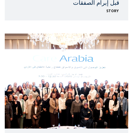
قبل إبرام الصفقات
STORY