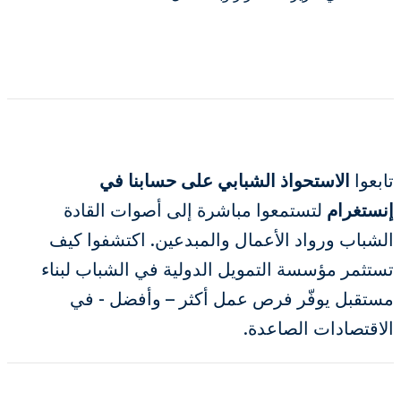
تابعوا
الاستحواذ الشبابي على حسابنا في
إنستغرام
لتستمعوا مباشرة إلى أصوات القادة
الشباب ورواد الأعمال والمبدعين. اكتشفوا كيف
تستثمر مؤسسة التمويل الدولية في الشباب لبناء
مستقبل يوفّر فرص عمل أكثر – وأفضل - في
الاقتصادات الصاعدة.