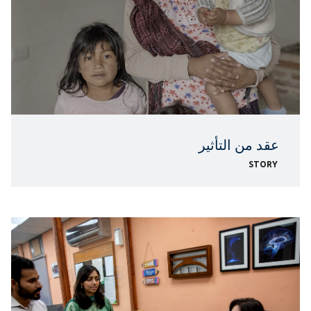
عقد من التأثير
STORY