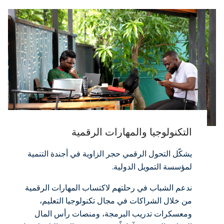
التكنولوجيا والمهارات الرقمية
يشكّل التحول الرقمي حجر الزاوية في أجندة التنمية
لمؤسسة التمويل الدولية.
ندعم الشباب في رحلتهم لاكتساب المهارات الرقمية
من خلال الشراكات في مجال تكنولوجيا التعليم،
ومعسكرات تدريب البرمجة، ومنصات رأس المال