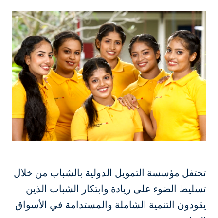
تحتفل مؤسسة التمويل الدولية بالشباب من خلال
تسليط الضوء على ريادة وابتكار الشباب الذين
يقودون التنمية الشاملة والمستدامة في الأسواق