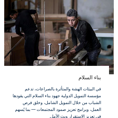
بناء السلام
في البيئات الهشة والمتأثرة بالصراعات، تدعم
مؤسسة التمويل الدولية جهود بناء السلام التي يقودها
الشباب من خلال التمويل الشامل، وخلق فرص
العمل، وبرامج تعزيز صمود المجتمعات — بما يُسهم
في تعزيز الاستقرار وبث الأمل.