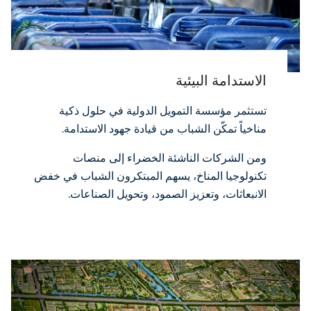
الاستدامة البيئية
تستثمر مؤسسة التمويل الدولية في حلول ذكية
مناخياً تمكّن الشباب من قيادة جهود الاستدامة.
ومن الشركات الناشئة الخضراء إلى منصات
تكنولوجيا المناخ، يسهم المبتكرون الشباب في خفض
الانبعاثات، وتعزيز الصمود، وتحويل الصناعات.