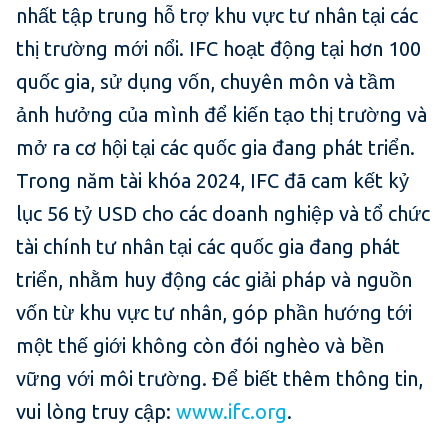
nhất tập trung hỗ trợ khu vực tư nhân tại các
thị trường mới nổi. IFC hoạt động tại hơn 100
quốc gia, sử dụng vốn, chuyên môn và tầm
ảnh hưởng của mình để kiến tạo thị trường và
mở ra cơ hội tại các quốc gia đang phát triển.
Trong năm tài khóa 2024, IFC đã cam kết kỷ
lục 56 tỷ USD cho các doanh nghiệp và tổ chức
tài chính tư nhân tại các quốc gia đang phát
triển, nhằm huy động các giải pháp và nguồn
vốn từ khu vực tư nhân, góp phần hướng tới
một thế giới không còn đói nghèo và bền
vững với môi trường. Để biết thêm thông tin,
vui lòng truy cập:
www.ifc.org
.