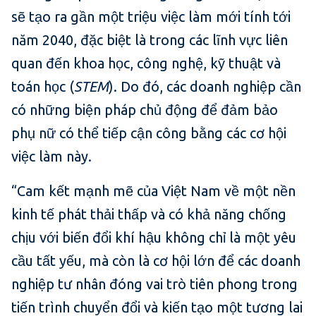
sẽ tạo ra gần một triệu việc làm mới tính tới
năm 2040, đặc biệt là trong các lĩnh vực liên
quan đến khoa học, công nghệ, kỹ thuật và
toán học (
STEM
). Do đó, các doanh nghiệp cần
có những biện pháp chủ động để đảm bảo
phụ nữ có thể tiếp cận công bằng các cơ hội
việc làm này.
“Cam kết mạnh mẽ của Việt Nam về một nền
kinh tế phát thải thấp và có khả năng chống
chịu với biến đổi khí hậu không chỉ là một yêu
cầu tất yếu, mà còn là cơ hội lớn để các doanh
nghiệp tư nhân đóng vai trò tiên phong trong
tiến trình chuyển đổi và kiến tạo một tương lai