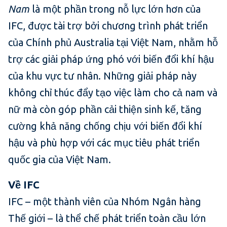
Nam
là một phần trong nỗ lực lớn hơn của
IFC, được tài trợ bởi chương trình phát triển
của Chính phủ Australia tại Việt Nam, nhằm hỗ
trợ các giải pháp ứng phó với biến đổi khí hậu
của khu vực tư nhân. Những giải pháp này
không chỉ thúc đẩy tạo việc làm cho cả nam và
nữ mà còn góp phần cải thiện sinh kế, tăng
cường khả năng chống chịu với biến đổi khí
hậu và phù hợp với các mục tiêu phát triển
quốc gia của Việt Nam.
Về IFC
IFC – một thành viên của Nhóm Ngân hàng
Thế giới – là thể chế phát triển toàn cầu lớn