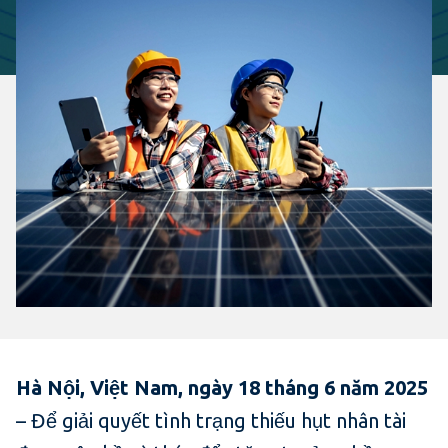
Hà Nội, Việt Nam, ngày 18 tháng 6 năm 2025
– Để giải quyết tình trạng thiếu hụt nhân tài