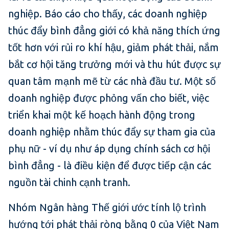
nghiệp. Báo cáo cho thấy, các doanh nghiệp
thúc đẩy bình đẳng giới có khả năng thích ứng
tốt hơn với rủi ro khí hậu, giảm phát thải, nắm
bắt cơ hội tăng trưởng mới và thu hút được sự
quan tâm mạnh mẽ từ các nhà đầu tư. Một số
doanh nghiệp được phỏng vấn cho biết, việc
triển khai một kế hoạch hành động trong
doanh nghiệp nhằm thúc đẩy sự tham gia của
phụ nữ - ví dụ như áp dụng chính sách cơ hội
bình đẳng - là điều kiện để được tiếp cận các
nguồn tài chinh cạnh tranh.
Nhóm Ngân hàng Thế giới ước tính lộ trình
hướng tới phát thải ròng bằng 0 của Việt Nam