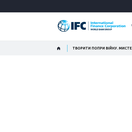
Skip
to
Main
Navigation
ТВОРИТИ ПОПРИ ВІЙНУ. МИСТЕ