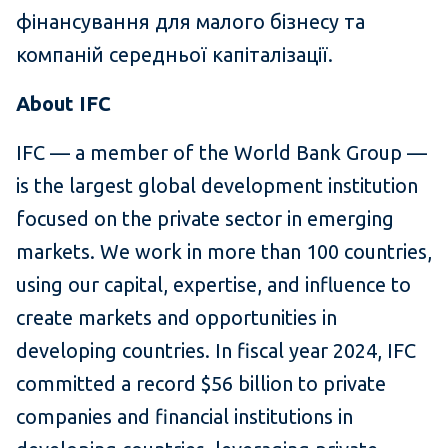
фінансування для малого бізнесу та
компаній середньої капіталізації.
About IFC
IFC — a member of the World Bank Group —
is the largest global development institution
focused on the private sector in emerging
markets. We work in more than 100 countries,
using our capital, expertise, and influence to
create markets and opportunities in
developing countries. In fiscal year 2024, IFC
committed a record $56 billion to private
companies and financial institutions in