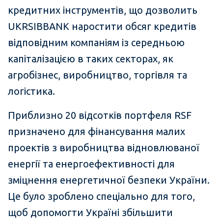
кредитних інструментів, що дозволить
UKRSIBBANK наростити обсяг кредитів
відповідним компаніям із середньою
капіталізацією в таких секторах, як
агробізнес, виробництво, торгівля та
логістика.
Приблизно 20 відсотків портфеля RSF
призначено для фінансування малих
проектів з виробництва відновлюваної
енергії та енергоефективності для
зміцнення енергетичної безпеки України.
Це було зроблено спеціально для того,
щоб допомогти Україні збільшити