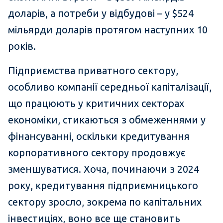
доларів, а потреби у відбудові – у $524
мільярди доларів протягом наступних 10
років.
Підприємства приватного сектору,
особливо компанії середньої капіталізації,
що працюють у критичних секторах
економіки, стикаються з обмеженнями у
фінансуванні, оскільки кредитування
корпоративного сектору продовжує
зменшуватися. Хоча, починаючи з 2024
року, кредитування підприємницького
сектору зросло, зокрема по капітальних
інвестиціях, воно все ще становить