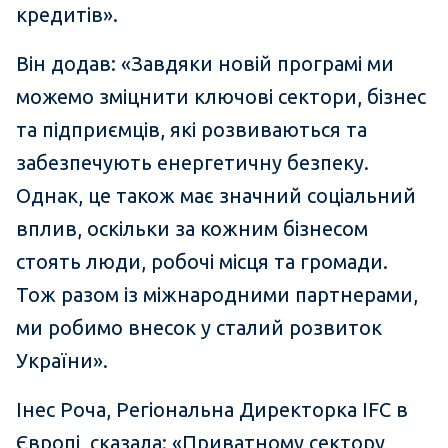
кредитів».
Він додав: «Завдяки новій програмі ми
можемо зміцнити ключові сектори, бізнес
та підприємців, які розвиваються та
забезпечують енергетичну безпеку.
Однак, це також має значний соціальний
вплив, оскільки за кожним бізнесом
стоять люди, робочі місця та громади.
Тож разом із міжнародними партнерами,
ми робимо внесок у сталий розвиток
України».
Інес Роча, Регіональна Директорка IFC в
Європі, сказала: «Приватному сектору