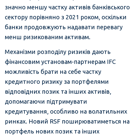
значно меншу частку активів банківського
сектору порівняно з 2021 роком, оскільки
банки продовжують надавати перевагу
менш ризикованим активам.
Механізми розподілу ризиків дають
фінансовим установам-партнерам IFC
можливість брати на себе частку
кредитного ризику за портфелями
відповідних позик та інших активів,
допомагаючи підтримувати
кредитування, особливо на волатильних
ринках. Новий RSF поширюватиметься на
портфель нових позик та інших