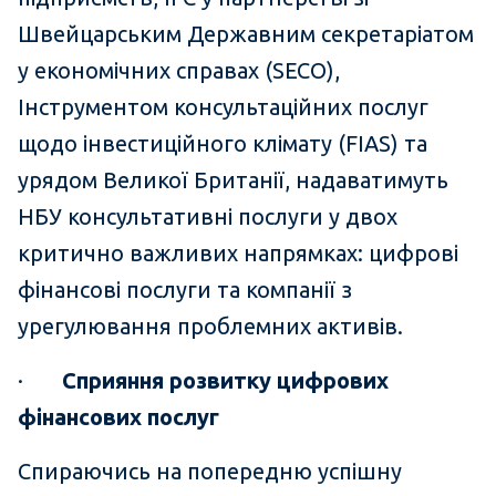
Швейцарським Державним секретаріатом
у економічних справах (SECO),
Інструментом консультаційних послуг
щодо інвестиційного клімату (FIAS) та
урядом Великої Британії, надаватимуть
НБУ консультативні послуги у двох
критично важливих напрямках: цифрові
фінансові послуги та компанії з
урегулювання проблемних активів.
·
Сприяння розвитку цифрових
фінансових послуг
Спираючись на попередню успішну