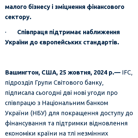
малого бізнесу і зміцнення фінансового
сектору.
·
Співпраця підтримає наближення
України до європейських стандартів.
Вашингтон, США, 25 жовтня, 2024 р.—
IFC,
підрозділ Групи Світового банку,
підписала сьогодні дві нові угоди про
співпрацю з Національним банком
України (НБУ) для покращення доступу до
фінансування та підтримки відновлення
економіки країни на тлі незмінних