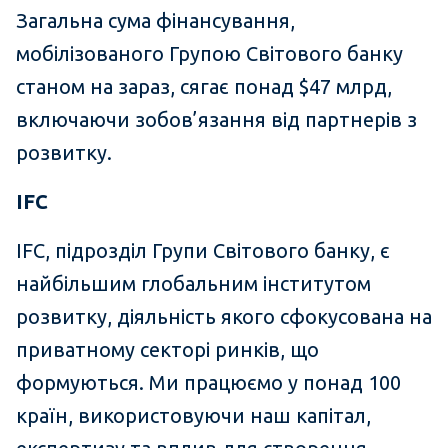
Загальна сума фінансування,
мобілізованого Групою Світового банку
станом на зараз, сягає понад $47 млрд,
включаючи зобов’язання від партнерів з
розвитку.
IFC
IFC, підрозділ Групи Світового банку, є
найбільшим глобальним інститутом
розвитку, діяльність якого сфокусована на
приватному секторі ринків, що
формуються. Ми працюємо у понад 100
країн, використовуючи наш капітал,