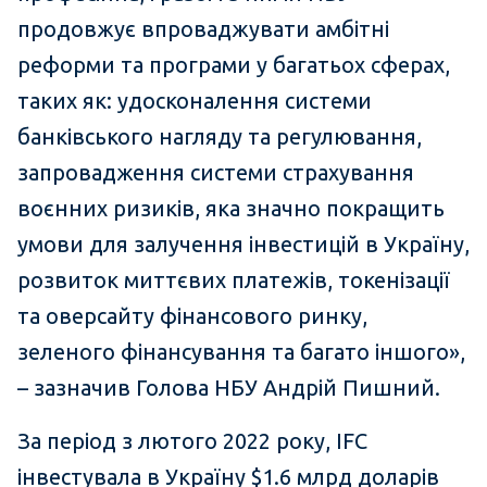
продовжує впроваджувати амбітні
реформи та програми у багатьох сферах,
таких як: удосконалення системи
банківського нагляду та регулювання,
запровадження системи страхування
воєнних ризиків, яка значно покращить
умови для залучення інвестицій в Україну,
розвиток миттєвих платежів, токенізації
та оверсайту фінансового ринку,
зеленого фінансування та багато іншого»,
– зазначив Голова НБУ Андрій Пишний.
За період з лютого 2022 року, IFC
інвестувала в Україну $1.6 млрд доларів