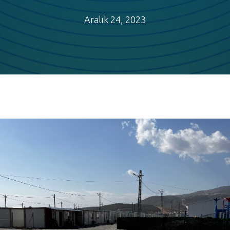
Aralık 24, 2023