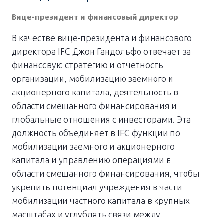
Вице-президент и финансовый директор
В качестве вице-президента и финансового
директора IFC Джон Гандольфо отвечает за
финансовую стратегию и отчетность
организации, мобилизацию заемного и
акционерного капитала, деятельность в
области смешанного финансирования и
глобальные отношения с инвесторами. Эта
должность объединяет в IFC функции по
мобилизации заемного и акционерного
капитала и управлению операциями в
области смешанного финансирования, чтобы
укрепить потенциал учреждения в части
мобилизации частного капитала в крупных
масштабах и углублять связи между