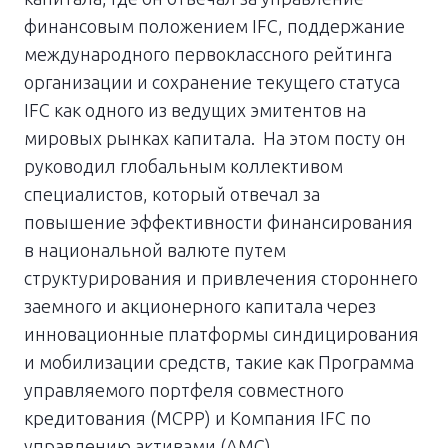
финансовым положением IFC, поддержание
международного первоклассного рейтинга
организации и сохранение текущего статуса
IFC как одного из ведущих эмитентов на
мировых рынках капитала. На этом посту он
руководил глобальным коллективом
специалистов, который отвечал за
повышение эффективности финансирования
в национальной валюте путем
структурирования и привлечения стороннего
заемного и акционерного капитала через
инновационные платформы синдицирования
и мобилизации средств, такие как Программа
управляемого портфеля совместного
кредитования (MCPP) и Компания IFC по
управлению активами (AMC).