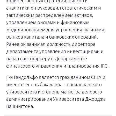
количественных стратегий, рисков и
аналитики он руководил стратегическим и
тактическим распределением активов,
управлением рисками и финансовым
моделированием для управления активами,
рынков капитала и банковских операций.
Ранее он занимал должность директора
Департамента управления инвестициями и
начал свою карьеру в Департаменте
финансового управления и планирования IFC.
Г-н Гандольфо является гражданином США и
имеет степень бакалавра Пенсильванского
университета и степень магистра делового
администрирования Университета Джорджа
Вашингтона.