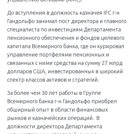
До вступления в должность казначея IFC г-н
Гандольфо занимал пост директора и главного
специалиста по инвестициям Департамента
пенсионного обеспечения и фондов целевого
капитала Всемирного банка, где он курировал
управление портфелями пенсионных и
связанных с ними средства на сумму 27 млрд
долларов США, инвестированных в широкий
спектр классов активов и стратегий.
За более чем 30 лет работы в Группе
Всемирного банка г-н Гандольфо приобрел
обширный опыт в области финансовых
рынков и казначейских операций. В
должности директора Департамента