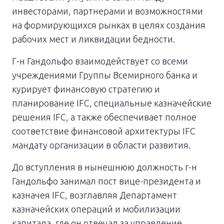
инвесторами, партнерами и возможностями
на формирующихся рынках в целях создания
рабочих мест и ликвидации бедности.
Г-н Гандольфо взаимодействует со всеми
учреждениями Группы Всемирного банка и
курирует финансовую стратегию и
планирование IFC, специальные казначейские
решения IFC, а также обеспечивает полное
соответствие финансовой архитектуры IFC
мандату организации в области развития.
До вступления в нынешнюю должность г-н
Гандольфо занимал пост вице-президента и
казначея IFC, возглавляя Департамент
казначейских операций и мобилизации
капитала, где он отвечал за управление