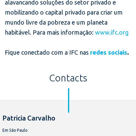
alavancando soluções do setor privado e
mobilizando o capital privado para criar um
mundo livre da pobreza e um planeta
habitável. Para mais informação:
www.ifc.org
Fique conectado com a IFC nas
redes sociais
.
Contacts
Patricia Carvalho
Em São Paulo