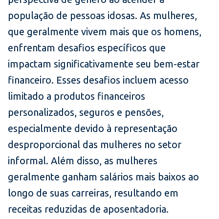
população de pessoas idosas. As mulheres,
que geralmente vivem mais que os homens,
enfrentam desafios específicos que
impactam significativamente seu bem-estar
financeiro. Esses desafios incluem acesso
limitado a produtos financeiros
personalizados, seguros e pensões,
especialmente devido à representação
desproporcional das mulheres no setor
informal. Além disso, as mulheres
geralmente ganham salários mais baixos ao
longo de suas carreiras, resultando em
receitas reduzidas de aposentadoria.