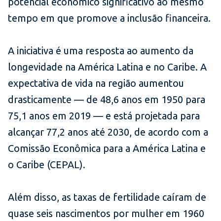
potencial econômico significativo ao mesmo
tempo em que promove a inclusão financeira.
A iniciativa é uma resposta ao aumento da
longevidade na América Latina e no Caribe. A
expectativa de vida na região aumentou
drasticamente — de 48,6 anos em 1950 para
75,1 anos em 2019 — e está projetada para
alcançar 77,2 anos até 2030, de acordo com a
Comissão Econômica para a América Latina e
o Caribe (CEPAL).
Além disso, as taxas de fertilidade caíram de
quase seis nascimentos por mulher em 1960