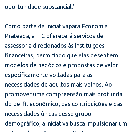
oportunidade substancial."
Como parte da Iniciativa
para Economia
Prateada, a IFC oferecerá serviços de
assessoria direcionados às instituições
financeiras, permitindo que elas desenhem
modelos de negócios e propostas de valor
especificamente voltadas para as
necessidades de adultos mais velhos. Ao
promover uma compreensão mais profunda
do perfil econômico, das contribuições e das
necessidades únicas desse grupo
demográfico, a iniciativa busca impulsionar um