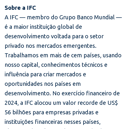
Sobre a IFC
A IFC — memb
ro do Grupo Banco Mundial —
é a maior instituição global de
desenvolvimento voltada para o setor
privado nos mercados emergentes.
Trabalhamos em mais de cem países, usando
nosso capital, conhecimentos técnicos e
influência para criar mercados e
oportunidades nos países em
desenvolvimento. No exercício financeiro de
2024, a IFC alocou um valor recorde de US$
56 bilhões para empresas privadas e
instituições financeiras nesses países,