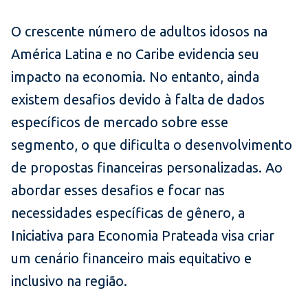
O crescente número de adultos idosos na
América Latina e no Caribe evidencia seu
impacto na economia. No entanto, ainda
existem desafios devido à falta de dados
específicos de mercado sobre esse
segmento, o que dificulta o desenvolvimento
de propostas financeiras personalizadas. Ao
abordar esses desafios e focar nas
necessidades específicas de gênero, a
Iniciativa para
Economia Prateada visa criar
um cenário financeiro mais equitativo e
inclusivo na região.