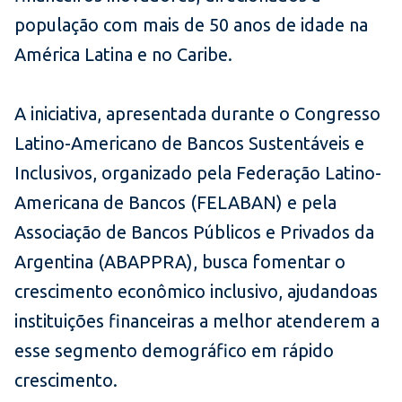
população com mais de 50 anos de idade na
América Latina e no Caribe.
A iniciativa, apresentada durante o Congresso
Latino-Americano de Bancos Sustentáveis e
Inclusivos, organizado pela Federação Latino-
Americana de Bancos (FELABAN) e pela
Associação de Bancos Públicos e Privados da
Argentina (ABAPPRA), busca fomentar o
crescimento econômico inclusivo, ajudando
as
instituições financeiras a melhor atenderem a
esse segmento demográfico em rápido
crescimento.