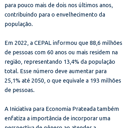
para pouco mais de dois nos últimos anos,
contribuindo para o envelhecimento da
população.
Em 2022, a CEPAL informou que 88,6 milhões
de pessoas com 60 anos ou mais residem na
região, representando 13,4% da população
total. Esse número deve aumentar para
25,1% até 2050, o que equivale a 193 milhões
de pessoas.
A Iniciativa para Economia Prateada também
enfatiza a importância de incorporar uma
perspectiva de gênero ao atender a