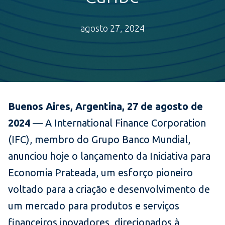
agosto 27, 2024
Buenos Aires, Argentina, 27 de agosto de
2024
—
A International Finance Corporation
(IFC), membro do Grupo Banco Mundial,
anunciou hoje o lançamento da Iniciativa para
Economia Prateada, um esforço pioneiro
voltado para a criação e desenvolvimento de
um mercado para produtos e serviços
financeiros inovadores, direcionados à