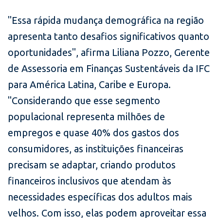
"Essa rápida mudança demográfica na região
apresenta tanto desafios significativos quanto
oportunidades", afirma Liliana Pozzo, Gerente
de Assessoria em Finanças Sustentáveis da IFC
para América Latina, Caribe e Europa.
"Considerando que esse segmento
populacional representa milhões de
empregos e quase 40% dos gastos dos
consumidores, as instituições financeiras
precisam se adaptar, criando produtos
financeiros inclusivos que atendam às
necessidades específicas dos adultos mais
velhos. Com isso, elas podem aproveitar essa