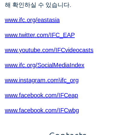
해 확인하실 수 있습니다.
www.ifc.org/eastasia
www.twitter.com/IFC_EAP
www.youtube.com/IFCvideocasts
www.ifc.org/SocialMediaIndex
www.instagram.com\ifc_org
www.facebook.com/IFCeap
www.facebook.com/IFCwbg