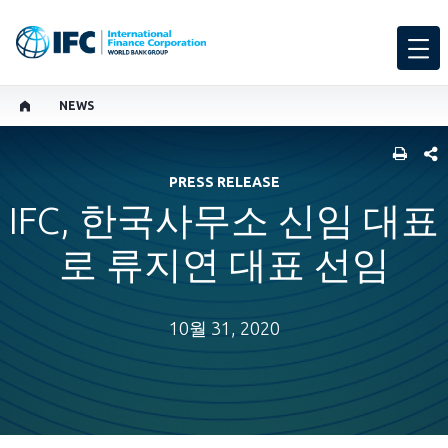
NEWS
SHARE
PRESS RELEASE
IFC, 한국사무소 신임 대표
로 류지연 대표 선임
10월 31, 2020