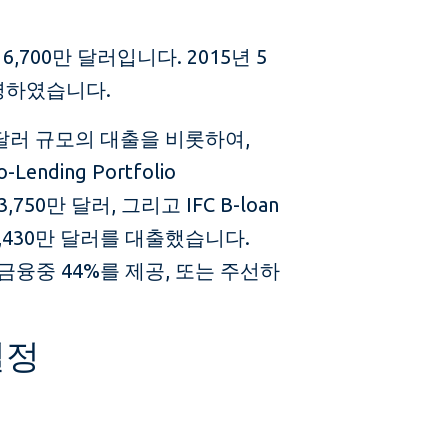
,700만 달러입니다. 2015년 5
서명하였습니다.
만 달러 규모의 대출을 비롯하여,
Lending Portfolio
,750만 달러, 그리고 IFC B-loan
3,430만 달러를 대출했습니다.
금융중 44%를 제공, 또는 주선하
일정