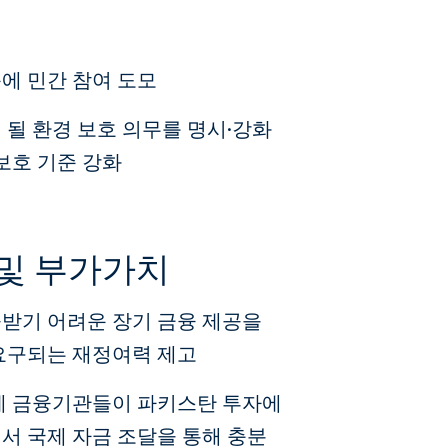
에 민간 참여 도모
될 환경 보호 의무를 명시·강화
보호 기준 강화
 및 부가가치
받기 어려운 장기 금융 제공을
요구되는 재정여력 제고
제 금융기관들이 파키스탄 투자에
서 국제 자금 조달을 통해 충분