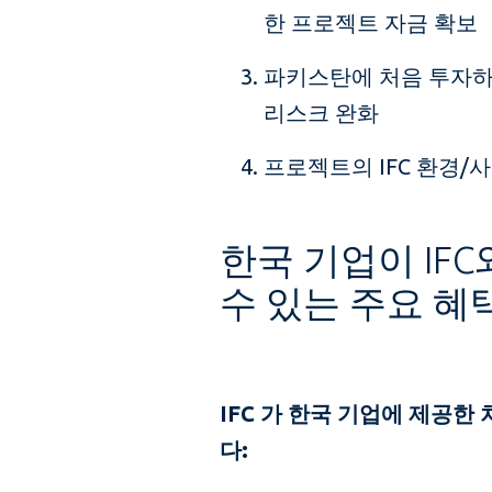
한 프로젝트 자금 확보
파키스탄에 처음 투자하
리스크 완화
프로젝트의 IFC 환경/사
한국 기업이 IFC
수 있는 주요 혜
IFC 가 한국 기업에 제공
다: