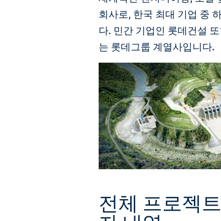
회사로, 한국 최대 기업 중
다. 민간 기업인 롯데건설 
는 롯데그룹 계열사입니다.
전체 프로젝트 