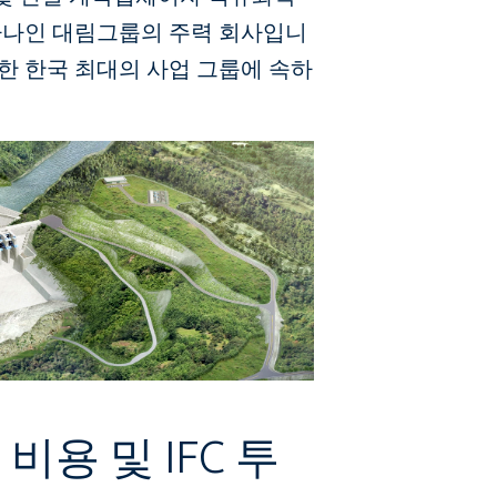
 하나인 대림그룹의 주력 회사입니
또한 한국 최대의 사업 그룹에 속하
비용 및 IFC 투