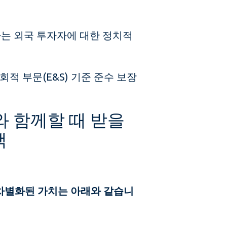
는 외국 투자자에 대한 정치적
회적 부문(E&S) 기준 준수 보장
와 함께할 때 받을
택
한 차별화된 가치는 아래와 같습니