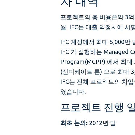
자 내역
프로젝트의 총 비용은약 3억 6
월 IFC는 대출 약정서에 
IFC 계정에서 최대 5,000
IFC 가 집행하는 Managed Co-
Program(MCPP) 에서 최대 3
(신디케이트 론) 으로 최대 
IFC는 전체 프로젝트의 차입
였습니다.
프로젝트 진행 
최초 논의:
2012년 말