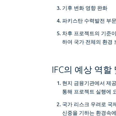
기후 변화 영향 완화
파키스탄 수력발전 부문
차후 프로젝트의 기준이 
하여 국가 전체의 환경 
IFC의 예상 역할
현지 금융기관에서 제공
통해 프로젝트 실행에 
국가 리스크 우려로 국
신중을 기하는 환경속에