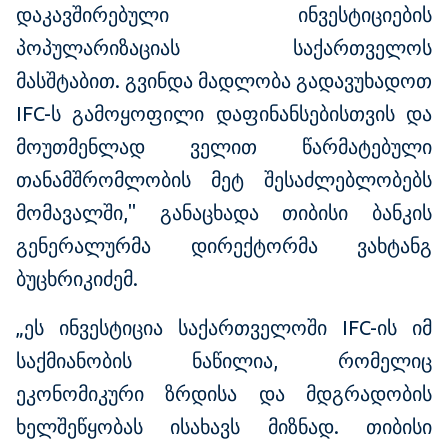
დაკავშირებული ინვესტიციების
პოპულარიზაციას საქართველოს
მასშტაბით. გვინდა მადლობა გადავუხადოთ
IFC-ს გამოყოფილი დაფინანსებისთვის და
მოუთმენლად ველით წარმატებული
თანამშრომლობის მეტ შესაძლებლობებს
მომავალში," განაცხადა თიბისი ბანკის
გენერალურმა დირექტორმა ვახტანგ
ბუცხრიკიძემ.
„ეს ინვესტიცია საქართველოში IFC-ის იმ
საქმიანობის ნაწილია, რომელიც
ეკონომიკური ზრდისა და მდგრადობის
ხელშეწყობას ისახავს მიზნად. თიბისი