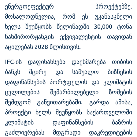
ენერგოეფექტურ პროექტებზე.
მოსალოდნელია, რომ ეს უკანასკნელი
ხელს შეუწყობს წელიწადში 30,000 ტონა
ნახშირორჟანგის ექვივალენტის თავიდან
აცილებას 2028 წლისთვის.
IFC-ის დაფინანსება დაეხმარება თიბისი
ბანკს მცირე და საშუალო ბიზნესის
დაფინანსების პორტფელის და კლიმატის
ცვლილების შემარბილებელი ზომების
შემდგომ განვითარებაში. გარდა ამისა,
პროექტი ხელს შეუწყობს საქართველოში
კლიმატის დაფინანსების ბაზრის
გაძლიერებას მდგრადი დაკრედიტების