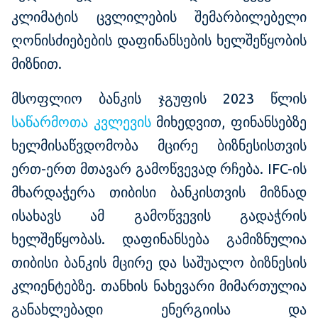
კლიმატის ცვლილების შემარბილებელი
ღონისძიებების დაფინანსების ხელშეწყობის
მიზნით.
მსოფლიო ბანკის ჯგუფის 2023 წლის
საწარმოთა კვლევის
მიხედვით, ფინანსებზე
ხელმისაწვდომობა მცირე ბიზნესისთვის
ერთ-ერთ მთავარ გამოწვევად რჩება. IFC-ის
მხარდაჭერა თიბისი ბანკისთვის მიზნად
ისახავს ამ გამოწვევის გადაჭრის
ხელშეწყობას. დაფინანსება გამიზნულია
თიბისი ბანკის მცირე და საშუალო ბიზნესის
კლიენტებზე. თანხის ნახევარი მიმართულია
განახლებადი ენერგიისა და