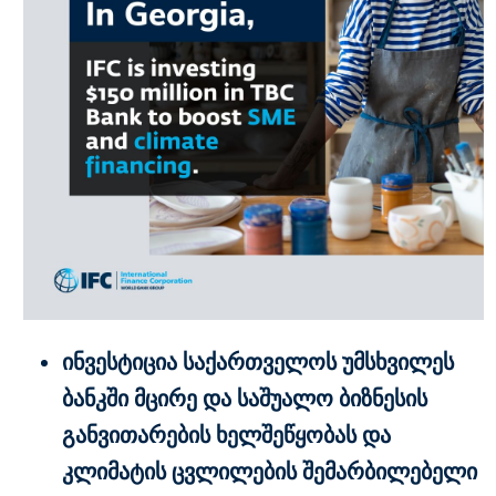
ინვესტიცია
საქართველოს
უმსხვილეს
ბანკში
მცირე
და
საშუალო
ბიზნესის
განვითარების ხელშეწყობას
და
კლიმატის
ცვლილების შემარბილებელი