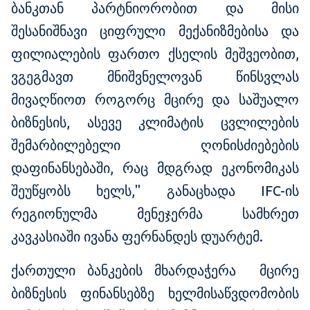
ბანკთან პარტნიორობით და მისი
შესანიშნავი ციფრული მექანიზმებისა და
ფილიალების ფართო ქსელის მეშვეობით,
ვგეგმავთ მნიშვნელოვან წინსვლას
მივაღწიოთ როგორც მცირე და საშუალო
ბიზნესის, ასევე კლიმატის ცვლილების
შემარბილებელი ღონისძიებების
დაფინანსებაში, რაც მდგრად ეკონომიკას
შეუწყობს ხელს," განაცხადა IFC-ის
რეგიონულმა მენეჯერმა სამხრეთ
კავკასიაში ივანა ფერნანდეს დუარტემ.
ქართული ბანკების მხარდაჭერა მცირე
ბიზნესის ფინანსებზე ხელმისაწვდომობის