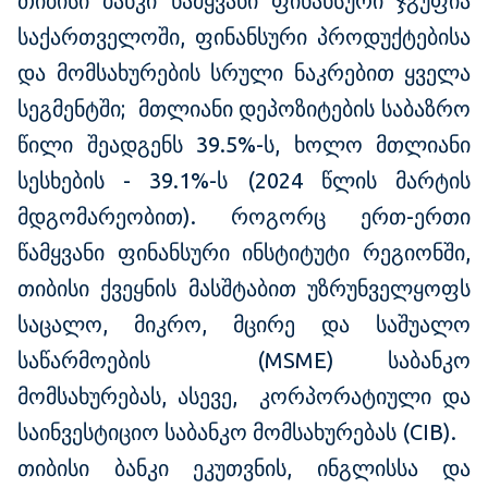
თიბისი ბანკი წამყვანი ფინანსური ჯგუფია
საქართველოში, ფინანსური პროდუქტებისა
და მომსახურების სრული ნაკრებით ყველა
სეგმენტში; მთლიანი დეპოზიტების საბაზრო
წილი შეადგენს 39.5%-ს, ხოლო მთლიანი
სესხების - 39.1%-ს (2024 წლის მარტის
მდგომარეობით). როგორც ერთ-ერთი
წამყვანი ფინანსური ინსტიტუტი რეგიონში,
თიბისი ქვეყნის მასშტაბით უზრუნველყოფს
საცალო, მიკრო, მცირე და საშუალო
საწარმოების (MSME) საბანკო
მომსახურებას, ასევე, კორპორატიული და
საინვესტიციო საბანკო მომსახურებას (CIB).
თიბისი ბანკი ეკუთვნის, ინგლისსა და