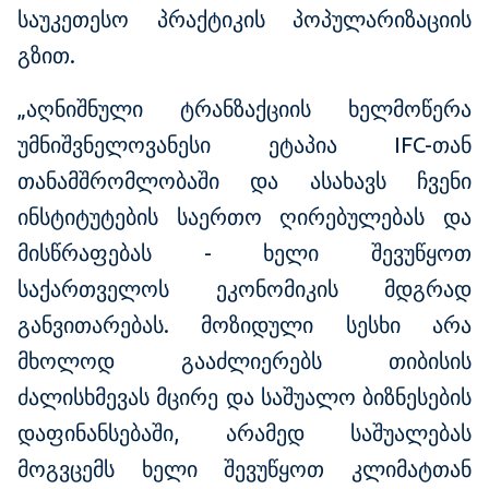
საუკეთესო პრაქტიკის პოპულარიზაციის
გზით.
„აღნიშნული ტრანზაქციის ხელმოწერა
უმნიშვნელოვანესი ეტაპია IFC-თან
თანამშრომლობაში და ასახავს ჩვენი
ინსტიტუტების საერთო ღირებულებას და
მისწრაფებას - ხელი შევუწყოთ
საქართველოს ეკონომიკის მდგრად
განვითარებას. მოზიდული სესხი არა
მხოლოდ გააძლიერებს თიბისის
ძალისხმევას მცირე და საშუალო ბიზნესების
დაფინანსებაში, არამედ საშუალებას
მოგვცემს ხელი შევუწყოთ კლიმატთან