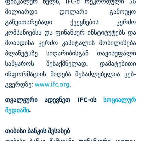
ფისკალურ წელს, IFC-მ რეკორდული 56
მილიარდი დოლარი გამოუყო
განვითარებადი ქვეყნების კერძო
კომპანიებსა და ფინანსურ ინსტიტუტებს და
მოახდინა კერძო კაპიტალის მობილიზება
პლანეტაზე სიღარიბისგან თავისუფალი
სამყაროს შესაქმნელად. დამატებითი
ინფორმაციის მიღება შესაძლებელია ვებ-
გვერდზე:
www.ifc.org
.
თვალყური
ადევნეთ
IFC-
ის
სოციალურ
მედიაში
.
თიბისი ბანკის შესახებ