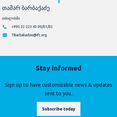
თამარ ბარბაქაძე
თბილისში
+995 32 223 43 00/01/02
TBarbakadze@ifc.org
Stay Informed
Sign up to have customizable news & updates
sent to you.
Subscribe today