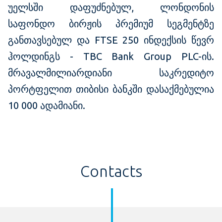
უელსში დაფუძნებულ, ლონდონის
საფონდო ბირჟის პრემიუმ სეგმენტზე
განთავსებულ და FTSE 250 ინდექსის წევრ
ჰოლდინგს - TBC Bank Group PLC-ის.
მრავალმილიარდიანი საკრედიტო
პორტფელით თიბისი ბანკში დასაქმებულია
10 000 ადამიანი.
Contacts