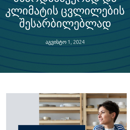
კლიმატის ცვლილების
შესარბილებლად
აგვისტო 1, 2024