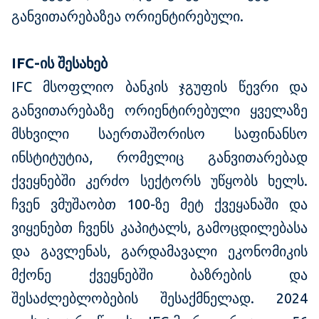
განვითარებაზეა ორიენტირებული.
IFC-
ის
შესახებ
IFC მსოფლიო ბანკის ჯგუფის წევრი და
განვითარებაზე ორიენტირებული ყველაზე
მსხვილი საერთაშორისო საფინანსო
ინსტიტუტია, რომელიც განვითარებად
ქვეყნებში კერძო სექტორს უწყობს ხელს.
ჩვენ ვმუშაობთ 100-ზე მეტ ქვეყანაში და
ვიყენებთ ჩვენს კაპიტალს, გამოცდილებასა
და გავლენას, გარდამავალი ეკონომიკის
მქონე ქვეყნებში ბაზრების და
შესაძლებლობების შესაქმნელად. 2024