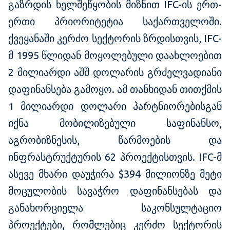
გაზრდის ხელშეწყობის მიზნით IFC-ის ერთ-
ერთი პრიორიტეტია საქართველოში.
ქვეყანაში კერძო სექტორის ზრდისთვის, IFC-
მ 1995 წლიდან მოყოლებული დაახლოებით
2 მილიარდი აშშ დოლარის გრძელვადიანი
დაფინანსება გამოყო. ამ თანხიდან თითქმის
1 მილიარდი დოლარი პარტნიორებისგან
იქნა მობილიზებული საფინანსო,
აგრობიზნესის, წარმოების და
ინფრასტრუქტურის 62 პროექტისთვის. IFC-მ
ასევე მხარი დაუჭირა $394 მილიონზე მეტი
მოცულობის სავაჭრო დაფინანსებას და
განახორციელა საკონსულტაციო
პროექტები, რომლებიც კერძო სექტორის