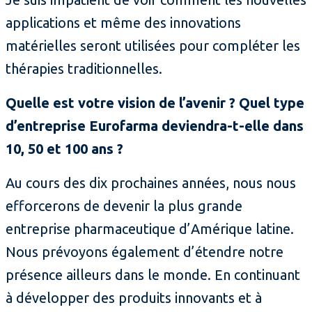
applications et même des innovations
matérielles seront utilisées pour compléter les
thérapies traditionnelles.
Quelle est votre vision de l’avenir ? Quel type
d’entreprise Eurofarma deviendra-t-elle dans
10, 50 et 100 ans ?
Au cours des dix prochaines années, nous nous
efforcerons de devenir la plus grande
entreprise pharmaceutique d’Amérique latine.
Nous prévoyons également d’étendre notre
présence ailleurs dans le monde. En continuant
à développer des produits innovants et à