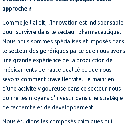
approche ?
Comme je l’ai dit, l’innovation est indispensable
pour survivre dans le secteur pharmaceutique.
Nous nous sommes spécialisés et imposés dans
le secteur des génériques parce que nous avons
une grande expérience de la production de
médicaments de haute qualité et que nous
savons comment travailler vite. Le maintien
d’une activité vigoureuse dans ce secteur nous
donne les moyens d’investir dans une stratégie
de recherche et de développement.
Nous étudions les composés chimiques qui