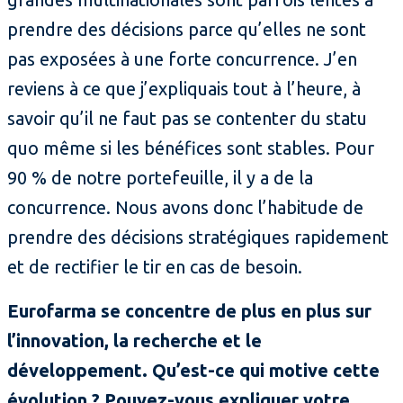
prendre des décisions parce qu’elles ne sont
pas exposées à une forte concurrence. J’en
reviens à ce que j’expliquais tout à l’heure, à
savoir qu’il ne faut pas se contenter du statu
quo même si les bénéfices sont stables. Pour
90 % de notre portefeuille, il y a de la
concurrence. Nous avons donc l’habitude de
prendre des décisions stratégiques rapidement
et de rectifier le tir en cas de besoin.
Eurofarma se concentre de plus en plus sur
l’innovation, la recherche et le
développement. Qu’est-ce qui motive cette
évolution ? Pouvez-vous expliquer votre