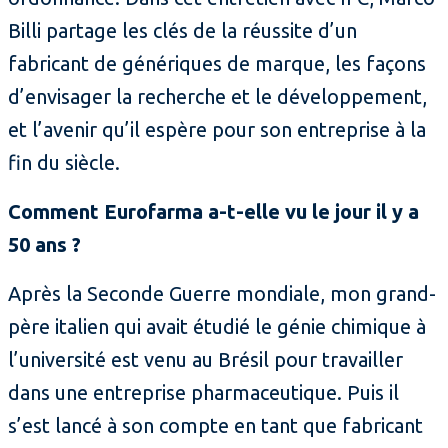
Billi partage les clés de la réussite d’un
fabricant de génériques de marque, les façons
d’envisager la recherche et le développement,
et l’avenir qu’il espère pour son entreprise à la
fin du siècle.
Comment Eurofarma a-t-elle vu le jour il y a
50 ans ?
Après la Seconde Guerre mondiale, mon grand-
père italien qui avait étudié le génie chimique à
l’université est venu au Brésil pour travailler
dans une entreprise pharmaceutique. Puis il
s’est lancé à son compte en tant que fabricant