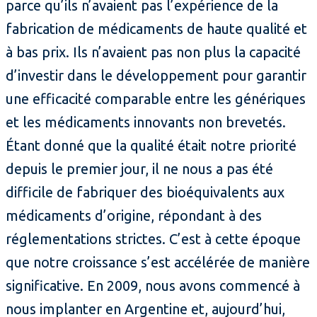
parce qu’ils n’avaient pas l’expérience de la
fabrication de médicaments de haute qualité et
à bas prix. Ils n’avaient pas non plus la capacité
d’investir dans le développement pour garantir
une efficacité comparable entre les génériques
et les médicaments innovants non brevetés.
Étant donné que la qualité était notre priorité
depuis le premier jour, il ne nous a pas été
difficile de fabriquer des bioéquivalents aux
médicaments d’origine, répondant à des
réglementations strictes. C’est à cette époque
que notre croissance s’est accélérée de manière
significative. En 2009, nous avons commencé à
nous implanter en Argentine et, aujourd’hui,