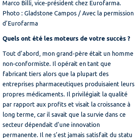
Marco Billi, vice-président chez Eurofarma.
Photo : Gladstone Campos / Avec la permission
d’Eurofarma
Quels ont été les moteurs de votre succès ?
Tout d’abord, mon grand-père était un homme
non-conformiste. Il opérait en tant que
fabricant tiers alors que la plupart des
entreprises pharmaceutiques produisaient leurs
propres médicaments. Il privilégiait la qualité
par rapport aux profits et visait la croissance à
long terme, car il savait que la survie dans ce
secteur dépendait d’une innovation
permanente. Il ne s’est jamais satisfait du statu