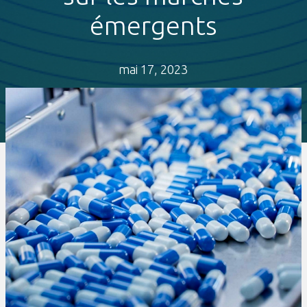
émergents
mai 17, 2023