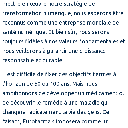
mettre en œuvre notre stratégie de
transformation numérique, nous espérons être
reconnus comme une entreprise mondiale de
santé numérique. Et bien sûr, nous serons
toujours fidèles à nos valeurs fondamentales et
nous veillerons à garantir une croissance
responsable et durable.
Il est difficile de fixer des objectifs fermes à
l’horizon de 50 ou 100 ans. Mais nous
ambitionnons de développer un médicament ou
de découvrir le remède à une maladie qui
changera radicalement la vie des gens. Ce
faisant, Eurofarma s’imposera comme un