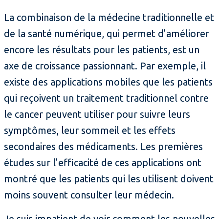
La combinaison de la médecine traditionnelle et
de la santé numérique, qui permet d’améliorer
encore les résultats pour les patients, est un
axe de croissance passionnant. Par exemple, il
existe des applications mobiles que les patients
qui reçoivent un traitement traditionnel contre
le cancer peuvent utiliser pour suivre leurs
symptômes, leur sommeil et les effets
secondaires des médicaments. Les premières
études sur l’efficacité de ces applications ont
montré que les patients qui les utilisent doivent
moins souvent consulter leur médecin.
Je suis impatient de voir comment les nouvelles