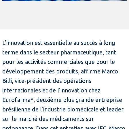
L’innovation est essentielle au succès à long
terme dans le secteur pharmaceutique, tant
pour les activités commerciales que pour le
développement des produits, affirme Marco
Billi, vice-président des opérations
internationales et de l’innovation chez
Eurofarma*, deuxième plus grande entreprise
brésilienne de l’industrie biomédicale et leader
sur le marché des médicaments sur
ordonnance. Dans cet entretien avec IFC, Marco