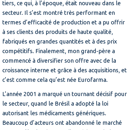
tiers, ce qui, à l’époque, était nouveau dans le
secteur. Il s’est montré très performant en
termes d’efficacité de production et a pu offrir
à ses clients des produits de haute qualité,
fabriqués en grandes quantités et à des prix
compétitifs. Finalement, mon grand-père a
commencé à diversifier son offre avec de la
croissance interne et grâce à des acquisitions, et
c’est comme cela qu’est née Eurofarma.
L’année 2001 a marqué un tournant décisif pour
le secteur, quand le Brésil a adopté la loi
autorisant les médicaments génériques.
Beaucoup d’acteurs ont abandonné le marché