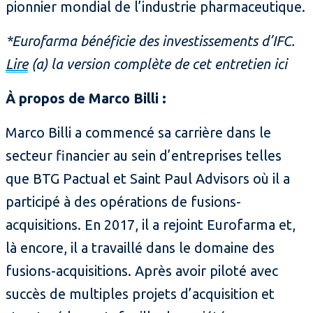
pionnier mondial de l’industrie pharmaceutique.
*Eurofarma bénéficie des investissements d’IFC.
Lire
(a) la version complète de cet entretien ici
À propos de Marco Billi :
Marco Billi a commencé sa carrière dans le
secteur financier au sein d’entreprises telles
que BTG Pactual et Saint Paul Advisors où il a
participé à des opérations de fusions-
acquisitions. En 2017, il a rejoint Eurofarma et,
là encore, il a travaillé dans le domaine des
fusions-acquisitions. Après avoir piloté avec
succès de multiples projets d’acquisition et