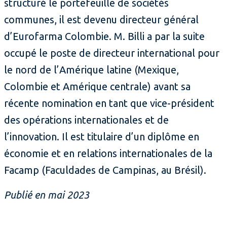
structuré le portefeuille de sociétés
communes, il est devenu directeur général
d’Eurofarma Colombie. M. Billi a par la suite
occupé le poste de directeur international pour
le nord de l’Amérique latine (Mexique,
Colombie et Amérique centrale) avant sa
récente nomination en tant que vice-président
des opérations internationales et de
l’innovation. Il est titulaire d’un diplôme en
économie et en relations internationales de la
Facamp (Faculdades de Campinas, au Brésil).
Publié en mai 2023