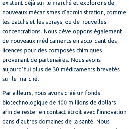
existent déjà sur le marché et explorons de
nouveaux mécanismes d’administration, comme
les patchs et les sprays, ou de nouvelles
concentrations. Nous développons également
de nouveaux médicaments en accordant des
licences pour des composés chimiques
provenant de partenaires. Nous avons
aujourd’hui plus de 30 médicaments brevetés
sur le marché.
Par ailleurs, nous avons créé un fonds
biotechnologique de 100 millions de dollars
afin de rester en contact étroit avec l’innovation
dans d’autres domaines de la santé. Nous