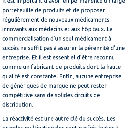
Il est important d’avoir en permanence un large
portefeuille de produits et de proposer
régulièrement de nouveaux médicaments
innovants aux médecins et aux hôpitaux. La
commercialisation d’un seul médicament à
succès ne suffit pas à assurer la pérennité d’une
entreprise. Et il est essentiel d’être reconnu
comme un fabricant de produits dont la haute
qualité est constante. Enfin, aucune entreprise
de génériques de marque ne peut rester
compétitive sans de solides circuits de
distribution.
La réactivité est une autre clé du succès. Les
grandes multinationales sont parfois lentes à