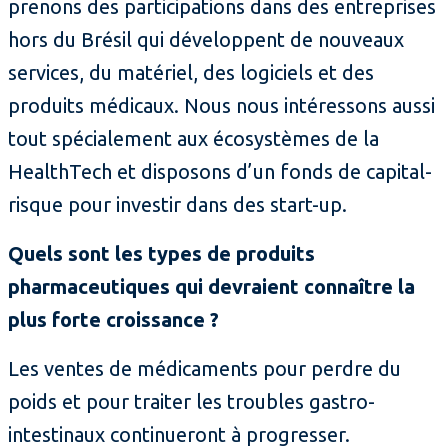
prenons des participations dans des entreprises
hors du Brésil qui développent de nouveaux
services, du matériel, des logiciels et des
produits médicaux. Nous nous intéressons aussi
tout spécialement aux écosystèmes de la
HealthTech et disposons d’un fonds de capital-
risque pour investir dans des start-up.
Quels sont les types de produits
pharmaceutiques qui devraient connaître la
plus forte croissance ?
Les ventes de médicaments pour perdre du
poids et pour traiter les troubles gastro-
intestinaux continueront à progresser.