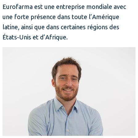
Eurofarma est une entreprise mondiale avec
une forte présence dans toute l’Amérique
latine, ainsi que dans certaines régions des
États-Unis et d’Afrique.