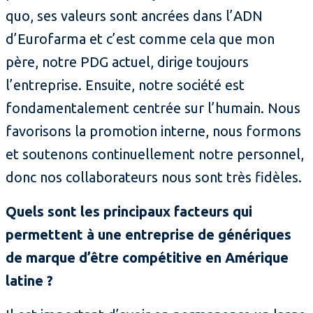
quo, ses valeurs sont ancrées dans l’ADN
d’Eurofarma et c’est comme cela que mon
père, notre PDG actuel, dirige toujours
l’entreprise. Ensuite, notre société est
fondamentalement centrée sur l’humain. Nous
favorisons la promotion interne, nous formons
et soutenons continuellement notre personnel,
donc nos collaborateurs nous sont très fidèles.
Quels sont les principaux facteurs qui
permettent à une entreprise de génériques
de marque d’être compétitive en Amérique
latine ?