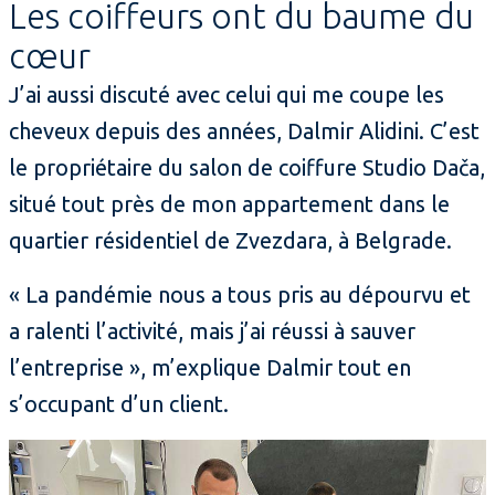
Les coiffeurs ont du baume du
cœur
J’ai aussi discuté avec celui qui me coupe les
cheveux depuis des années, Dalmir Alidini. C’est
le propriétaire du salon de coiffure Studio Dača,
situé tout près de mon appartement dans le
quartier résidentiel de Zvezdara, à Belgrade.
« La pandémie nous a tous pris au dépourvu et
a ralenti l’activité, mais j’ai réussi à sauver
l’entreprise », m’explique Dalmir tout en
s’occupant d’un client.