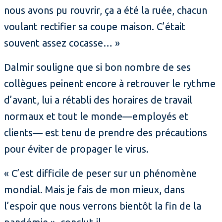
nous avons pu rouvrir, ça a été la ruée, chacun
voulant rectifier sa coupe maison. C’était
souvent assez cocasse… »
Dalmir souligne que si bon nombre de ses
collègues peinent encore à retrouver le rythme
d’avant, lui a rétabli des horaires de travail
normaux et tout le monde—employés et
clients— est tenu de prendre des précautions
pour éviter de propager le virus.
« C’est difficile de peser sur un phénomène
mondial. Mais je fais de mon mieux, dans
l’espoir que nous verrons bientôt la fin de la