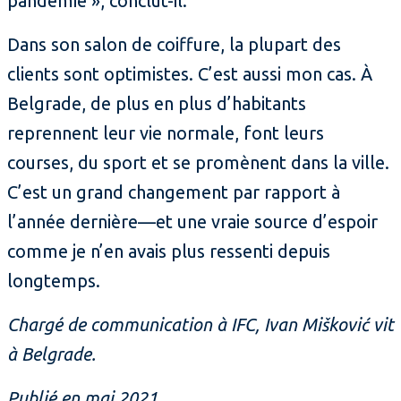
pandémie », conclut-il.
Dans son salon de coiffure, la plupart des
clients sont optimistes. C’est aussi mon cas. À
Belgrade, de plus en plus d’habitants
reprennent leur vie normale, font leurs
courses, du sport et se promènent dans la ville.
C’est un grand changement par rapport à
l’année dernière—et une vraie source d’espoir
comme je n’en avais plus ressenti depuis
longtemps.
Chargé de communication à IFC, Ivan Mišković vit
à Belgrade.
Publié en mai 2021