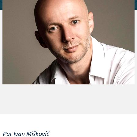
Par Ivan Mišković