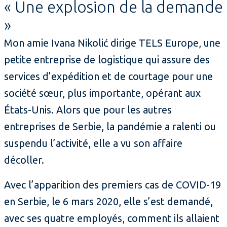
« Une explosion de la demande
»
Mon amie Ivana Nikolić dirige TELS Europe, une
petite entreprise de logistique qui assure des
services d’expédition et de courtage pour une
société sœur, plus importante, opérant aux
États-Unis. Alors que pour les autres
entreprises de Serbie, la pandémie a ralenti ou
suspendu l’activité, elle a vu son affaire
décoller.
Avec l’apparition des premiers cas de COVID-19
en Serbie, le 6 mars 2020, elle s’est demandé,
avec ses quatre employés, comment ils allaient