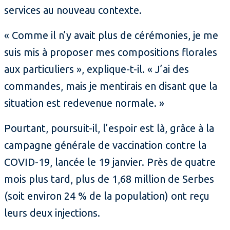
services au nouveau contexte.
« Comme il n’y avait plus de cérémonies, je me
suis mis à proposer mes compositions florales
aux particuliers », explique-t-il. « J’ai des
commandes, mais je mentirais en disant que la
situation est redevenue normale. »
Pourtant, poursuit-il, l’espoir est là, grâce à la
campagne générale de vaccination contre la
COVID-19, lancée le 19 janvier. Près de quatre
mois plus tard, plus de 1,68 million de Serbes
(soit environ 24 % de la population) ont reçu
leurs deux injections.