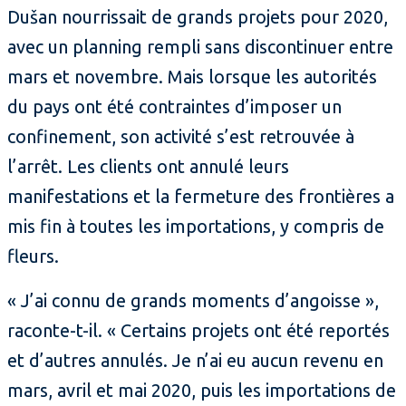
Dušan nourrissait de grands projets pour 2020,
avec un planning rempli sans discontinuer entre
mars et novembre. Mais lorsque les autorités
du pays ont été contraintes d’imposer un
confinement, son activité s’est retrouvée à
l’arrêt. Les clients ont annulé leurs
manifestations et la fermeture des frontières a
mis fin à toutes les importations, y compris de
fleurs.
« J’ai connu de grands moments d’angoisse »,
raconte-t-il. « Certains projets ont été reportés
et d’autres annulés. Je n’ai eu aucun revenu en
mars, avril et mai 2020, puis les importations de