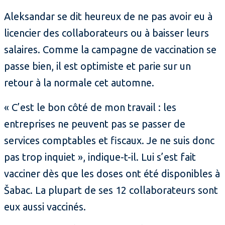
Aleksandar se dit heureux de ne pas avoir eu à
licencier des collaborateurs ou à baisser leurs
salaires. Comme la campagne de vaccination se
passe bien, il est optimiste et parie sur un
retour à la normale cet automne.
« C’est le bon côté de mon travail : les
entreprises ne peuvent pas se passer de
services comptables et fiscaux. Je ne suis donc
pas trop inquiet », indique-t-il. Lui s’est fait
vacciner dès que les doses ont été disponibles à
Šabac. La plupart de ses 12 collaborateurs sont
eux aussi vaccinés.