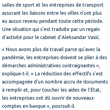
salles de sport et les entreprises de transport
assurant les liaisons entre les villes n’ont plus
eu aucun revenu pendant toute cette période.
Une situation qui s’est traduite par un regain
d’activité pour le cabinet d’Aleksandar Vasić.
« Nous avons plus de travail parce qu’avec la
pandémie, les entreprises doivent se plier à des
démarches administratives contraignantes »,
explique-t-il. « La réduction des effectifs s’est
accompagnée d’un nombre accru de documents
à remplir et, pour toucher les aides de l’État,
les entreprises ont dû ouvrir de nouveaux
comptes en banque », poursuit-il.