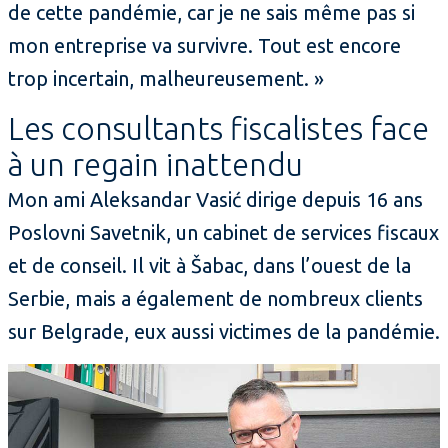
de cette pandémie, car je ne sais même pas si
mon entreprise va survivre. Tout est encore
trop incertain, malheureusement. »
Les consultants fiscalistes face
à un regain inattendu
Mon ami Aleksandar Vasić dirige depuis 16 ans
Poslovni Savetnik, un cabinet de services fiscaux
et de conseil. Il vit à Šabac, dans l’ouest de la
Serbie, mais a également de nombreux clients
sur Belgrade, eux aussi victimes de la pandémie.