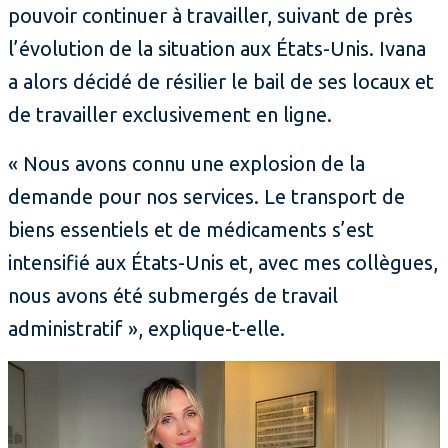
pouvoir continuer à travailler, suivant de près
l’évolution de la situation aux États-Unis. Ivana
a alors décidé de résilier le bail de ses locaux et
de travailler exclusivement en ligne.
« Nous avons connu une explosion de la
demande pour nos services. Le transport de
biens essentiels et de médicaments s’est
intensifié aux États-Unis et, avec mes collègues,
nous avons été submergés de travail
administratif », explique-t-elle.