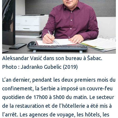
Aleksandar Vasić dans son bureau à Šabac.
Photo : Jadranko Gubelic (2019)
L’an dernier, pendant les deux premiers mois du
confinement, la Serbie a imposé un couvre-feu
quotidien de 17h00 à 5h00 du matin. Le secteur
de la restauration et de l’hôtellerie a été mis à
l’arrêt. Les agences de voyage, les hôtels, les