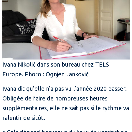
Ivana Nikolić dans son bureau chez TELS
Europe. Photo : Ognjen Janković
Ivana dit qu’elle n’a pas vu l’année 2020 passer.
Obligée de faire de nombreuses heures
supplémentaires, elle ne sait pas si le rythme va
ralentir de sitôt.