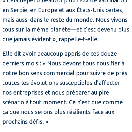
« Cela dépend beaucoup du taux de vaccination
en Serbie, en Europe et aux États-Unis certes,
mais aussi dans le reste du monde. Nous vivons
tous sur la même planète—et c’est devenu plus
que jamais évident », rappelle-t-elle.
Elle dit avoir beaucoup appris de ces douze
derniers mois : « Nous devons tous nous fier à
notre bon sens commercial pour suivre de près
toutes les évolutions susceptibles d’affecter
nos entreprises et nous préparer au pire
scénario à tout moment. Ce n’est que comme
ça que nous serons plus résilients face aux
prochains défis. »