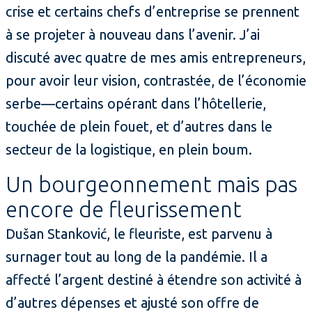
crise et certains chefs d’entreprise se prennent
à se projeter à nouveau dans l’avenir. J’ai
discuté avec quatre de mes amis entrepreneurs,
pour avoir leur vision, contrastée, de l’économie
serbe—certains opérant dans l’hôtellerie,
touchée de plein fouet, et d’autres dans le
secteur de la logistique, en plein boum.
Un bourgeonnement mais pas
encore de fleurissement
Dušan Stanković, le fleuriste, est parvenu à
surnager tout au long de la pandémie. Il a
affecté l’argent destiné à étendre son activité à
d’autres dépenses et ajusté son offre de