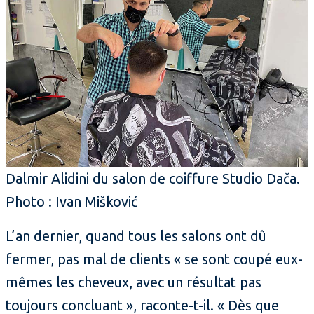
Dalmir Alidini du salon de coiffure Studio Dača.
Photo : Ivan Mišković
L’an dernier, quand tous les salons ont dû
fermer, pas mal de clients « se sont coupé eux-
mêmes les cheveux, avec un résultat pas
toujours concluant », raconte-t-il. « Dès que