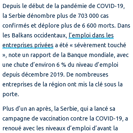
Depuis le début de la pandémie de COVID-19,
la Serbie dénombre plus de 703 000 cas
confirmés et déplore plus de 6 600 morts. Dans
les Balkans occidentaux,
l’emploi dans les
entreprises privées
a été « sévèrement touché
», note un rapport de la Banque mondiale, avec
une chute d’environ 6 % du niveau d’emploi
depuis décembre 2019. De nombreuses
entreprises de la région ont mis la clé sous la
porte.
Plus d’un an après, la Serbie, qui a lancé sa
campagne de vaccination contre la COVID-19, a
renoué avec les niveaux d’emploi d’avant la