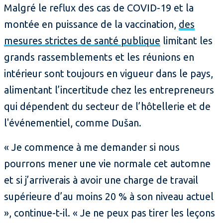
Malgré le reflux des cas de COVID-19 et la
montée en puissance de la vaccination,
des
mesures strictes de santé publique
limitant les
grands rassemblements et les réunions en
intérieur sont toujours en vigueur dans le pays,
alimentant l’incertitude chez les entrepreneurs
qui dépendent du secteur de l’hôtellerie et de
l'événementiel, comme Dušan.
« Je commence à me demander si nous
pourrons mener une vie normale cet automne
et si j’arriverais à avoir une charge de travail
supérieure d’au moins 20 % à son niveau actuel
», continue-t-il. « Je ne peux pas tirer les leçons