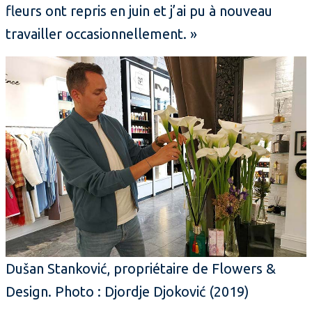
fleurs ont repris en juin et j’ai pu à nouveau
travailler occasionnellement. »
Dušan Stanković, propriétaire de Flowers &
Design. Photo : Djordje Djoković (2019)