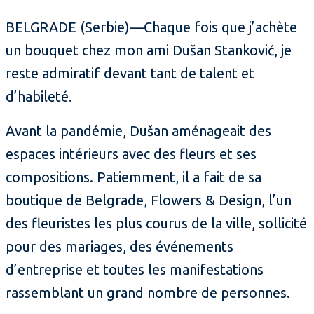
BELGRADE (Serbie)—Chaque fois que j’achète
un bouquet chez mon ami Dušan Stanković, je
reste admiratif devant tant de talent et
d’habileté.
Avant la pandémie, Dušan aménageait des
espaces intérieurs avec des fleurs et ses
compositions. Patiemment, il a fait de sa
boutique de Belgrade, Flowers & Design, l’un
des fleuristes les plus courus de la ville, sollicité
pour des mariages, des événements
d’entreprise et toutes les manifestations
rassemblant un grand nombre de personnes.