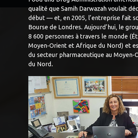
qualité que Samih Darwazah voulait déc
début — et, en 2005, l’entreprise fait s
Bourse de Londres. Aujourd’hui, le gr
8 600 personnes à travers le monde (Ét
Moyen-Orient et Afrique du Nord) et es
du secteur pharmaceutique au Moyen-Or
du Nord.