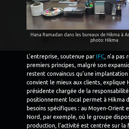
Hana Ramadan dans les bureaux de Hikma à Am
photo: Hikma
L’entreprise, soutenue par
IFC
, n’a pas
premiers principes, malgré son expansio
restent convaincus qu’une implantation 
convient le mieux aux clients, explique
présidente chargée de la responsabilité
positionnement local permet à Hikma 
besoins spécifiques : au Moyen-Orient e
Nord, par exemple, où le groupe dispos
production, l’activité est centrée sur la 