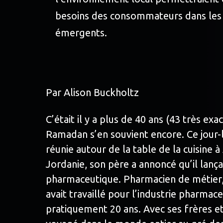
besoins des consommateurs dans les
émergents.
Par Alison Buckholtz
C’était il y a plus de 40 ans (43 très e
Ramadan s’en souvient encore. Ce jour-l
réunie autour de la table de la cuisine
Jordanie, son père a annoncé qu’il lança
pharmaceutique. Pharmacien de métier
avait travaillé pour l’industrie pharma
pratiquement 20 ans. Avec ses frères e