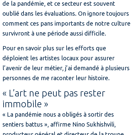
de la pandémie, et ce secteur est souvent
oublié dans les évaluations. On ignore toujours
comment ces pans importants de notre culture
survivront à une période aussi difficile.
Pour en savoir plus sur les efforts que
déploient les artistes locaux pour assurer
l’avenir de leur métier, j’ai demandé à plusieurs
personnes de me raconter leur histoire.
« L’art ne peut pas rester
immobile »
« La pandémie nous a obligés à sortir des
sentiers battus », affirme Nino Sukhishvili,
producteur général et directeur de la troupe