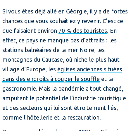
Si vous êtes déjà allé en Géorgie, il y a de fortes
chances que vous souhaitiez y revenir. C’est ce
que faisaient environ
70 % des touristes
. En
effet, ce pays ne manque pas d’attraits : les
stations balnéaires de la mer Noire, les
montagnes du Caucase, où niche le plus haut
village d’Europe, les
églises anciennes situées
dans des endroits à couper le souffle
et la
gastronomie. Mais la pandémie a tout changé,
amputant le potentiel de l’industrie touristique
et des secteurs qui lui sont étroitement liés,
comme l’hôtellerie et la restauration.