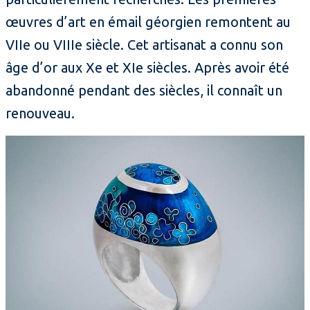
œuvres d’art en émail géorgien remontent au
VIIe ou VIIIe siècle. Cet artisanat a connu son
âge d’or aux Xe et XIe siècles. Après avoir été
abandonné pendant des siècles, il connaît un
renouveau.