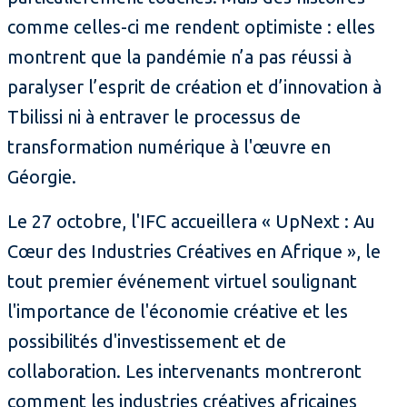
comme celles-ci me rendent optimiste : elles
montrent que la pandémie n’a pas réussi à
paralyser l’esprit de création et d’innovation à
Tbilissi ni à entraver le processus de
transformation numérique à l'œuvre en
Géorgie.
Le 27 octobre, l'IFC accueillera « UpNext : Au
Cœur des Industries Créatives en Afrique », le
tout premier événement virtuel soulignant
l'importance de l'économie créative et les
possibilités d'investissement et de
collaboration. Les intervenants montreront
comment les industries créatives africaines