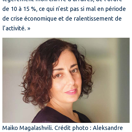
de 10 à 15 %, ce qui n’est pas si mal en période
de crise économique et de ralentissement de
l’activité. »
Maiko Magalashvili. Crédit photo : Aleksandre