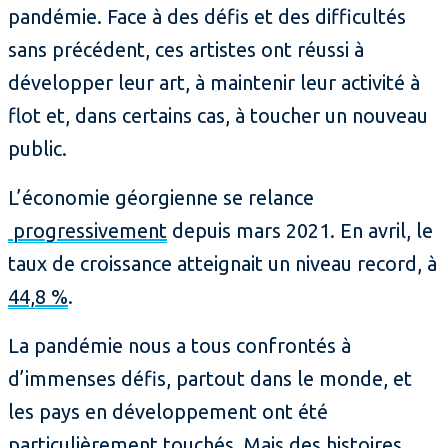
pandémie. Face à des défis et des difficultés
sans précédent, ces artistes ont réussi à
développer leur art, à maintenir leur activité à
flot et, dans certains cas, à toucher un nouveau
public.
L’économie géorgienne se relance
progressivement
depuis mars 2021. En avril, le
taux de croissance atteignait un niveau record, à
44,8 %
.
La pandémie nous a tous confrontés à
d’immenses défis, partout dans le monde, et
les pays en développement ont été
particulièrement touchés. Mais des histoires