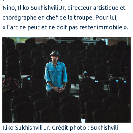
Nino, Iliko Sukhishvili Jr, directeur artistique et
chorégraphe en chef de la troupe. Pour lui,
« l’art ne peut et ne doit pas rester immobile ».
Iliko Sukhishvili Jr. Crédit photo : Sukhishvili