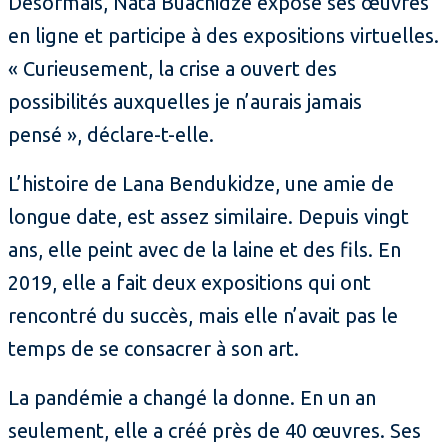
Désormais, Nata Buachidze expose ses œuvres
en ligne et participe à des expositions virtuelles.
« Curieusement, la crise a ouvert des
possibilités auxquelles je n’aurais jamais
pensé », déclare-t-elle.
L’histoire de Lana Bendukidze, une amie de
longue date, est assez similaire. Depuis vingt
ans, elle peint avec de la laine et des fils. En
2019, elle a fait deux expositions qui ont
rencontré du succès, mais elle n’avait pas le
temps de se consacrer à son art.
La pandémie a changé la donne. En un an
seulement, elle a créé près de 40 œuvres. Ses