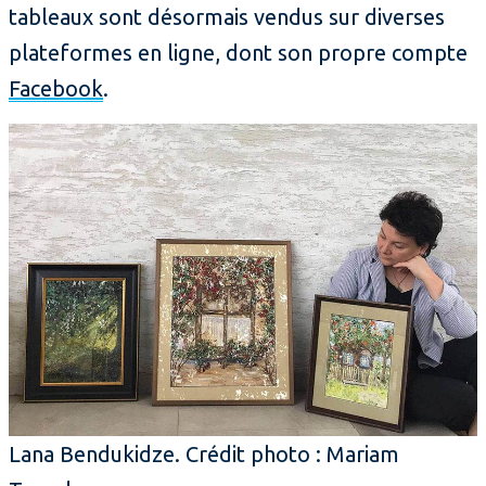
tableaux sont désormais vendus sur diverses
plateformes en ligne, dont son propre compte
Facebook
.
Lana Bendukidze. Crédit photo : Mariam