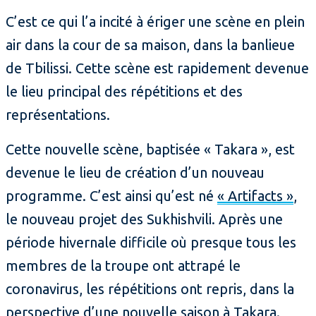
C’est ce qui l’a incité à ériger une scène en plein
air dans la cour de sa maison, dans la banlieue
de Tbilissi. Cette scène est rapidement devenue
le lieu principal des répétitions et des
représentations.
Cette nouvelle scène, baptisée « Takara », est
devenue le lieu de création d’un nouveau
programme. C’est ainsi qu’est né
« Artifacts »
,
le nouveau projet des Sukhishvili. Après une
période hivernale difficile où presque tous les
membres de la troupe ont attrapé le
coronavirus, les répétitions ont repris, dans la
perspective d’une nouvelle saison à Takara.