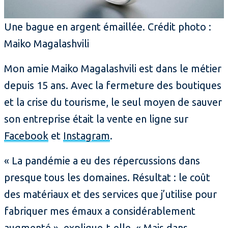
Une bague en argent émaillée. Crédit photo :
Maiko Magalashvili
Mon amie Maiko Magalashvili est dans le métier
depuis 15 ans. Avec la fermeture des boutiques
et la crise du tourisme, le seul moyen de sauver
son entreprise était la vente en ligne sur
Facebook
et
Instagram
.
« La pandémie a eu des répercussions dans
presque tous les domaines. Résultat : le coût
des matériaux et des services que j’utilise pour
fabriquer mes émaux a considérablement
augmenté », explique-t-elle. « Mais dans