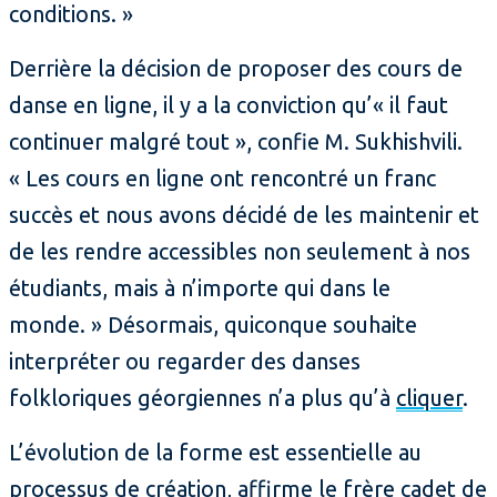
conditions. »
Derrière la décision de proposer des cours de
danse en ligne, il y a la conviction qu’« il faut
continuer malgré tout », confie M. Sukhishvili.
« Les cours en ligne ont rencontré un franc
succès et nous avons décidé de les maintenir et
de les rendre accessibles non seulement à nos
étudiants, mais à n’importe qui dans le
monde. » Désormais, quiconque souhaite
interpréter ou regarder des danses
folkloriques géorgiennes n’a plus qu’à
cliquer
.
L’évolution de la forme est essentielle au
processus de création, affirme le frère cadet de