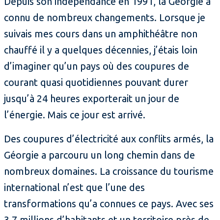
Depuis son indépendance en 1991, la Géorgie a
connu de nombreux changements. Lorsque je
suivais mes cours dans un amphithéâtre non
chauffé il y a quelques décennies, j’étais loin
d’imaginer qu’un pays où des coupures de
courant quasi quotidiennes pouvant durer
jusqu’à 24 heures exporterait un jour de
l’énergie. Mais ce jour est arrivé.
Des coupures d’électricité aux conflits armés, la
Géorgie a parcouru un long chemin dans de
nombreux domaines. La croissance du tourisme
international n’est que l’une des
transformations qu’a connues ce pays. Avec ses
3,7 millions d’habitants et un territoire près de