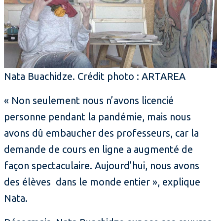
Nata Buachidze. Crédit photo : ARTAREA
« Non seulement nous n’avons licencié
personne pendant la pandémie, mais nous
avons dû embaucher des professeurs, car la
demande de cours en ligne a augmenté de
façon spectaculaire. Aujourd’hui, nous avons
des élèves dans le monde entier », explique
Nata.