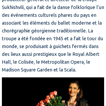
Sukhishvili, qui a fait de la danse folklorique l’un
des événements culturels phares du pays en
associant les éléments du ballet moderne et la
chorégraphie géorgienne traditionnelle. La
troupe a été fondée en 1945 et a fait le tour du
monde, se produisant à guichets fermés dans
des lieux aussi prestigieux que le Royal Albert
Hall, le Colisée, le Metropolitan Opera, le
Madison Square Garden et la Scala.