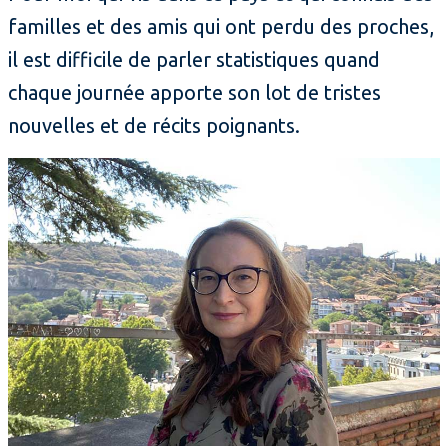
familles et des amis qui ont perdu des proches,
il est difficile de parler statistiques quand
chaque journée apporte son lot de tristes
nouvelles et de récits poignants.