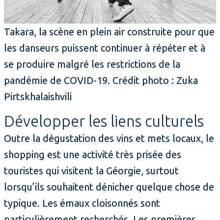
Takara, la scène en plein air construite pour que
les danseurs puissent continuer à répéter et à
se produire malgré les restrictions de la
pandémie de COVID-19. Crédit photo : Zuka
Pirtskhalaishvili
Développer les liens culturels
Outre la dégustation des vins et mets locaux, le
shopping est une activité très prisée des
touristes qui visitent la Géorgie, surtout
lorsqu’ils souhaitent dénicher quelque chose de
typique. Les émaux cloisonnés sont
particulièrement recherchés. Les premières