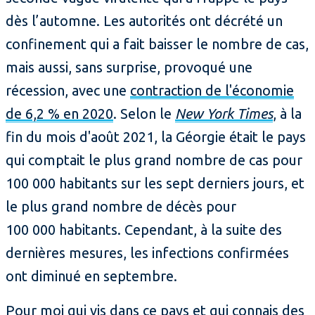
dès l’automne. Les autorités ont décrété un
confinement qui a fait baisser le nombre de cas,
mais aussi, sans surprise, provoqué une
récession, avec une
contraction de l'économie
de 6,2 % en 2020
. Selon le
New York Times
, à la
fin du mois d'août 2021, la Géorgie était le pays
qui comptait le plus grand nombre de cas pour
100 000 habitants sur les sept derniers jours, et
le plus grand nombre de décès pour
100 000 habitants. Cependant, à la suite des
dernières mesures, les infections confirmées
ont diminué en septembre.
Pour moi qui vis dans ce pays et qui connais des