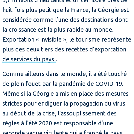
huit fois plus petit que la France, la Géorgie est
considérée comme l’une des destinations dont
la croissance est la plus rapide au monde.
Exportation « invisible », le tourisme représente
plus des
deux tiers des recettes d’exportation
de services du pays
.
Comme ailleurs dans le monde, il a été touché
de plein fouet par la pandémie de COVID-19.
Même si la Géorgie a mis en place des mesures
strictes pour endiguer la propagation du virus
au début de la crise, l'assouplissement des
règles à l'été 2020 est responsable d’une
seconde vague virulente qui a frappé le pays