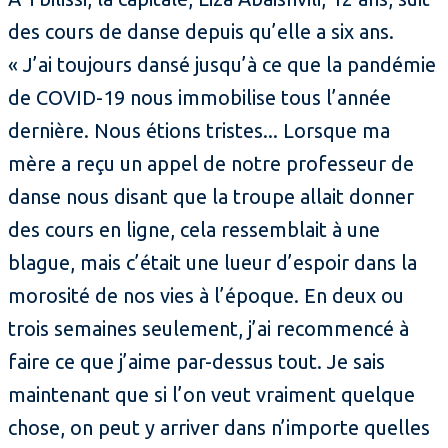
des cours de danse depuis qu’elle a six ans.
« J’ai toujours dansé jusqu’à ce que la pandémie
de COVID-19 nous immobilise tous l’année
dernière. Nous étions tristes... Lorsque ma
mère a reçu un appel de notre professeur de
danse nous disant que la troupe allait donner
des cours en ligne, cela ressemblait à une
blague, mais c’était une lueur d’espoir dans la
morosité de nos vies à l’époque. En deux ou
trois semaines seulement, j’ai recommencé à
faire ce que j’aime par-dessus tout. Je sais
maintenant que si l’on veut vraiment quelque
chose, on peut y arriver dans n’importe quelles