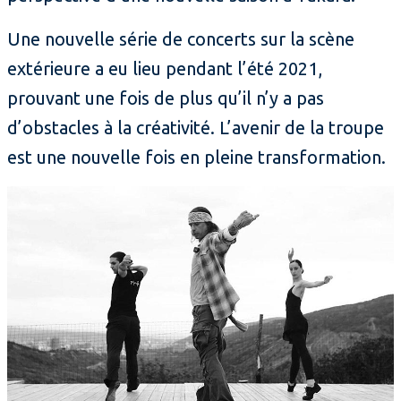
Une nouvelle série de concerts sur la scène
extérieure a eu lieu pendant l’été 2021,
prouvant une fois de plus qu’il n’y a pas
d’obstacles à la créativité. L’avenir de la troupe
est une nouvelle fois en pleine transformation.