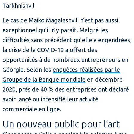
Tarkhnishvili
Le cas de Maiko Magalashvili n’est pas aussi
exceptionnel qu’il n’y paraît. Malgré les
difficultés sans précédent qu’elle a engendrées,
la crise de la COVID-19 a offert des
opportunités à de nombreux entrepreneurs en
Géorgie. Selon les
enquêtes réalisées par le
Groupe de la Banque mondiale
en décembre
2020, près de 40 % des entreprises ont déclaré
avoir lancé ou intensifié leur activité
commerciale en ligne.
Un nouveau public pour l’art