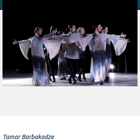
Tamar Barbakadze