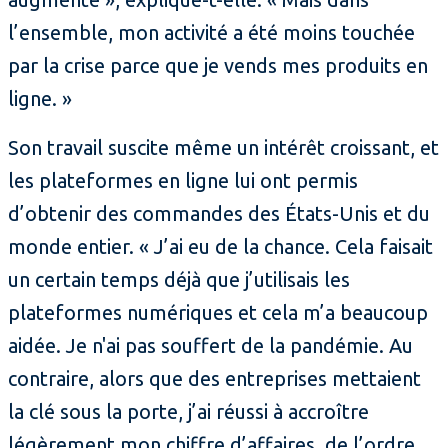
l’ensemble, mon activité a été moins touchée
par la crise parce que je vends mes produits en
ligne. »
Son travail suscite même un intérêt croissant, et
les plateformes en ligne lui ont permis
d’obtenir des commandes des États-Unis et du
monde entier. « J’ai eu de la chance. Cela faisait
un certain temps déjà que j’utilisais les
plateformes numériques et cela m’a beaucoup
aidée. Je n'ai pas souffert de la pandémie. Au
contraire, alors que des entreprises mettaient
la clé sous la porte, j’ai réussi à accroître
légèrement mon chiffre d’affaires, de l’ordre