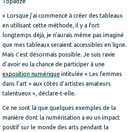
Topadze
« Lorsque j’ai commencé à créer des tableaux
en utilisant cette méthode, il y a fort
longtemps déjà, je n’aurais même pas imaginé
que mes tableaux seraient accessibles en ligne.
Mais c’est désormais possible. Je suis ravie
d’avoir eu la chance de participer à une
exposition numérique
intitulée « Les femmes
dans l’art » aux côtés d’artistes amateurs
talentueux », déclare-t-elle.
Ce ne sont là que quelques exemples de la
manière dont la numérisation a eu un impact
positif sur le monde des arts pendant la