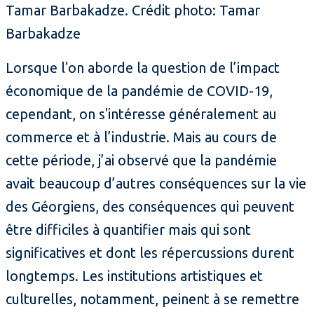
Tamar Barbakadze. Crédit photo: Tamar
Barbakadze
Lorsque l'on aborde la question de l’impact
économique de la pandémie de COVID-19,
cependant, on s'intéresse généralement au
commerce et à l’industrie. Mais au cours de
cette période, j’ai observé que la pandémie
avait beaucoup d’autres conséquences sur la vie
des Géorgiens, des conséquences qui peuvent
être difficiles à quantifier mais qui sont
significatives et dont les répercussions durent
longtemps. Les institutions artistiques et
culturelles, notamment, peinent à se remettre