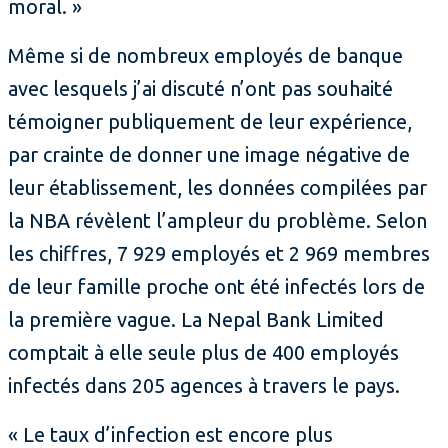
moral. »
Même si de nombreux employés de banque
avec lesquels j’ai discuté n’ont pas souhaité
témoigner publiquement de leur expérience,
par crainte de donner une image négative de
leur établissement, les données compilées par
la NBA révèlent l’ampleur du problème. Selon
les chiffres, 7 929 employés et 2 969 membres
de leur famille proche ont été infectés lors de
la première vague. La Nepal Bank Limited
comptait à elle seule plus de 400 employés
infectés dans 205 agences à travers le pays.
« Le taux d’infection est encore plus