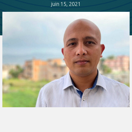
juin 15, 2021