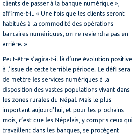
clients de passer à la banque numérique »,
affirme-t-il. « Une fois que les clients seront
habitués à la commodité des opérations
bancaires numériques, on ne reviendra pas en
arrière. »
Peut-être s’agira-t-il là d’une évolution positive
à l’issue de cette terrible période. Le défi sera
de mettre les services numériques à la
disposition des vastes populations vivant dans
les zones rurales du Népal. Mais le plus
important aujourd’hui, et pour les prochains
mois, c’est que les Népalais, y compris ceux qui
travaillent dans les banques, se protègent