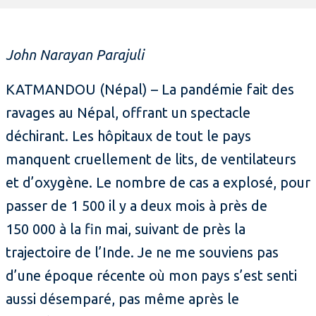
John Narayan Parajuli
KATMANDOU (Népal) – La pandémie fait des
ravages au Népal, offrant un spectacle
déchirant. Les hôpitaux de tout le pays
manquent cruellement de lits, de ventilateurs
et d’oxygène. Le nombre de cas a explosé, pour
passer de 1 500 il y a deux mois à près de
150 000 à la fin mai, suivant de près la
trajectoire de l’Inde. Je ne me souviens pas
d’une époque récente où mon pays s’est senti
aussi désemparé, pas même après le