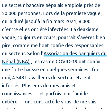
Le secteur bancaire népalais emploie près de
50 000 personnes. Lors de la première vague,
qui a duré jusqu’à la fin mars 2021, 8 000
d’entre elles ont été infectées. La deuxième
vague, toujours en cours, pourrait s’avérer bien
pire, comme me l’ont confié des responsables
du secteur. Selon l’
Association des banquiers du
Népal (NBA)
, les cas de COVID-19 ont connu
une forte hausse en quelques semaines : fin
mai, 4 548 travailleurs du secteur étaient
infectés. Plusieurs de mes amis et
connaissances — et parfois leur famille
entière — ont contracté le virus. Je me suis