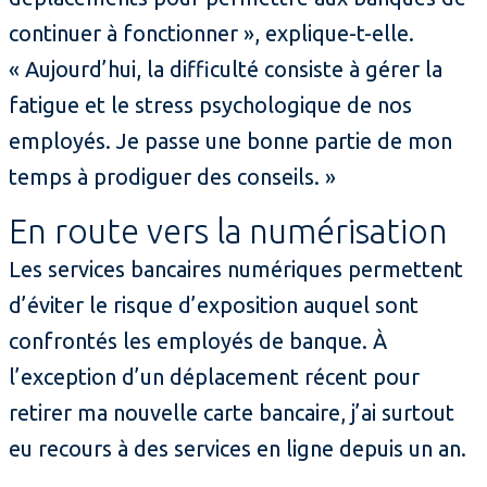
continuer à fonctionner », explique-t-elle.
« Aujourd’hui, la difficulté consiste à gérer la
fatigue et le stress psychologique de nos
employés. Je passe une bonne partie de mon
temps à prodiguer des conseils. »
En route vers la numérisation
Les services bancaires numériques permettent
d’éviter le risque d’exposition auquel sont
confrontés les employés de banque. À
l’exception d’un déplacement récent pour
retirer ma nouvelle carte bancaire, j’ai surtout
eu recours à des services en ligne depuis un an.