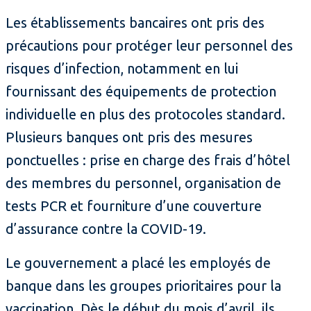
Les établissements bancaires ont pris des
précautions pour protéger leur personnel des
risques d’infection, notamment en lui
fournissant des équipements de protection
individuelle en plus des protocoles standard.
Plusieurs banques ont pris des mesures
ponctuelles : prise en charge des frais d’hôtel
des membres du personnel, organisation de
tests PCR et fourniture d’une couverture
d’assurance contre la COVID-19.
Le gouvernement a placé les employés de
banque dans les groupes prioritaires pour la
vaccination. Dès le début du mois d’avril, ils