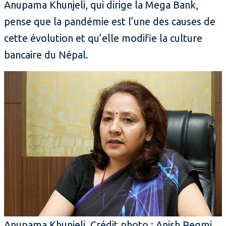
Anupama Khunjeli, qui dirige la Mega Bank,
pense que la pandémie est l’une des causes de
cette évolution et qu’elle modifie la culture
bancaire du Népal.
Anupama Khunjeli. Crédit photo : Anish Regmi