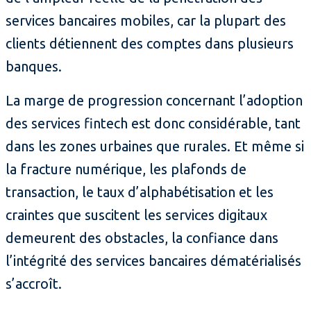
services bancaires mobiles, car la plupart des
clients détiennent des comptes dans plusieurs
banques.
La marge de progression concernant l’adoption
des services fintech est donc considérable, tant
dans les zones urbaines que rurales. Et même si
la fracture numérique, les plafonds de
transaction, le taux d’alphabétisation et les
craintes que suscitent les services digitaux
demeurent des obstacles, la confiance dans
l’intégrité des services bancaires dématérialisés
s’accroît.