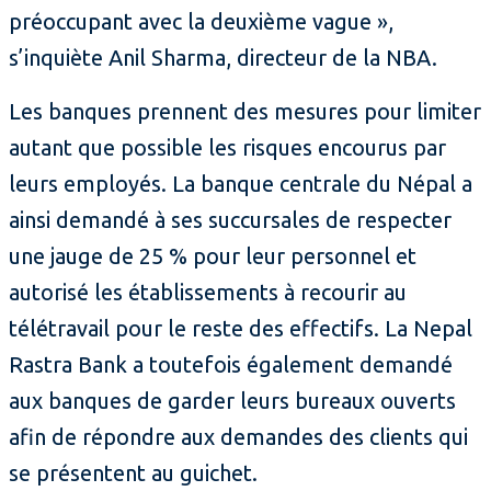
préoccupant avec la deuxième vague »,
s’inquiète Anil Sharma, directeur de la NBA.
Les banques prennent des mesures pour limiter
autant que possible les risques encourus par
leurs employés. La banque centrale du Népal a
ainsi demandé à ses succursales de respecter
une jauge de 25 % pour leur personnel et
autorisé les établissements à recourir au
télétravail pour le reste des effectifs. La Nepal
Rastra Bank a toutefois également demandé
aux banques de garder leurs bureaux ouverts
afin de répondre aux demandes des clients qui
se présentent au guichet.