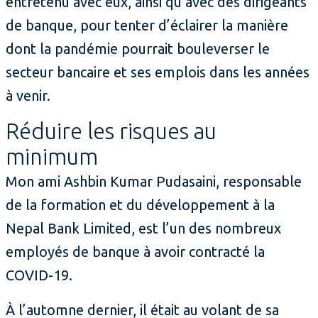
entretenu avec eux, ainsi qu’avec des dirigeants
de banque, pour tenter d’éclairer la manière
dont la pandémie pourrait bouleverser le
secteur bancaire et ses emplois dans les années
à venir.
Réduire les risques au
minimum
Mon ami Ashbin Kumar Pudasaini, responsable
de la formation et du développement à la
Nepal Bank Limited, est l’un des nombreux
employés de banque à avoir contracté la
COVID-19.
À l’automne dernier, il était au volant de sa