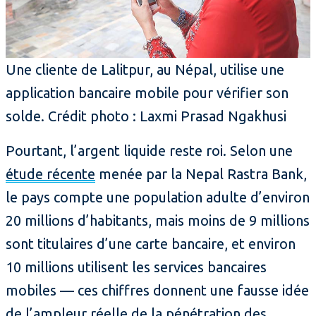
Une cliente de Lalitpur, au Népal, utilise une
application bancaire mobile pour vérifier son
solde. Crédit photo : Laxmi Prasad Ngakhusi
Pourtant, l’argent liquide reste roi. Selon une
étude récente
menée par la Nepal Rastra Bank,
le pays compte une population adulte d’environ
20 millions d’habitants, mais moins de 9 millions
sont titulaires d’une carte bancaire, et environ
10 millions utilisent les services bancaires
mobiles — ces chiffres donnent une fausse idée
de l’ampleur réelle de la pénétration des