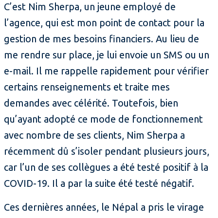
C’est Nim Sherpa, un jeune employé de
l’agence, qui est mon point de contact pour la
gestion de mes besoins financiers. Au lieu de
me rendre sur place, je lui envoie un SMS ou un
e-mail. Il me rappelle rapidement pour vérifier
certains renseignements et traite mes
demandes avec célérité. Toutefois, bien
qu’ayant adopté ce mode de fonctionnement
avec nombre de ses clients, Nim Sherpa a
récemment dû s’isoler pendant plusieurs jours,
car l’un de ses collègues a été testé positif à la
COVID-19. Il a par la suite été testé négatif.
Ces dernières années, le Népal a pris le virage