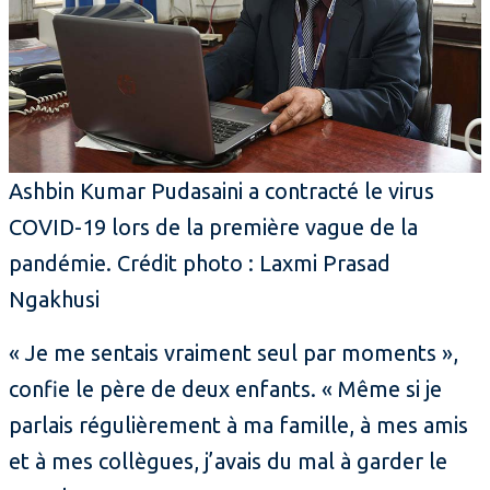
Ashbin Kumar Pudasaini a contracté le virus
COVID-19 lors de la première vague de la
pandémie. Crédit photo : Laxmi Prasad
Ngakhusi
« Je me sentais vraiment seul par moments »,
confie le père de deux enfants. « Même si je
parlais régulièrement à ma famille, à mes amis
et à mes collègues, j’avais du mal à garder le