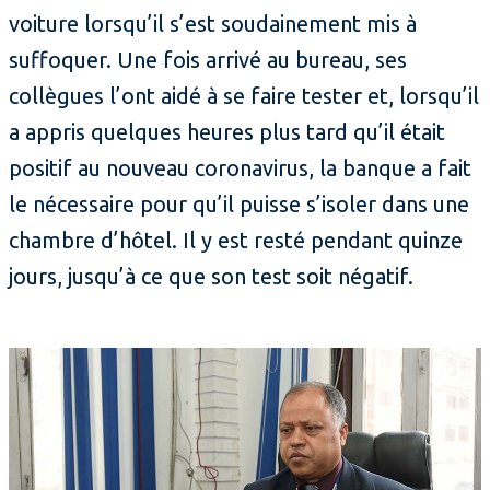
voiture lorsqu’il s’est soudainement mis à
suffoquer. Une fois arrivé au bureau, ses
collègues l’ont aidé à se faire tester et, lorsqu’il
a appris quelques heures plus tard qu’il était
positif au nouveau coronavirus, la banque a fait
le nécessaire pour qu’il puisse s’isoler dans une
chambre d’hôtel. Il y est resté pendant quinze
jours, jusqu’à ce que son test soit négatif.