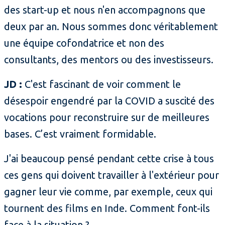
des start-up et nous n'en accompagnons que
deux par an. Nous sommes donc véritablement
une équipe cofondatrice et non des
consultants, des mentors ou des investisseurs.
JD :
C'est fascinant de voir comment le
désespoir engendré par la COVID a suscité des
vocations pour reconstruire sur de meilleures
bases. C’est vraiment formidable.
J'ai beaucoup pensé pendant cette crise à tous
ces gens qui doivent travailler à l'extérieur pour
gagner leur vie comme, par exemple, ceux qui
tournent des films en Inde. Comment font-ils
face à la situation ?