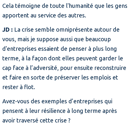
Cela témoigne de toute l'humanité que les gens
apportent au service des autres.
JD :
La crise semble omniprésente autour de
vous, mais je suppose aussi que beaucoup
d'entreprises essaient de penser à plus long
terme, à la façon dont elles peuvent garder le
cap face à l’adversité, pour ensuite reconstruire
et faire en sorte de préserver les emplois et
rester à flot.
Avez-vous des exemples d’entreprises qui
pensent à leur résilience à long terme après
avoir traversé cette crise ?