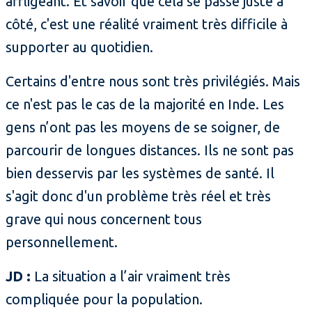
affligeant. Et savoir que cela se passe juste à
côté, c'est une réalité vraiment très difficile à
supporter au quotidien.
Certains d'entre nous sont très privilégiés. Mais
ce n'est pas le cas de la majorité en Inde. Les
gens n’ont pas les moyens de se soigner, de
parcourir de longues distances. Ils ne sont pas
bien desservis par les systèmes de santé. Il
s'agit donc d'un problème très réel et très
grave qui nous concernent tous
personnellement.
JD :
La situation a l’air vraiment très
compliquée pour la population.