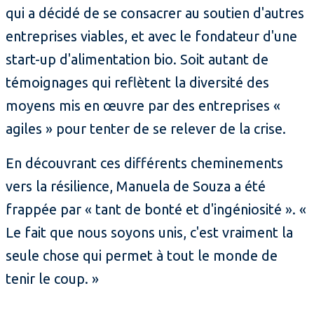
qui a décidé de se consacrer au soutien d'autres
entreprises viables, et avec le fondateur d'une
start-up d'alimentation bio. Soit autant de
témoignages qui reflètent la diversité des
moyens mis en œuvre par des entreprises «
agiles » pour tenter de se relever de la crise.
En découvrant ces différents cheminements
vers la résilience, Manuela de Souza a été
frappée par « tant de bonté et d'ingéniosité ». «
Le fait que nous soyons unis, c'est vraiment la
seule chose qui permet à tout le monde de
tenir le coup. »