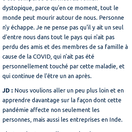
dystopique, parce qu'en ce moment, tout le
monde peut mourir autour de nous. Personne
n'y échappe. Je ne pense pas qu'il y ait un seul
d'entre nous dans tout le pays qui n'ait pas
perdu des amis et des membres de sa famille à
cause de la COVID, qui n'ait pas été
personnellement touché par cette maladie, et
qui continue de l'être un an après.
JD :
Nous voulions aller un peu plus loin et en
apprendre davantage sur la façon dont cette
pandémie affecte non seulement les
personnes, mais aussi les entreprises en Inde.