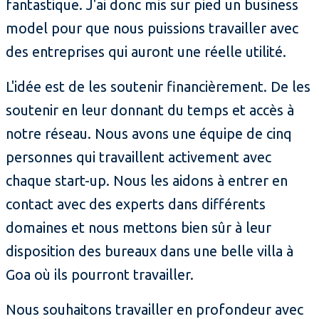
fantastique. J'ai donc mis sur pied un business
model pour que nous puissions travailler avec
des entreprises qui auront une réelle utilité.
L'idée est de les soutenir financièrement. De les
soutenir en leur donnant du temps et accès à
notre réseau. Nous avons une équipe de cinq
personnes qui travaillent activement avec
chaque start-up. Nous les aidons à entrer en
contact avec des experts dans différents
domaines et nous mettons bien sûr à leur
disposition des bureaux dans une belle villa à
Goa où ils pourront travailler.
Nous souhaitons travailler en profondeur avec