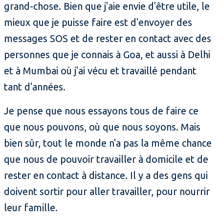
grand-chose. Bien que j'aie envie d'être utile, le
mieux que je puisse faire est d'envoyer des
messages SOS et de rester en contact avec des
personnes que je connais à Goa, et aussi à Delhi
et à Mumbai où j'ai vécu et travaillé pendant
tant d'années.
Je pense que nous essayons tous de faire ce
que nous pouvons, où que nous soyons. Mais
bien sûr, tout le monde n'a pas la même chance
que nous de pouvoir travailler à domicile et de
rester en contact à distance. Il y a des gens qui
doivent sortir pour aller travailler, pour nourrir
leur famille.