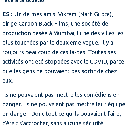
ES :
Un de mes amis, Vikram (Nath Gupta),
dirige Carbon Black Films, une société de
production basée à Mumbai, l'une des villes les
plus touchées par la deuxième vague. Il y a
toujours beaucoup de cas là-bas. Toutes ses
activités ont été stoppées avec la COVID, parce
que les gens ne pouvaient pas sortir de chez
eux.
Ils ne pouvaient pas mettre les comédiens en
danger. Ils ne pouvaient pas mettre leur équipe
en danger. Donc tout ce qu'ils pouvaient faire,
c'était s'accrocher, sans aucune sécurité