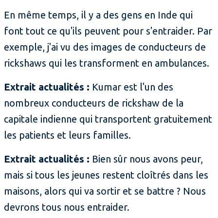
En même temps, il y a des gens en Inde qui
font tout ce qu'ils peuvent pour s'entraider. Par
exemple, j'ai vu des images de conducteurs de
rickshaws qui les transforment en ambulances.
Extrait actualités :
Kumar est l'un des
nombreux conducteurs de rickshaw de la
capitale indienne qui transportent gratuitement
les patients et leurs familles.
Extrait actualités :
Bien sûr nous avons peur,
mais si tous les jeunes restent cloîtrés dans les
maisons, alors qui va sortir et se battre ? Nous
devrons tous nous entraider.