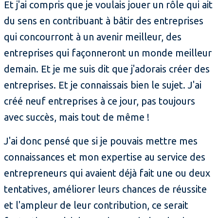
Et j'ai compris que je voulais jouer un rôle qui ait
du sens en contribuant à bâtir des entreprises
qui concourront à un avenir meilleur, des
entreprises qui façonneront un monde meilleur
demain. Et je me suis dit que j'adorais créer des
entreprises. Et je connaissais bien le sujet. J'ai
créé neuf entreprises à ce jour, pas toujours
avec succès, mais tout de même !
J'ai donc pensé que si je pouvais mettre mes
connaissances et mon expertise au service des
entrepreneurs qui avaient déjà fait une ou deux
tentatives, améliorer leurs chances de réussite
et l'ampleur de leur contribution, ce serait