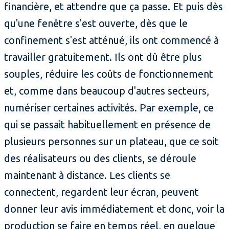
financière, et attendre que ça passe. Et puis dès
qu'une fenêtre s'est ouverte, dès que le
confinement s'est atténué, ils ont commencé à
travailler gratuitement. Ils ont dû être plus
souples, réduire les coûts de fonctionnement
et, comme dans beaucoup d'autres secteurs,
numériser certaines activités. Par exemple, ce
qui se passait habituellement en présence de
plusieurs personnes sur un plateau, que ce soit
des réalisateurs ou des clients, se déroule
maintenant à distance. Les clients se
connectent, regardent leur écran, peuvent
donner leur avis immédiatement et donc, voir la
production se faire en temps réel, en quelque