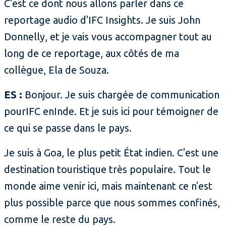
C'est ce dont nous allons parler dans ce
reportage audio d'IFC Insights. Je suis John
Donnelly, et je vais vous accompagner tout au
long de ce reportage, aux côtés de ma
collègue, Ela de Souza.
ES :
Bonjour. Je suis chargée de communication
pourIFC enInde. Et je suis ici pour témoigner de
ce qui se passe dans le pays.
Je suis à Goa, le plus petit État indien. C'est une
destination touristique très populaire. Tout le
monde aime venir ici, mais maintenant ce n'est
plus possible parce que nous sommes confinés,
comme le reste du pays.