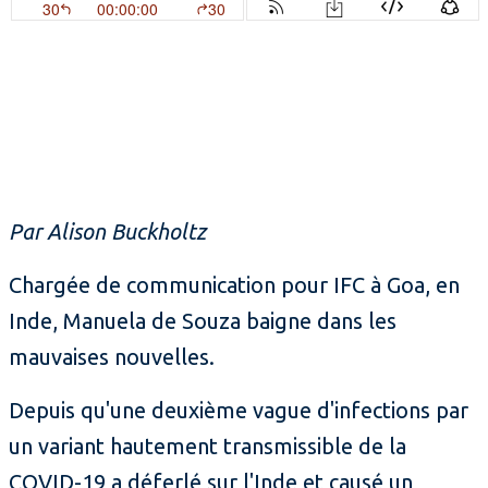
Par Alison Buckholtz
Chargée de communication pour IFC à Goa, en
Inde, Manuela de Souza baigne dans les
mauvaises nouvelles.
Depuis qu'une deuxième vague d'infections par
un variant hautement transmissible de la
COVID-19 a déferlé sur l'Inde et causé un