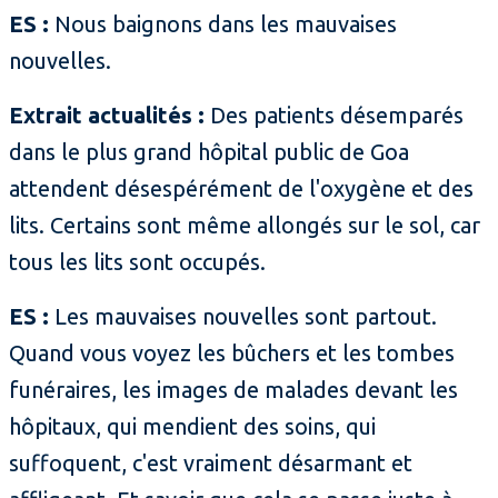
ES :
Nous baignons dans les mauvaises
nouvelles.
Extrait actualités :
Des patients désemparés
dans le plus grand hôpital public de Goa
attendent désespérément de l'oxygène et des
lits. Certains sont même allongés sur le sol, car
tous les lits sont occupés.
ES :
Les mauvaises nouvelles sont partout.
Quand vous voyez les bûchers et les tombes
funéraires, les images de malades devant les
hôpitaux, qui mendient des soins, qui
suffoquent, c'est vraiment désarmant et