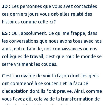
JD :
Les personnes que vous avez contactées
ces derniers jours vous ont-elles relaté des
histoires comme celle-ci ?
ES :
Oui, absolument. Ce qui me frappe, dans
les conversations que nous avons tous avec nos
amis, notre famille, nos connaissances ou nos
collègues de travail, c'est que tout le monde se
serre vraiment les coudes.
C'est incroyable de voir la façon dont les gens
ont commencé à se soutenir et la faculté
d'adaptation dont ils font preuve. Ainsi, comme
vous l'avez dit, cela va de la transformation de