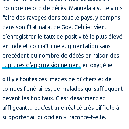
nombre record de décès, Manuela a vu le virus
faire des ravages dans tout le pays, y compris
dans son État natal de Goa. Celui-ci vient
d'enregistrer le taux de positivité le plus élevé
en Inde et connaît une augmentation sans
précédent du nombre de décès en raison des
ruptures d'approvisionnement
en oxygène.
« Il y a toutes ces images de bûchers et de
tombes funéraires, de malades qui suffoquent
devant les hôpitaux. C'est désarmant et
affligeant… et c'est une réalité très difficile à
supporter au quotidien », raconte-t-elle.