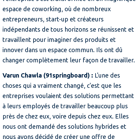
espace de coworking, où de nombreux
entrepreneurs, start-up et créateurs
indépendants de tous horizons se réunissent et
travaillent pour imaginer des produits et
innover dans un espace commun. Ils ont dû
changer complètement leur façon de travailler.
Varun Chawla (91springboard) :
L'une des
choses qui a vraiment changé, c'est que les
entreprises voulaient des solutions permettant
à leurs employés de travailler beaucoup plus
près de chez eux, voire depuis chez eux. Elles
nous ont demandé des solutions hybrides et
nous avons décidé de créer une offre de