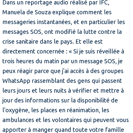
Dans un reportage audio réalisé par IFC,
Manuela de Souza explique comment les
messageries instantanées, et en particulier les
messages SOS, ont modifié la lutte contre la
crise sanitaire dans le pays. Et elle est
directement concernée : « Si je suis réveillée à
trois heures du matin par un message SOS, je
peux réagir parce que j'ai accès à des groupes
WhatsApp rassemblant des gens qui passent
leurs jours et leurs nuits à vérifier et mettre à
jour des informations sur la disponibilité de
l'oxygène, les places en réanimation, les
ambulances et les volontaires qui peuvent vous
apporter à manger quand toute votre famille