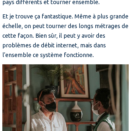
pays différents et tourner ensemble.
Et je trouve ça fantastique. Même à plus grande
échelle, on peut tourner des longs métrages de
cette façon. Bien sûr, il peut y avoir des
problèmes de débit internet, mais dans
l'ensemble ce système fonctionne.