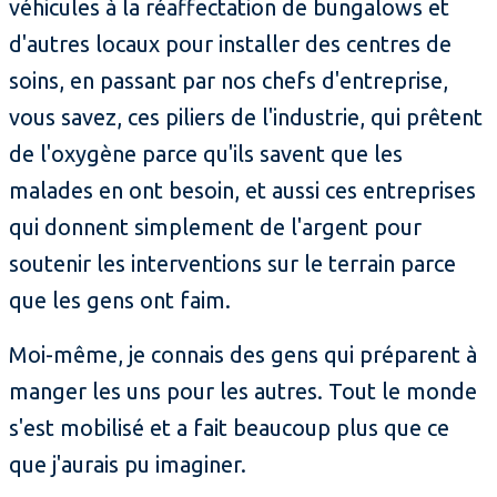
véhicules à la réaffectation de bungalows et
d'autres locaux pour installer des centres de
soins, en passant par nos chefs d'entreprise,
vous savez, ces piliers de l'industrie, qui prêtent
de l'oxygène parce qu'ils savent que les
malades en ont besoin, et aussi ces entreprises
qui donnent simplement de l'argent pour
soutenir les interventions sur le terrain parce
que les gens ont faim.
Moi-même, je connais des gens qui préparent à
manger les uns pour les autres. Tout le monde
s'est mobilisé et a fait beaucoup plus que ce
que j'aurais pu imaginer.