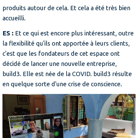
produits autour de cela. Et cela a été très bien
accueilli.
ES :
Et ce qui est encore plus intéressant, outre
la flexibilité qu'ils ont apportée à leurs clients,
c'est que les fondateurs de cet espace ont
décidé de lancer une nouvelle entreprise,
build3. Elle est née de la COVID. build3 résulte
en quelque sorte d'une crise de conscience.