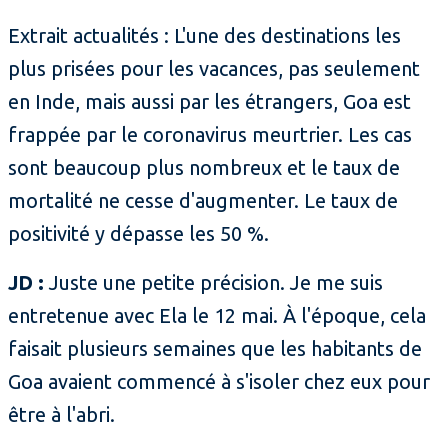
Extrait actualités : L'une des destinations les
plus prisées pour les vacances, pas seulement
en Inde, mais aussi par les étrangers, Goa est
frappée par le coronavirus meurtrier. Les cas
sont beaucoup plus nombreux et le taux de
mortalité ne cesse d'augmenter. Le taux de
positivité y dépasse les 50 %.
JD :
Juste une petite précision. Je me suis
entretenue avec Ela le 12 mai. À l'époque, cela
faisait plusieurs semaines que les habitants de
Goa avaient commencé à s'isoler chez eux pour
être à l'abri.