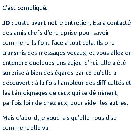
C'est compliqué.
JD :
Juste avant notre entretien, Ela a contacté
des amis chefs d'entreprise pour savoir
comment ils font face à tout cela. Ils ont
transmis des messages vocaux, et vous allez en
entendre quelques-uns aujourd'hui. Elle a été
surprise à bien des égards par ce qu'elle a
découvert : à la fois l'ampleur des difficultés et
les témoignages de ceux qui se démènent,
parfois loin de chez eux, pour aider les autres.
Mais d'abord, je voudrais qu'elle nous dise
comment elle va.