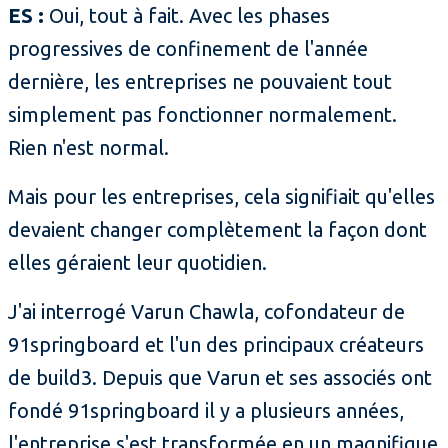
ES :
Oui, tout à fait. Avec les phases
progressives de confinement de l'année
dernière, les entreprises ne pouvaient tout
simplement pas fonctionner normalement.
Rien n'est normal.
Mais pour les entreprises, cela signifiait qu'elles
devaient changer complètement la façon dont
elles géraient leur quotidien.
J'ai interrogé Varun Chawla, cofondateur de
91springboard et l'un des principaux créateurs
de build3. Depuis que Varun et ses associés ont
fondé 91springboard il y a plusieurs années,
l'entreprise s'est transformée en un magnifique