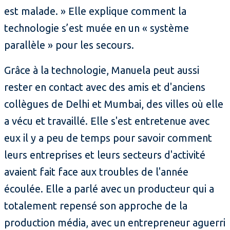
est malade. » Elle explique comment la
technologie s’est muée en un « système
parallèle » pour les secours.
Grâce à la technologie, Manuela peut aussi
rester en contact avec des amis et d'anciens
collègues de Delhi et Mumbai, des villes où elle
a vécu et travaillé. Elle s'est entretenue avec
eux il y a peu de temps pour savoir comment
leurs entreprises et leurs secteurs d'activité
avaient fait face aux troubles de l'année
écoulée. Elle a parlé avec un producteur qui a
totalement repensé son approche de la
production média, avec un entrepreneur aguerri