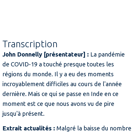
Transcription
John Donnelly [présentateur] :
La pandémie
de COVID-19 a touché presque toutes les
régions du monde. Il y a eu des moments
incroyablement difficiles au cours de l'année
dernière. Mais ce qui se passe en Inde en ce
moment est ce que nous avons vu de pire
jusqu'à présent.
Extrait actualités :
Malgré la baisse du nombre