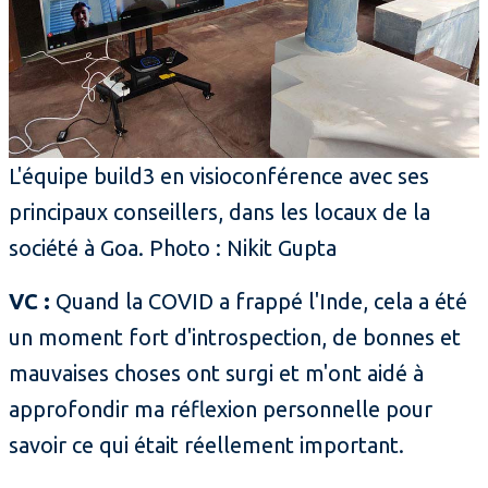
L'équipe build3 en visioconférence avec ses
principaux conseillers, dans les locaux de la
société à Goa. Photo : Nikit Gupta
VC :
Quand la COVID a frappé l'Inde, cela a été
un moment fort d'introspection, de bonnes et
mauvaises choses ont surgi et m'ont aidé à
approfondir ma réflexion personnelle pour
savoir ce qui était réellement important.