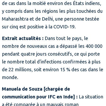
de cas dans la moitié environ des États indiens,
y compris dans les régions les plus touchées du
Maharashtra et de Delhi, une personne testée
sur cinq est positive à la COVID-19.
Extrait actualités :
Dans tout le pays, le
nombre de nouveaux cas a dépassé les 400 000
pendant quatre jours consécutifs, ce qui porte
le nombre total d'infections confirmées à plus
de 22 millions, soit environ 15 % des cas dans le
monde.
Manuela de Souza [chargée de
communication pour IFC en Inde] :
La situation
a été comparée à un mauvais roman