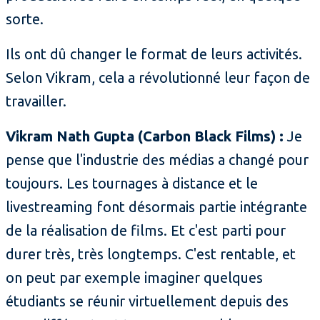
sorte.
Ils ont dû changer le format de leurs activités.
Selon Vikram, cela a révolutionné leur façon de
travailler.
Vikram Nath Gupta (Carbon Black Films) :
Je
pense que l'industrie des médias a changé pour
toujours. Les tournages à distance et le
livestreaming font désormais partie intégrante
de la réalisation de films. Et c'est parti pour
durer très, très longtemps. C'est rentable, et
on peut par exemple imaginer quelques
étudiants se réunir virtuellement depuis des