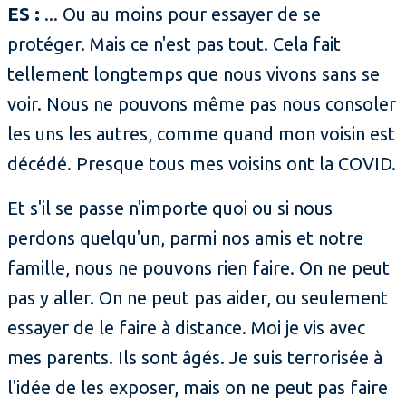
ES :
... Ou au moins pour essayer de se
protéger. Mais ce n'est pas tout. Cela fait
tellement longtemps que nous vivons sans se
voir. Nous ne pouvons même pas nous consoler
les uns les autres, comme quand mon voisin est
décédé. Presque tous mes voisins ont la COVID.
Et s'il se passe n'importe quoi ou si nous
perdons quelqu'un, parmi nos amis et notre
famille, nous ne pouvons rien faire. On ne peut
pas y aller. On ne peut pas aider, ou seulement
essayer de le faire à distance. Moi je vis avec
mes parents. Ils sont âgés. Je suis terrorisée à
l'idée de les exposer, mais on ne peut pas faire