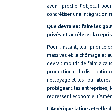
avenir proche, l’objectif pou
concrétiser une intégration 
Que devraient faire les go
privés et accélérer la repris
Pour l'instant, leur priorité d
massives et le chômage et au
devrait mourir de faim à caus
production et la distribution
nettoyage et les fourniture
protégeant les entreprises, 
redresser l'économie. L'Amér
L'Amérique latine a-t-elle