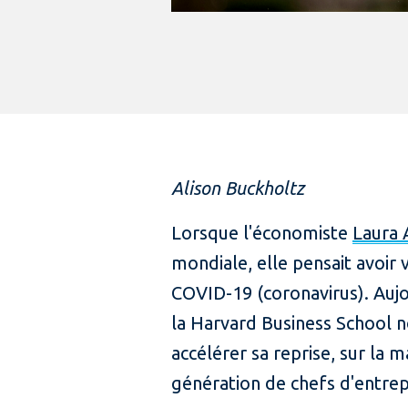
Alison Buckholtz
Lorsque l'économiste
Laura 
mondiale, elle pensait avoir 
COVID-19 (coronavirus). Aujo
la Harvard Business School no
accélérer sa reprise, sur la m
génération de chefs d'entrepr