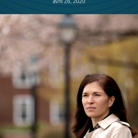
avril 28, 2020