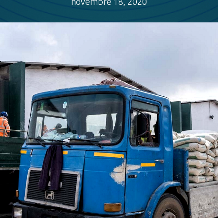
novembre 18, 2020