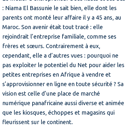
: Niama El Bassunie le sait bien, elle dont les
parents ont monté leur affaire il y a 45 ans, au
Maroc. Son avenir était tout tracé : elle
rejoindrait l’entreprise familiale, comme ses
frères et sœurs. Contrairement à eux,
cependant, elle a d’autres vues : pourquoi ne
pas exploiter le potentiel du Net pour aider les
petites entreprises en Afrique à vendre et
s’approvisionner en ligne en toute sécurité ? Sa
vision est celle d’une place de marché
numérique panafricaine aussi diverse et animée
que les kiosques, échoppes et magasins qui
fleurissent sur le continent.