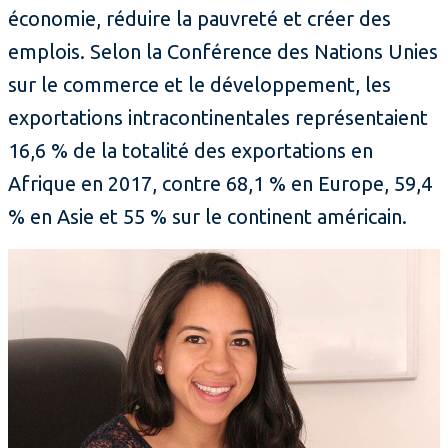
économie, réduire la pauvreté et créer des
emplois. Selon la Conférence des Nations Unies
sur le commerce et le développement, les
exportations intracontinentales représentaient
16,6 % de la totalité des exportations en
Afrique en 2017, contre 68,1 % en Europe, 59,4
% en Asie et 55 % sur le continent américain.