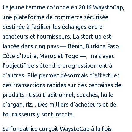
La jeune femme cofonde en 2016 WaystoCap,
une plateforme de commerce sécurisée
destinée à faciliter les échanges entre
acheteurs et fournisseurs. La start-up est
lancée dans cinq pays — Bénin, Burkina Faso,
Côte d’Ivoire, Maroc et Togo —, mais avec
l’objectif de s'étendre progressivement à
d’autres. Elle permet désormais d’effectuer
des transactions rapides sur des centaines de
produits : tissu traditionnel, couches, huile
d’argan, riz... Des milliers d’acheteurs et de
fournisseurs y sont inscrits.
Sa fondatrice conçoit WaystoCap à la fois