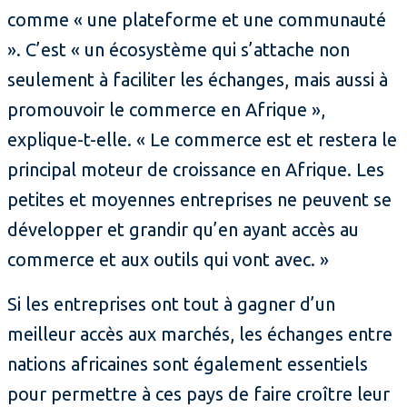
comme « une plateforme et une communauté
». C’est « un écosystème qui s’attache non
seulement à faciliter les échanges, mais aussi à
promouvoir le commerce en Afrique »,
explique-t-elle. « Le commerce est et restera le
principal moteur de croissance en Afrique. Les
petites et moyennes entreprises ne peuvent se
développer et grandir qu’en ayant accès au
commerce et aux outils qui vont avec. »
Si les entreprises ont tout à gagner d’un
meilleur accès aux marchés, les échanges entre
nations africaines sont également essentiels
pour permettre à ces pays de faire croître leur