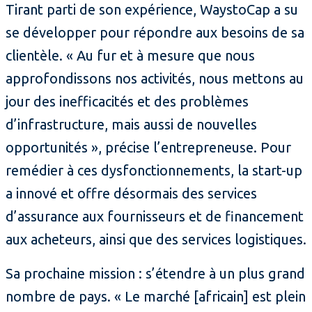
Tirant parti de son expérience, WaystoCap a su
se développer pour répondre aux besoins de sa
clientèle. « Au fur et à mesure que nous
approfondissons nos activités, nous mettons au
jour des inefficacités et des problèmes
d’infrastructure, mais aussi de nouvelles
opportunités », précise l’entrepreneuse. Pour
remédier à ces dysfonctionnements, la start-up
a innové et offre désormais des services
d’assurance aux fournisseurs et de financement
aux acheteurs, ainsi que des services logistiques.
Sa prochaine mission : s’étendre à un plus grand
nombre de pays. « Le marché [africain] est plein