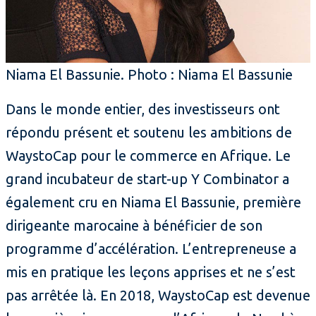
Niama El Bassunie. Photo : Niama El Bassunie
Dans le monde entier, des investisseurs ont
répondu présent et soutenu les ambitions de
WaystoCap pour le commerce en Afrique. Le
grand incubateur de start-up Y Combinator a
également cru en Niama El Bassunie, première
dirigeante marocaine à bénéficier de son
programme d’accélération. L’entrepreneuse a
mis en pratique les leçons apprises et ne s’est
pas arrêtée là. En 2018, WaystoCap est devenue