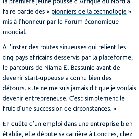
la première jeune pousse d’Afrique du Nord à
faire partie des «
pionniers de la technologie
»
mis à l’honneur par le Forum économique
mondial.
À l’instar des routes sinueuses qui relient les
cinq pays africains desservis par la plateforme,
le parcours de Niama El Bassunie avant de
devenir start-uppeuse a connu bien des
détours. « Je ne me suis jamais dit que je voulais
devenir entrepreneuse. C'est simplement le
fruit d’une succession de circonstances. »
En quête d’un emploi dans une entreprise bien
établie, elle débute sa carrière à Londres, chez