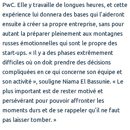
PwC. Elle y travaille de longues heures, et cette
expérience lui donnera des bases qui l’aideront
ensuite à créer sa propre entreprise, sans pour
autant la préparer pleinement aux montagnes
russes émotionnelles qui sont le propre des
start-ups. « Il y a des phases extrêmement
difficiles où on doit prendre des décisions
compliquées en ce qui concerne son équipe et
son activité », souligne Niama El Bassunie. « Le
plus important est de rester motivé et
persévérant pour pouvoir affronter les
moments durs et de se rappeler qu’il ne faut
pas laisser tomber. »