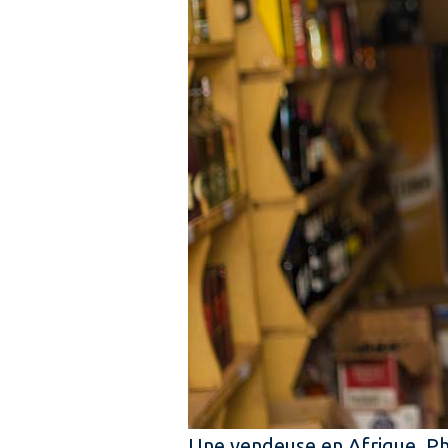
Une vendeuse en Afrique. Ph