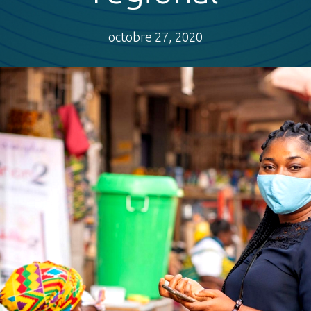
octobre 27, 2020