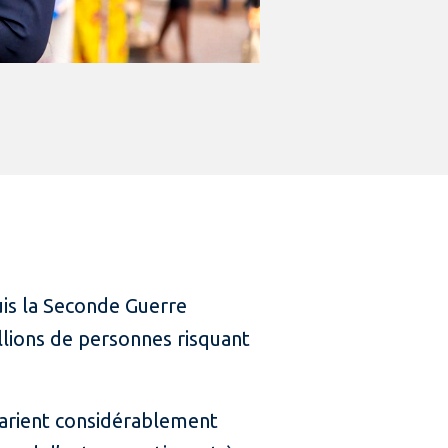
is la Seconde Guerre
lions de personnes risquant
 varient considérablement