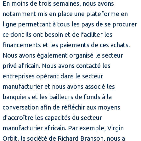
En moins de trois semaines, nous avons
notamment mis en place une plateforme en
ligne permettant à tous les pays de se procurer
ce dont ils ont besoin et de faciliter les
financements et les paiements de ces achats.
Nous avons également organisé le secteur
privé africain. Nous avons contacté les
entreprises opérant dans le secteur
manufacturier et nous avons associé les
banquiers et les bailleurs de fonds à la
conversation afin de réfléchir aux moyens
d’accroître les capacités du secteur
manufacturier africain. Par exemple, Virgin
Orbit, la société de Richard Branson, nous a