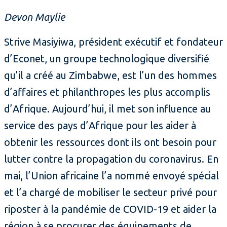
Devon Maylie
Strive Masiyiwa, président exécutif et fondateur
d’Econet, un groupe technologique diversifié
qu’il a créé au Zimbabwe, est l’un des hommes
d’affaires et philanthropes les plus accomplis
d’Afrique. Aujourd’hui, il met son influence au
service des pays d’Afrique pour les aider à
obtenir les ressources dont ils ont besoin pour
lutter contre la propagation du coronavirus. En
mai, l’Union africaine l’a nommé envoyé spécial
et l’a chargé de mobiliser le secteur privé pour
riposter à la pandémie de COVID-19 et aider la
région à se procurer des équipements de