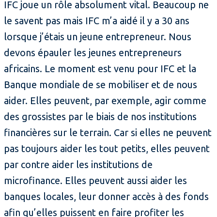
IFC joue un rôle absolument vital. Beaucoup ne
le savent pas mais IFC m’a aidé il y a 30 ans
lorsque j’étais un jeune entrepreneur. Nous
devons épauler les jeunes entrepreneurs
africains. Le moment est venu pour IFC et la
Banque mondiale de se mobiliser et de nous
aider. Elles peuvent, par exemple, agir comme
des grossistes par le biais de nos institutions
financières sur le terrain. Car si elles ne peuvent
pas toujours aider les tout petits, elles peuvent
par contre aider les institutions de
microfinance. Elles peuvent aussi aider les
banques locales, leur donner accès à des fonds
afin qu’elles puissent en faire profiter les