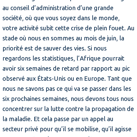
au conseil d’administration d’une grande
société, où que vous soyez dans le monde,
votre activité subit cette crise de plein fouet. Au
stade où nous en sommes au mois de juin, la
priorité est de sauver des vies. Si nous
regardons les statistiques, l’Afrique pourrait
avoir six semaines de retard par rapport au pic
observé aux États-Unis ou en Europe. Tant que
nous ne savons pas ce qui va se passer dans les
six prochaines semaines, nous devons tous nous
concentrer sur la lutte contre la propagation de
la maladie. Et cela passe par un appel au
secteur privé pour qu’il se mobilise, qu’il agisse