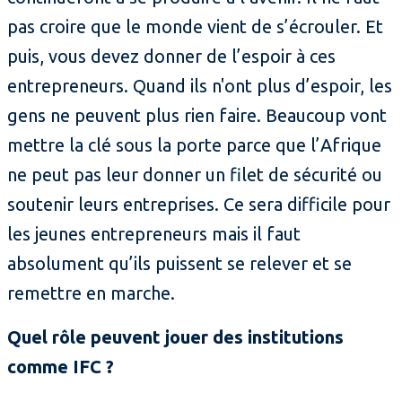
pas croire que le monde vient de s’écrouler. Et
puis, vous devez donner de l’espoir à ces
entrepreneurs. Quand ils n'ont plus d’espoir, les
gens ne peuvent plus rien faire. Beaucoup vont
mettre la clé sous la porte parce que l’Afrique
ne peut pas leur donner un filet de sécurité ou
soutenir leurs entreprises. Ce sera difficile pour
les jeunes entrepreneurs mais il faut
absolument qu’ils puissent se relever et se
remettre en marche.
Quel rôle peuvent jouer des institutions
comme IFC ?