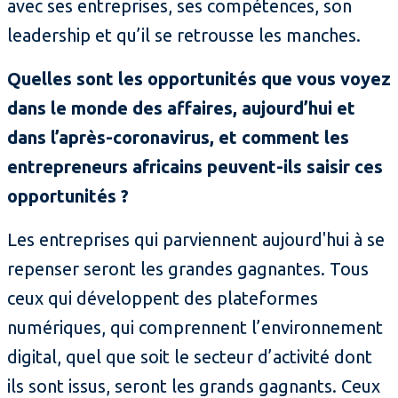
avec ses entreprises, ses compétences, son
leadership et qu’il se retrousse les manches.
Quelles sont les opportunités que vous voyez
dans le monde des affaires, aujourd’hui et
dans l’après-coronavirus, et comment les
entrepreneurs africains peuvent-ils saisir ces
opportunités ?
Les entreprises qui parviennent aujourd'hui à se
repenser seront les grandes gagnantes. Tous
ceux qui développent des plateformes
numériques, qui comprennent l’environnement
digital, quel que soit le secteur d’activité dont
ils sont issus, seront les grands gagnants. Ceux