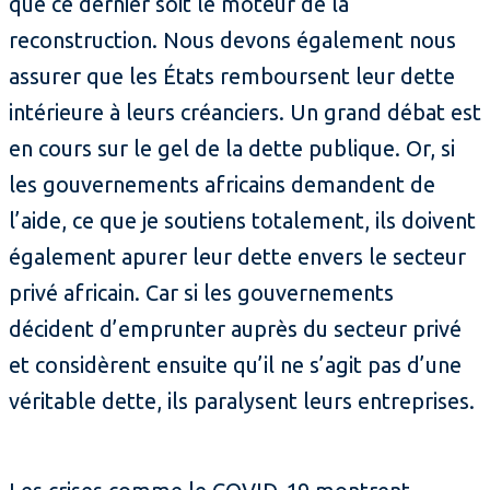
que ce dernier soit le moteur de la
reconstruction. Nous devons également nous
assurer que les États remboursent leur dette
intérieure à leurs créanciers. Un grand débat est
en cours sur le gel de la dette publique. Or, si
les gouvernements africains demandent de
l’aide, ce que je soutiens totalement, ils doivent
également apurer leur dette envers le secteur
privé africain. Car si les gouvernements
décident d’emprunter auprès du secteur privé
et considèrent ensuite qu’il ne s’agit pas d’une
véritable dette, ils paralysent leurs entreprises.