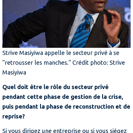
Strive Masiyiwa appelle le secteur privé à se
"retrousser les manches." Crédit photo: Strive
Masiyiwa
Quel doit être le rôle du secteur privé
pendant cette phase de gestion de la crise,
puis pendant la phase de reconstruction et de
reprise?
Si vous dirigez une entreprise ou si vous siégez