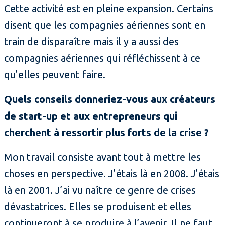
Cette activité est en pleine expansion. Certains
disent que les compagnies aériennes sont en
train de disparaître mais il y a aussi des
compagnies aériennes qui réfléchissent à ce
qu’elles peuvent faire.
Quels conseils donneriez-vous aux créateurs
de start-up et aux entrepreneurs qui
cherchent à ressortir plus forts de la crise ?
Mon travail consiste avant tout à mettre les
choses en perspective. J’étais là en 2008. J’étais
là en 2001. J’ai vu naître ce genre de crises
dévastatrices. Elles se produisent et elles
continueront à se produire à l’avenir. Il ne faut