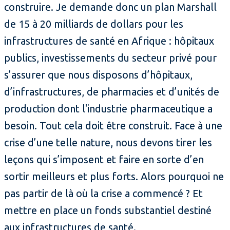
construire. Je demande donc un plan Marshall
de 15 à 20 milliards de dollars pour les
infrastructures de santé en Afrique : hôpitaux
publics, investissements du secteur privé pour
s’assurer que nous disposons d’hôpitaux,
d’infrastructures, de pharmacies et d’unités de
production dont l'industrie pharmaceutique a
besoin. Tout cela doit être construit. Face à une
crise d’une telle nature, nous devons tirer les
leçons qui s’imposent et faire en sorte d’en
sortir meilleurs et plus forts. Alors pourquoi ne
pas partir de là où la crise a commencé ? Et
mettre en place un fonds substantiel destiné
aux infrastructures de santé.