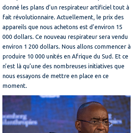
donné les plans d’un respirateur artificiel tout à
fait révolutionnaire. Actuellement, le prix des
appareils que nous achetons est d’environ 15
000 dollars. Ce nouveau respirateur sera vendu
environ 1 200 dollars. Nous allons commencer à
produire 10 000 unités en Afrique du Sud. Et ce
n’est là qu’une des nombreuses initiatives que
nous essayons de mettre en place en ce
moment.