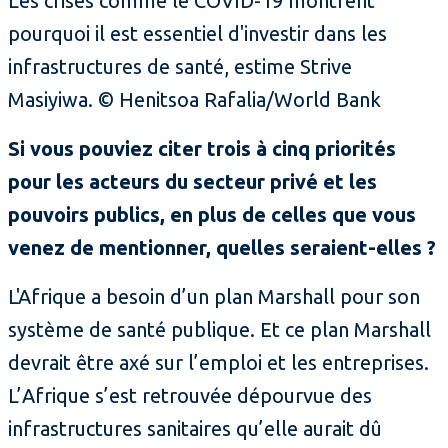
Les crises comme le COVID-19 montrent
pourquoi il est essentiel d'investir dans les
infrastructures de santé, estime Strive
Masiyiwa. © Henitsoa Rafalia/World Bank
Si vous pouviez citer trois à cinq priorités
pour les acteurs du secteur privé et les
pouvoirs publics, en plus de celles que vous
venez de mentionner, quelles seraient-elles ?
L'Afrique a besoin d’un plan Marshall pour son
système de santé publique. Et ce plan Marshall
devrait être axé sur l’emploi et les entreprises.
L’Afrique s’est retrouvée dépourvue des
infrastructures sanitaires qu’elle aurait dû