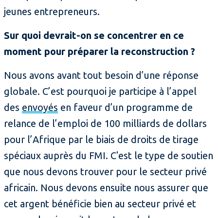
jeunes entrepreneurs.
Sur quoi devrait-on se concentrer en ce
moment pour préparer la reconstruction ?
Nous avons avant tout besoin d’une réponse
globale. C’est pourquoi je participe à l’appel
des
envoyés
en faveur d’un programme de
relance de l’emploi de 100 milliards de dollars
pour l’Afrique par le biais de droits de tirage
spéciaux auprès du FMI. C'est le type de soutien
que nous devons trouver pour le secteur privé
africain. Nous devons ensuite nous assurer que
cet argent bénéficie bien au secteur privé et