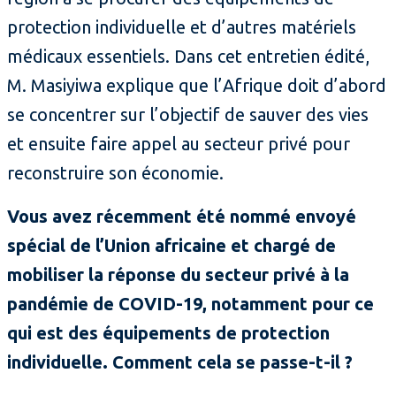
protection individuelle et d’autres matériels
médicaux essentiels. Dans cet entretien édité,
M. Masiyiwa explique que l’Afrique doit d’abord
se concentrer sur l’objectif de sauver des vies
et ensuite faire appel au secteur privé pour
reconstruire son économie.
Vous avez récemment été nommé envoyé
spécial de l’Union africaine et chargé de
mobiliser la réponse du secteur privé à la
pandémie de COVID-19, notamment pour ce
qui est des équipements de protection
individuelle. Comment cela se passe-t-il ?