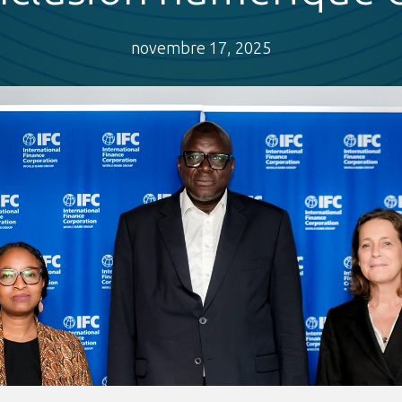
novembre 17, 2025