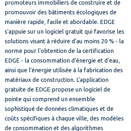
promoteurs immobiliers de construire et de
promouvoir des bâtiments écologiques de
manière rapide, facile et abordable. EDGE
s'appuie sur un logiciel gratuit qui favorise les
solutions visant à réduire d'au moins 20 % - la
norme pour l'obtention de la certification
EDGE - la consommation d'énergie et d'eau,
ainsi que l'énergie utilisée à la fabrication des
matériaux de construction. L'application
gratuite de EDGE propose un logiciel de
pointe qui comprend un ensemble
sophistiqué de données climatiques et de
coûts spécifiques à chaque ville, des modèles
de consommation et des algorithmes