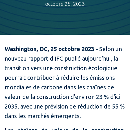
octobre 25, 2023
Washington, DC, 25 octobre 2023
-
Selon un
nouveau rapport d'IFC publié aujourd'hui, la
transition vers une construction écologique
pourrait contribuer à réduire les émissions
mondiales de carbone dans les chaînes de
valeur de la construction d'environ 23 % d'ici
2035, avec une prévision de réduction de 55 %
dans les marchés émergents.