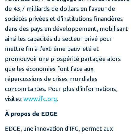
de 43,7 milliards de dollars en faveur de
sociétés privées et d'institutions financières
dans des pays en développement, mobilisant
ainsi les capacités du secteur privé pour
mettre fin à l'extrême pauvreté et
promouvoir une prospérité partagée alors
que les économies font face aux
répercussions de crises mondiales
concomitantes. Pour plus d'informations,
visitez
www.ifc.org
.
À propos de EDGE
EDGE, une innovation d'IFC, permet aux