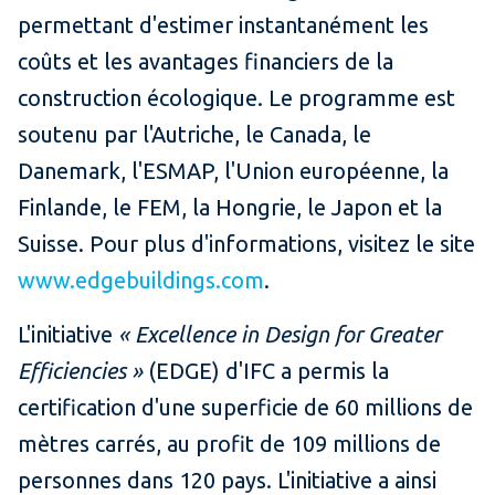
permettant d'estimer instantanément les
coûts et les avantages financiers de la
construction écologique. Le programme est
soutenu par l'Autriche, le Canada, le
Danemark, l'ESMAP, l'Union européenne, la
Finlande, le FEM, la Hongrie, le Japon et la
Suisse. Pour plus d'informations, visitez le site
www.edgebuildings.com
.
L'initiative
« Excellence in Design for Greater
Efficiencies »
(EDGE) d'IFC a permis la
certification d'une superficie de 60 millions de
mètres carrés, au profit de 109 millions de
personnes dans 120 pays. L'initiative a ainsi