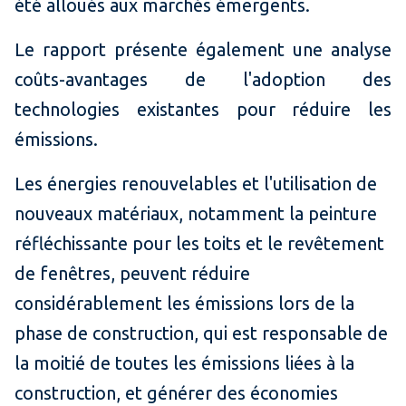
été alloués aux marchés émergents.
Le rapport présente également une analyse
coûts-avantages de l'adoption des
technologies existantes pour réduire les
émissions.
Les énergies renouvelables et l'utilisation de
nouveaux matériaux, notamment la peinture
réfléchissante pour les toits et le revêtement
de fenêtres, peuvent réduire
considérablement les émissions lors de la
phase de construction, qui est responsable de
la moitié de toutes les émissions liées à la
construction, et générer des économies