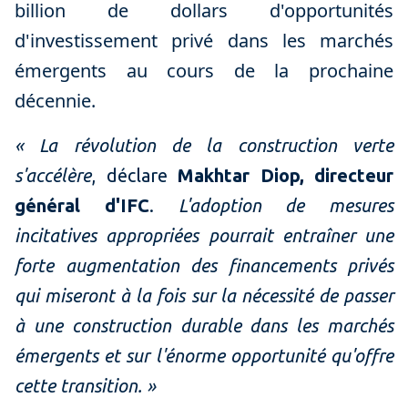
billion de dollars d'opportunités
d'investissement privé dans les marchés
émergents au cours de la prochaine
décennie.
« La révolution de la construction verte
s'accélère
, déclare
Makhtar Diop, directeur
général d'IFC
.
L'adoption de mesures
incitatives appropriées pourrait entraîner une
forte augmentation des financements privés
qui miseront à la fois sur la nécessité de passer
à une construction durable dans les marchés
émergents et sur l'énorme opportunité qu'offre
cette transition. »