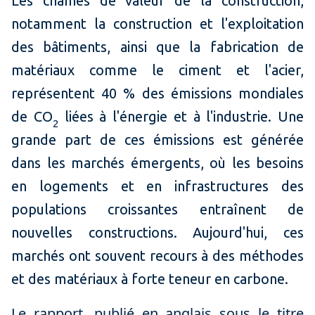
Les chaînes de valeur de la construction,
notamment la construction et l'exploitation
des bâtiments, ainsi que la fabrication de
matériaux comme le ciment et l'acier,
représentent 40 % des émissions mondiales
de CO
liées à l'énergie et à l'industrie. Une
2
grande part de ces émissions est générée
dans les marchés émergents, où les besoins
en logements et en infrastructures des
populations croissantes entraînent de
nouvelles constructions. Aujourd'hui, ces
marchés ont souvent recours à des méthodes
et des matériaux à forte teneur en carbone.
Le rapport, publié en anglais sous le titre