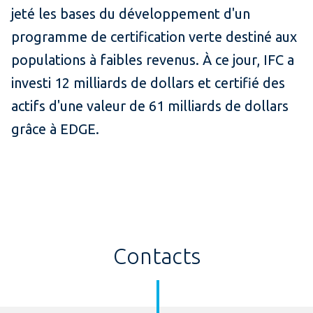
jeté les bases du développement d'un
programme de certification verte destiné aux
populations à faibles revenus. À ce jour, IFC a
investi 12 milliards de dollars et certifié des
actifs d'une valeur de 61 milliards de dollars
grâce à EDGE.
Contacts