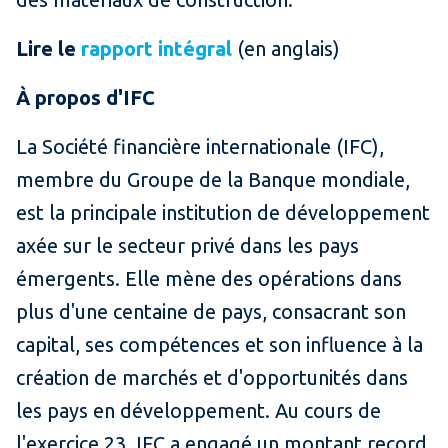
Lire le
rapport intégral
(en anglais)
À propos d'IFC
La Société financière internationale (IFC),
membre du Groupe de la Banque mondiale,
est la principale institution de développement
axée sur le secteur privé dans les pays
émergents. Elle mène des opérations dans
plus d'une centaine de pays, consacrant son
capital, ses compétences et son influence à la
création de marchés et d'opportunités dans
les pays en développement. Au cours de
l'exercice 23, IFC a engagé un montant record