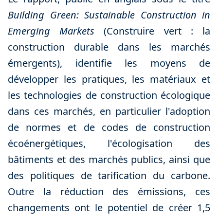
Building Green: Sustainable Construction in
Emerging Markets
(Construire vert : la
construction durable dans les marchés
émergents), identifie les moyens de
développer les pratiques, les matériaux et
les technologies de construction écologique
dans ces marchés, en particulier l'adoption
de normes et de codes de construction
écoénergétiques, l'écologisation des
bâtiments et des marchés publics, ainsi que
des politiques de tarification du carbone.
Outre la réduction des émissions, ces
changements ont le potentiel de créer 1,5