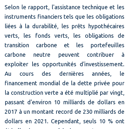
Selon le rapport, l'assistance technique et les
instruments financiers tels que les obligations
liées à la durabilité, les prêts hypothécaires
verts, les fonds verts, les obligations de
transition carbone et les portefeuilles
carbone neutre peuvent contribuer à
exploiter les opportunités d'investissement.
Au cours des dernières années, le
financement mondial de la dette privée pour
la construction verte a été multiplié par vingt,
passant d'environ 10 milliards de dollars en
2017 à un montant record de 230 milliards de
dollars en 2021. Cependant, seuls 10 % ont