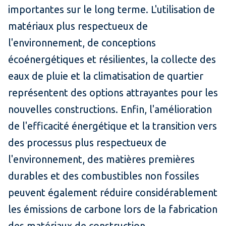
importantes sur le long terme. L'utilisation de
matériaux plus respectueux de
l'environnement, de conceptions
écoénergétiques et résilientes, la collecte des
eaux de pluie et la climatisation de quartier
représentent des options attrayantes pour les
nouvelles constructions. Enfin, l'amélioration
de l'efficacité énergétique et la transition vers
des processus plus respectueux de
l'environnement, des matières premières
durables et des combustibles non fossiles
peuvent également réduire considérablement
les émissions de carbone lors de la fabrication
des matériaux de construction.