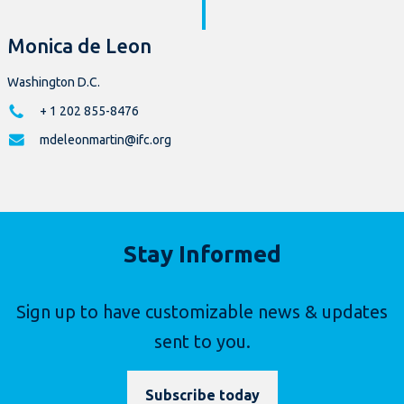
Monica de Leon
Washington D.C.
+ 1 202 855-8476
mdeleonmartin@ifc.org
Stay Informed
Sign up to have customizable news & updates
sent to you.
Subscribe today