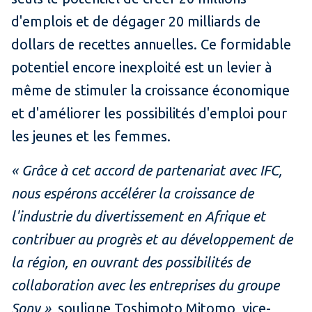
d'emplois et de dégager 20 milliards de
dollars de recettes annuelles. Ce formidable
potentiel encore inexploité est un levier à
même de stimuler la croissance économique
et d'améliorer les possibilités d'emploi pour
les jeunes et les femmes.
« Grâce à cet accord de partenariat avec IFC,
nous espérons accélérer la croissance de
l'industrie du divertissement en Afrique et
contribuer au progrès et au développement de
la région, en ouvrant des possibilités de
collaboration avec les entreprises du groupe
Sony »,
souligne Toshimoto Mitomo, vice-