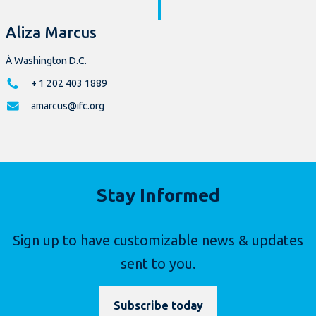
Aliza Marcus
À Washington D.C.
+ 1 202 403 1889
amarcus@ifc.org
Stay Informed
Sign up to have customizable news & updates
sent to you.
Subscribe today