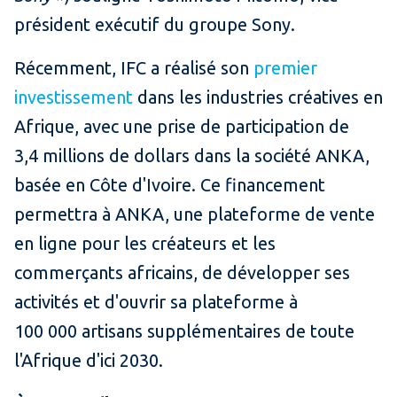
président exécutif du groupe Sony.
Récemment, IFC a réalisé son
premier
investissement
dans les industries créatives en
Afrique, avec une prise de participation de
3,4 millions de dollars dans la société ANKA,
basée en Côte d'Ivoire. Ce financement
permettra à ANKA, une plateforme de vente
en ligne pour les créateurs et les
commerçants africains, de développer ses
activités et d'ouvrir sa plateforme à
100 000 artisans supplémentaires de toute
l'Afrique d'ici 2030.