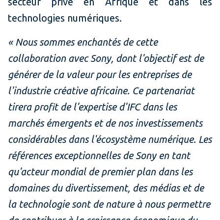
secteur privé en Afrique et dans les
technologies numériques.
« Nous sommes enchantés de cette
collaboration avec Sony, dont l'objectif est de
générer de la valeur pour les entreprises de
l'industrie créative africaine. Ce partenariat
tirera profit de l'expertise d'IFC dans les
marchés émergents et de nos investissements
considérables dans l'écosystème numérique. Les
références exceptionnelles de Sony en tant
qu'acteur mondial de premier plan dans les
domaines du divertissement, des médias et de
la technologie sont de nature à nous permettre