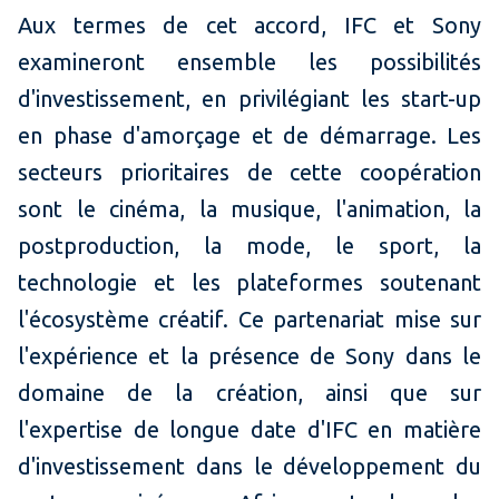
Aux termes de cet accord, IFC et Sony
examineront ensemble les possibilités
d'investissement, en privilégiant les start-up
en phase d'amorçage et de démarrage. Les
secteurs prioritaires de cette coopération
sont le cinéma, la musique, l'animation, la
postproduction, la mode, le sport, la
technologie et les plateformes soutenant
l'écosystème créatif. Ce partenariat mise sur
l'expérience et la présence de Sony dans le
domaine de la création, ainsi que sur
l'expertise de longue date d'IFC en matière
d'investissement dans le développement du