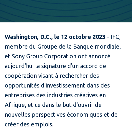
​Washington, D.C., le 12 octobre 2023
-
I
FC,
membre du Groupe de la Banque mondiale,
et Sony Group Corporation ont annoncé
aujourd'hui la signature d'un accord de
coopération visant à rechercher des
opportunités d'investissement dans des
entreprises des industries créatives en
Afrique, et ce dans le but d'ouvrir de
nouvelles perspectives économiques et de
créer des emplois.