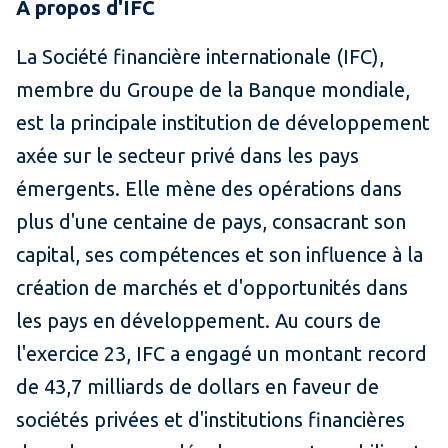
À propos d'IFC
La Société financière internationale (IFC),
membre du Groupe de la Banque mondiale,
est la principale institution de développement
axée sur le secteur privé dans les pays
émergents. Elle mène des opérations dans
plus d'une centaine de pays, consacrant son
capital, ses compétences et son influence à la
création de marchés et d'opportunités dans
les pays en développement. Au cours de
l'exercice 23, IFC a engagé un montant record
de 43,7 milliards de dollars en faveur de
sociétés privées et d'institutions financières