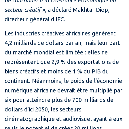
de contribuer à la croissance économique du
secteur créatif »,
a déclaré Makhtar Diop,
directeur général d'IFC.
Les industries créatives africaines génèrent
4,2 milliards de dollars par an, mais leur part
du marché mondial est limitée : elles ne
représentent que 2,9 % des exportations de
biens créatifs et moins de 1 % du PIB du
continent. Néanmoins, le poids de l'économie
numérique africaine devrait être multiplié par
six pour atteindre plus de 700 milliards de
dollars d'ici 2050, les secteurs
cinématographique et audiovisuel ayant à eux
seuls le potentiel de créer 20 millions