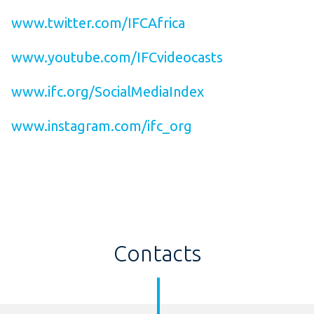
www.twitter.com/IFCAfrica
www.youtube.com/IFCvideocasts
www.ifc.org/SocialMediaIndex
www.instagram.com/ifc_org
Contacts