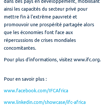
dans des pays en développement, mobilisant
ainsi les capacités du secteur privé pour
mettre fin à l'extrême pauvreté et
promouvoir une prospérité partagée alors
que les économies font face aux
répercussions de crises mondiales
concomitantes.
Pour plus d'informations, visitez www.ifc.org.
Pour en savoir plus :
www.facebook.com/IFCAfrica
www.linkedin.com/showcase/ifc-africa